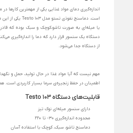
اندازه‌گیری دمای مواد غذایی یکی از مهمترین کارها در 
دستگاه یک سنسور قرار دارد که دما را اندازه‌گیری م
از دستگاه جدا می‌شود.
اطمینان در حفظ زنجیره‌ی سرما بسیار کاربردی است. همانند تمام دستگاه‌های اندازه‌گیری دمای Testo 
قابلیت‌های دستگاه
Testo 103
دارای سنسور میله‌ای نوک تیز
محدوده اندازه‌گیری 30- تا 220
دماسنج تاشو، سبک، کوچک با استفاده آسان