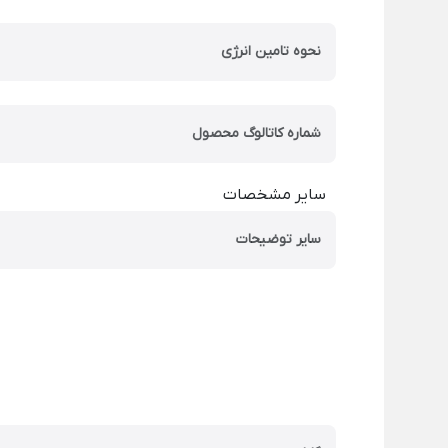
نحوه تامین انرژی
شماره کاتالوگ محصول
سایر مشخصات
سایر توضیحات