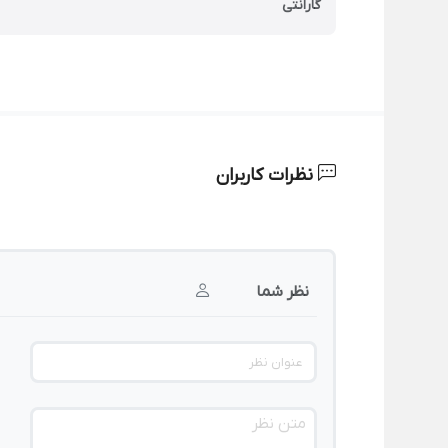
گارانتی
نظرات کاربران
نظر شما