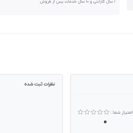
1 سال گارانتی و 10 سال خدمات پس از فروش
نظرات ثبت شده
امتیاز شما :
0