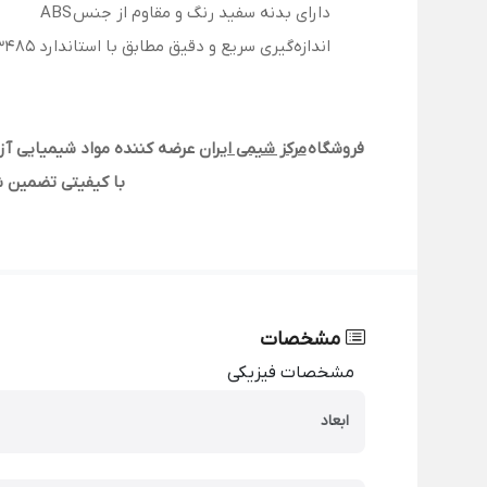
دارای بدنه سفید رنگ و مقاوم از جنس ABS
اندازه‌گیری سریع و دقیق مطابق با استاندارد EN13485
فروشگاه
مرکز شیمی ایران
با کیفیتی تضمین ش
مشخصات
مشخصات فیزیکی
ابعاد