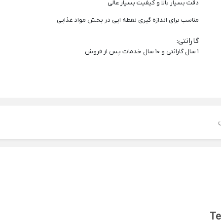
دقت بسیار بالا و کیفیت بسیار عالی
مناسب برای اندازه گیری نقطه ایی در بخش مواد غذایی
گارانتی
:
1 سال گارانتی و 10 سال خدمات پس از فروش