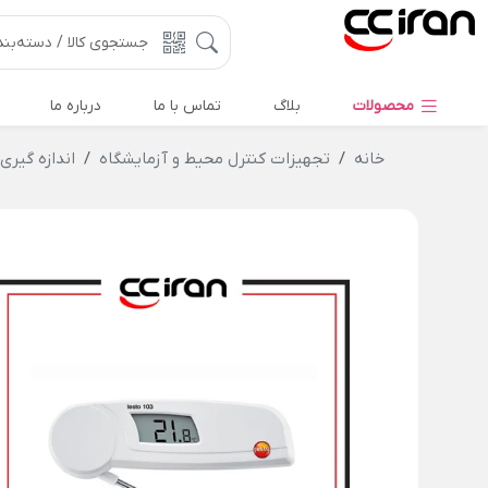
محصولات
بلاگ
تماس با ما
درباره ما
خانه
تجهیزات کنترل محیط و آزمایشگاه
اندازه گیری 