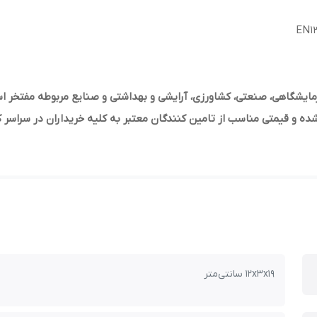
ده و قیمتی مناسب از تامین کنندگان معتبر به کلیه خریداران در سراسر ک
۱۲x۳x۱۹ سانتی‌متر