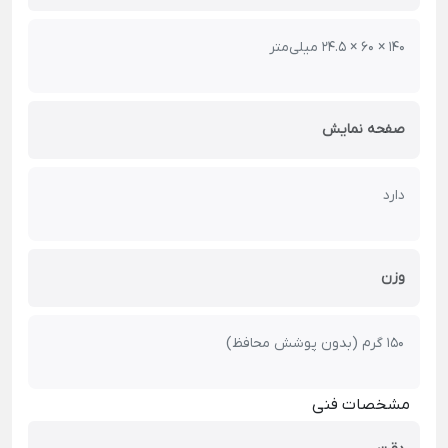
140 × 60 × 24.5 میلی‌متر
صفحه نمایش
دارد
وزن
150 گرم (بدون پوشش محافظ)
مشخصات فنی