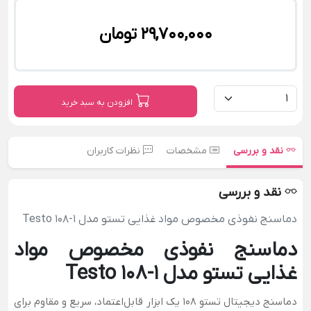
29,700,000 تومان
افزودن به سبد خرید
نقد و بررسی
مشخصات
نظرات کاربران
نقد و بررسی
دماسنج نفوذی مخصوص مواد غذایی تستو مدل Testo 108-1
دماسنج نفوذی مخصوص مواد
غذایی تستو مدل Testo 108-1
دماسنج دیجیتال تستو 108 یک ابزار قابل‌اعتماد، سریع و مقاوم برای