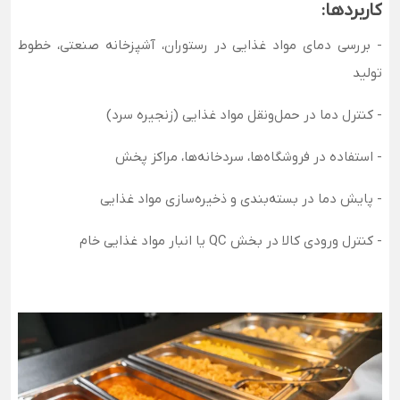
کاربردها:
- بررسی دمای مواد غذایی در رستوران، آشپزخانه صنعتی، خطوط
تولید
- کنترل دما در حمل‌ونقل مواد غذایی (زنجیره سرد)
- استفاده در فروشگاه‌ها، سردخانه‌ها، مراکز پخش
- پایش دما در بسته‌بندی و ذخیره‌سازی مواد غذایی
- کنترل ورودی کالا در بخش QC یا انبار مواد غذایی خام