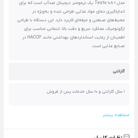
مدل Testo 108-1 یک ترمومتر دیجیتال ضدآب است که برای
اندازه‌گیری دمای مواد غذایی طراحی شده و به‌ویژه در
محیط‌های صنعتی و حرفه‌ای کاربرد دارد.
این دستگاه با طراحی
ارگونومیک، عملکرد سریع و دقت بالا، انتخابی مناسب برای
اطمینان از رعایت استانداردهای بهداشتی مانند HACCP در
صنایع غذایی است.
گارانتی
1 سال گارانتی و 10 سال خدمات پس از فروش
مشاهده بیشتر