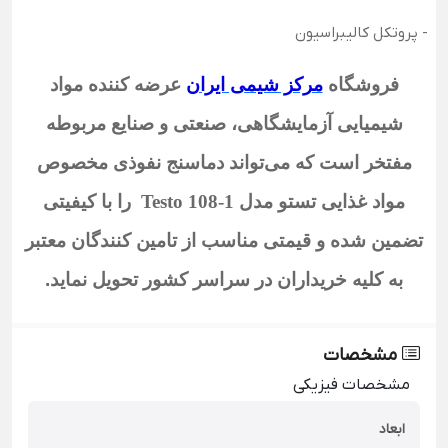
- پروتکل کالیبراسیون
فروشگاه
مرکز شیمی ایران
عرضه کننده مواد
شیمیایی آزمایشگاهی، صنعتی و صنایع مربوطه
مفتخر است که می‌تواند دماسنج نفوذی مخصوص
مواد غذایی تستو مدل Testo 108-1
را با کیفیتی
تضمین شده و قیمتی مناسب از تامین کنندگان معتبر
به کلیه خریداران در سراسر کشور تحویل نماید
.
مشخصات
مشخصات فیزیکی
ابعاد