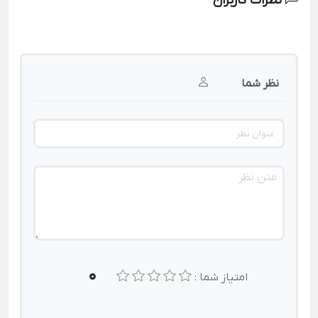
نظرات کاربران
نظر شما
0
امتیاز شما :