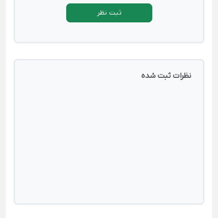
ثبت نظر
نظرات ثبت شده