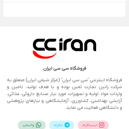
فروشگاه
سی سی ایران
فروشگاه اینترنتی 'سی سی ایران' (مرکز شیمی ایران) متعلق به
شرکت راتین تجارت ثمین بوده و با هدف تولید، تامین و
واردات مواد اولیه و تجهیزات مورد نیاز صنایع داروئی، غذائی،
آرایشی بهداشتی، کشاورزی، آزمایشگاهی و نیازهای پژوهشی
و دانشگاهی فعالیت می نماید.
اینستاگرام
تلگرام
واتساپ