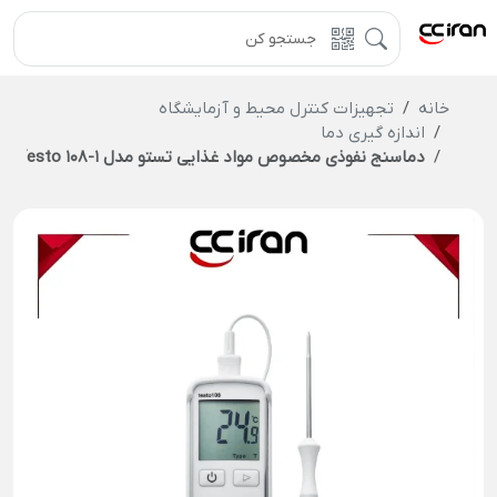
خانه
تجهیزات کنترل محیط و آزمایشگاه
اندازه گیری دما
دماسنج نفوذی مخصوص مواد غذایی تستو مدل Testo 108-1