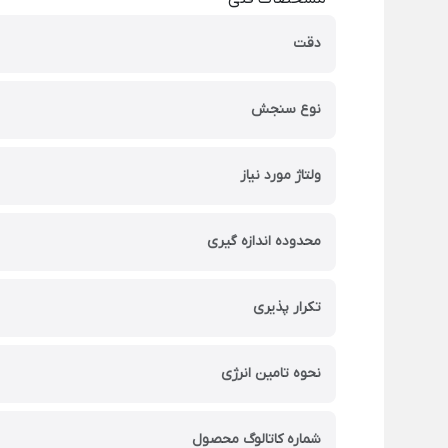
دقت
نوع سنجش
ولتاژ مورد نیاز
محدوده اندازه گیری
تکرار پذیری
نحوه تامین انرژی
شماره کاتالوگ محصول