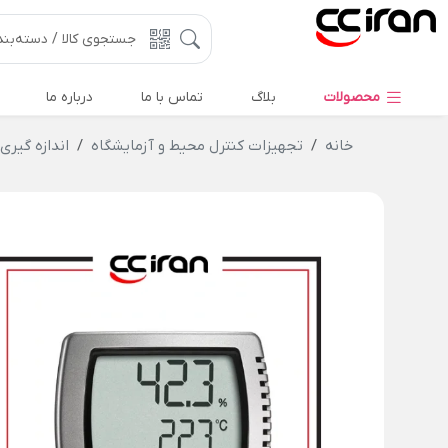
محصولات
بلاگ
تماس با ما
درباره ما
خانه
تجهیزات کنترل محیط و آزمایشگاه
اندازه گیری