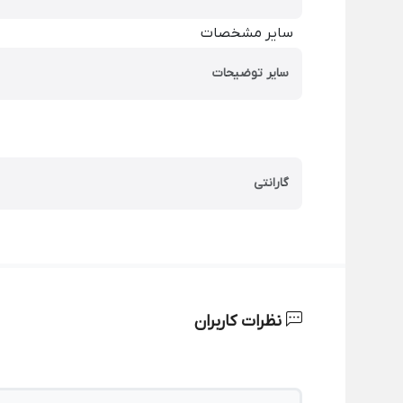
سایر مشخصات
سایر توضیحات
گارانتی
نظرات کاربران