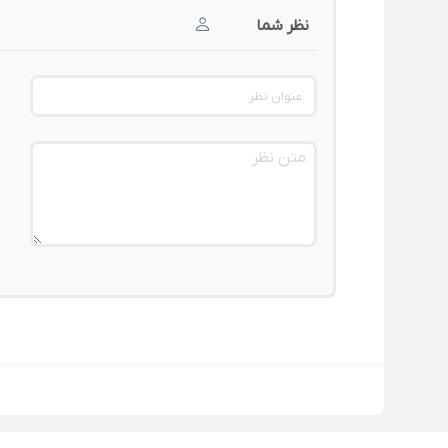
نظر شما