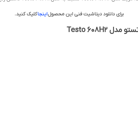
برای دانلود دیتاشیت فنی این محصول
اینجا
کلیک کنید.
Testo 608H2