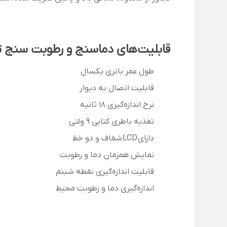
قابلیت‌های دماسنج و رطوبت سنج تستو مدل 
طول عمر باتری یکسال
قابلیت اتصال به دیوار
نرخ اندازه‌گیری 18 ثانیه
تغذیه باطری کتابی 9 ولتی
دارای LCD شفاف و دو خط
نمایش همزمان دما و رطوبت
قابلیت اندازه‌گیری نقطه شبنم
اندازه‌گیری دما و رطوبت محیط