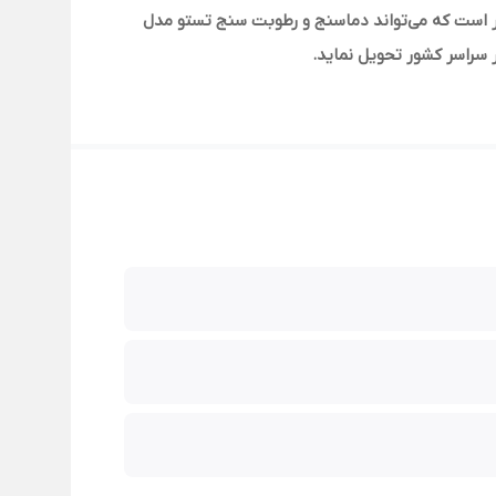
ر است که می‌تواند دماسنج و رطوبت سنج تستو مدل