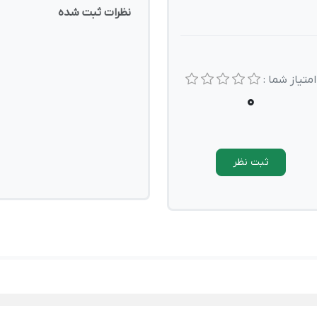
نظرات ثبت شده
امتیاز شما :
0
ثبت نظر