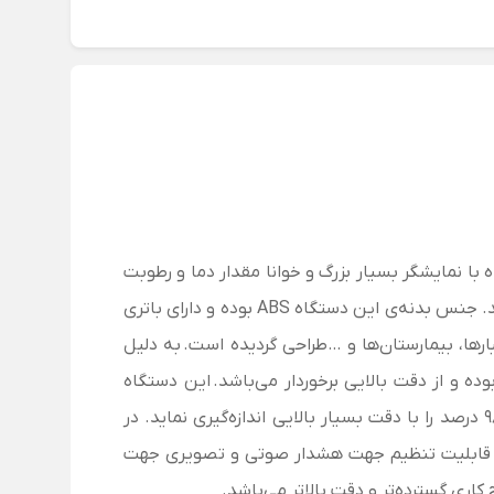
ه
با نمایشگر بسیار بزرگ و خوانا مقدار دما و رطوبت
هد. جنس بدنه‌ی این دستگاه
ABS بوده و دارای باتری
بارها، بیمارستان‌ها و …طراحی گردیده است.
به دلیل
ه و از دقت بالایی برخوردار می‌باشد.
این دستگاه
در
این دستگاه قابلیت تنظیم جهت هشدار صوتی و تصویری جهت