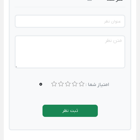
0
امتیاز شما :
ثبت نظر