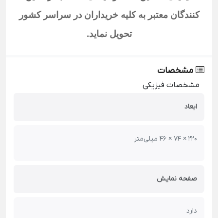
کنندگان معتبر به کلیه خریداران در سراسر کشور
تحویل نماید
.
مشخصات
مشخصات فیزیکی
ابعاد
220 × 74 × 46 میلی‌متر
صفحه نمایش
دارد