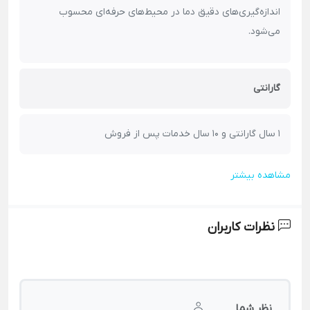
اندازه‌گیری‌های دقیق دما در محیط‌های حرفه‌ای محسوب
می‌شود.
گارانتی
1 سال گارانتی و 10 سال خدمات پس از فروش
مشاهده بیشتر
نظرات کاربران
نظر شما