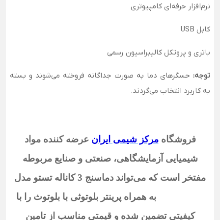
نرم‌افزار حرفه‌ای کامپیوتری
کابل USB
باتری و پروتکل کالیبراسیون رسمی
توجه:
حسگرهای دما به صورت جداگانه فروخته می‌شوند و بسته
به کاربرد انتخاب می‌گردند.
فروشگاه
مرکز شیمی ایران
عرضه کننده مواد
شیمیایی آزمایشگاهی، صنعتی و صنایع مربوطه
مفتخر است که می‌تواند دماسنج 3 کاناله تستو مدل
testo 735-2 به همراه پرینتر بلوتوثی با بلوتوث
را با
کیفیتی تضمین شده و قیمتی مناسب از تامین