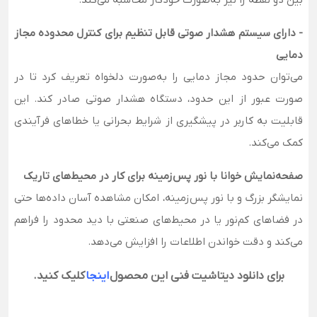
- دارای سیستم هشدار صوتی قابل تنظیم برای کنترل محدوده مجاز
دمایی
می‌توان حدود مجاز دمایی را به‌صورت دلخواه تعریف کرد تا در
صورت عبور از این حدود، دستگاه هشدار صوتی صادر کند. این
قابلیت به کاربر در پیشگیری از شرایط بحرانی یا خطاهای فرآیندی
کمک می‌کند.
صفحه‌نمایش خوانا با نور پس‌زمینه برای کار در محیط‌های تاریک
نمایشگر بزرگ و با نور پس‌زمینه، امکان مشاهده آسان داده‌ها حتی
در فضاهای کم‌نور یا در محیط‌های صنعتی با دید محدود را فراهم
می‌کند و دقت خواندن اطلاعات را افزایش می‌دهد.
برای دانلود دیتاشیت فنی این محصول
اینجا
کلیک کنید.