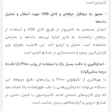
کاربردی است.
- مجهز به نرم‌افزار حرفه‌ای و کابل USB جهت انتقال و تحلیل
داده‌ها
اتصال مستقیم به کامپیوتر از طریق کابل USB و استفاده از
نرم‌افزار ارائه‌شده، به کاربر اجازه می‌دهد داده‌ها را به‌راحتی
مشاهده، ثبت، تحلیل و آرشیو کند. این قابلیت به‌ویژه برای
گزارش‌گیری رسمی و مستندسازی در صنایع الزامی است.
- اندازه‌گیری با دقت بسیار بالا با استفاده از پراب Pt100 (تا 0.05±
درجه سانتی‌گراد)
با بهره‌گیری از تکنولوژی Pt100 و پراب‌های دقیق مربوطه، این
دستگاه می‌تواند اندازه‌گیری‌هایی با دقت فوق‌العاده بالا انجام دهد
که برای کاربردهای حساس مانند کالیبراسیون یا کنترل دمایی در
صنایع دارویی و آزمایشگاهی بسیار مناسب است.