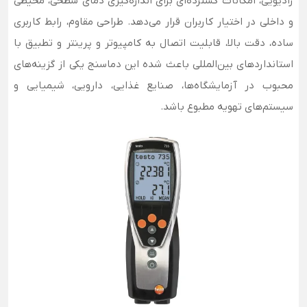
رادیویی، امکانات گسترده‌ای برای اندازه‌گیری دمای سطحی، محیطی
و داخلی در اختیار کاربران قرار می‌دهد. طراحی مقاوم، رابط کاربری
ساده، دقت بالا، قابلیت اتصال به کامپیوتر و پرینتر و تطبیق با
استانداردهای بین‌المللی باعث شده این دماسنج یکی از گزینه‌های
محبوب در آزمایشگاه‌ها، صنایع غذایی، دارویی، شیمیایی و
سیستم‌های تهویه مطبوع باشد.