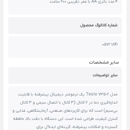
4 عدد باتری AA با عمر تقریبی 200 ساعت
شماره کاتالوگ محصول
0572 1841
سایر مشخصات
سایر توضیحات
مدل Testo 735-2 یک ترمومتر دیجیتال پیشرفته با قابلیت
اندازه‌گیری دما در ۶ کانال (۳ کانال با اتصال سیمی و ۳ کانال
بی‌سیم) است که برای کاربردهای صنعتی، آزمایشگاهی، غذایی و
کنترل کیفیت طراحی شده است. این دستگاه با دقت بالا، حافظه
گسترده و امکانات پیشرفته، گزینه‌ای ایده‌آل برای