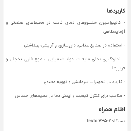
کاربردها
- کالیبراسیون سنسورهای دمای ثابت در محیط‌های صنعتی و
آزمایشگاهی
- استفاده در صنایع غذایی، داروسازی، و آرایشی-بهداشتی
- اندازه‌گیری دمای مایعات، مواد شیمیایی، سطوح فلزی، یخچال و
فریزرها
- کاربرد در تجهیزات سرمایشی و تهویه مطبوع
- مناسب برای کنترل کیفیت و ایمنی دما در محیط‌های حساس
اقلام همراه
دستگاه
Testo 735-2