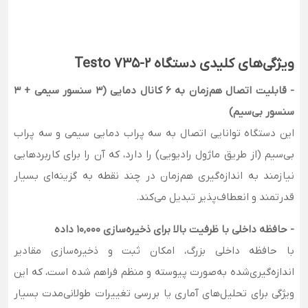
ویژگی‌های کلیدی دستگاه Testo 735-2
- قابلیت اتصال هم‌زمان به ۶ کانال دمایی (۳ سنسور سیمی + ۳
سنسور بی‌سیم)
این دستگاه توانایی اتصال به سه پراب دمایی سیمی و سه پراب
بی‌سیم (از طریق ماژول رادیویی) را دارد، که آن را برای کاربردهایی
نیازمند به اندازه‌گیری هم‌زمان در چند نقطه به گزینه‌ای بسیار
قدرتمند و انعطاف‌پذیر تبدیل می‌کند.
- حافظه داخلی با ظرفیت بالا برای ذخیره‌سازی ۱۰,۰۰۰ داده
با حافظه داخلی بزرگ، امکان ثبت و ذخیره‌سازی مقادیر
اندازه‌گیری‌شده به‌صورت پیوسته و منظم فراهم شده است، که این
ویژگی برای تحلیل‌های آماری یا بررسی تغییرات طولانی‌مدت بسیار