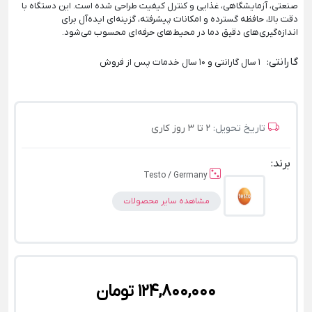
صنعتی، آزمایشگاهی، غذایی و کنترل کیفیت طراحی شده است. این دستگاه با
دقت بالا، حافظه گسترده و امکانات پیشرفته، گزینه‌ای ایده‌آل برای
اندازه‌گیری‌های دقیق دما در محیط‌های حرفه‌ای محسوب می‌شود.
گارانتی
:
1 سال گارانتی و 10 سال خدمات پس از فروش
تاریخ تحویل:
2 تا 3 روز کاری
برند:
Testo / Germany
مشاهده سایر محصولات
124,800,000 تومان