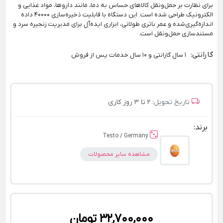
برای نظارت بر حمل‌ونقل کالاهای حساس به دما، مانند داروها، مواد غذایی و
الکترونیک طراحی شده است. این دستگاه با قابلیت ذخیره‌سازی 40000 داده
اندازه‌گیری‌شده و عمر باتری طولانی، ابزاری ایده‌آل برای مدیریت زنجیره سرد و
مستندسازی حمل‌ونقل است.
گارانتی
:
1 سال گارانتی و 10 سال خدمات پس از فروش
تاریخ تحویل:
2 تا 3 روز کاری
برند:
Testo / Germany
مشاهده سایر محصولات
32,700,000 تومان