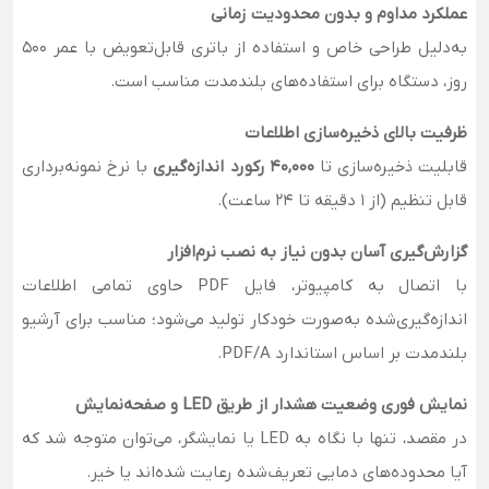
عملکرد مداوم و بدون محدودیت زمانی
به‌دلیل طراحی خاص و استفاده از باتری قابل‌تعویض با عمر ۵۰۰
روز، دستگاه برای استفاده‌های بلندمدت مناسب است.
ظرفیت بالای ذخیره‌سازی اطلاعات
قابلیت ذخیره‌سازی تا
40,000 رکورد اندازه‌گیری
با نرخ نمونه‌برداری
قابل تنظیم (از 1 دقیقه تا 24 ساعت).
گزارش‌گیری آسان بدون نیاز به نصب نرم‌افزار
با اتصال به کامپیوتر، فایل PDF حاوی تمامی اطلاعات
اندازه‌گیری‌شده به‌صورت خودکار تولید می‌شود؛ مناسب برای آرشیو
بلندمدت بر اساس استاندارد PDF/A.
نمایش فوری وضعیت هشدار از طریق LED و صفحه‌نمایش
در مقصد، تنها با نگاه به LED یا نمایشگر، می‌توان متوجه شد که
آیا محدوده‌های دمایی تعریف‌شده رعایت شده‌اند یا خیر.