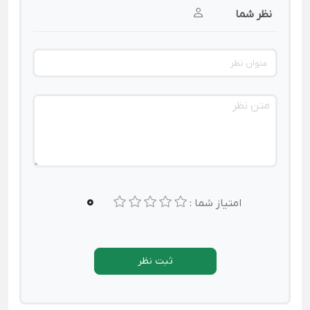
نظر شما
0
امتیاز شما :
ثبت نظر