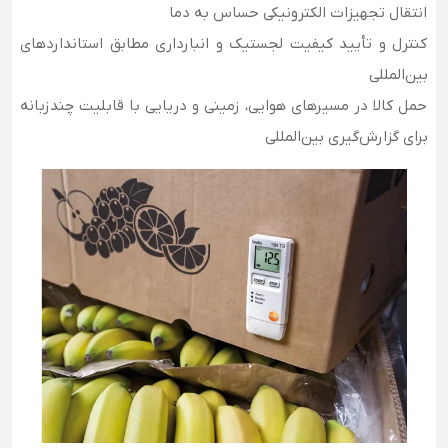
انتقال تجهیزات الکترونیکی حساس به دما
کنترل و تأیید کیفیت لجستیک و انبارداری مطابق استانداردهای
بین‌المللی
حمل کالا در مسیرهای هوایی، زمینی و دریایی با قابلیت چندزبانه
برای گزارش‌گیری بین‌المللی