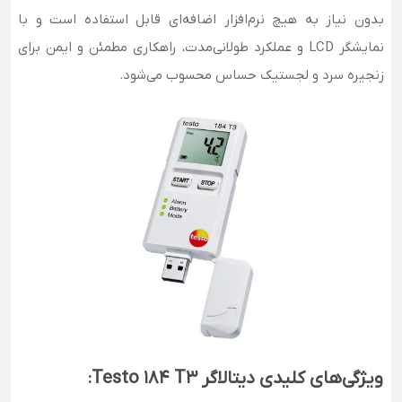
بدون نیاز به هیچ نرم‌افزار اضافه‌ای قابل استفاده است و با
نمایشگر LCD و عملکرد طولانی‌مدت، راهکاری مطمئن و ایمن برای
زنجیره سرد و لجستیک حساس محسوب می‌شود.
ویژگی‌های کلیدی دیتالاگر Testo 184 T3: