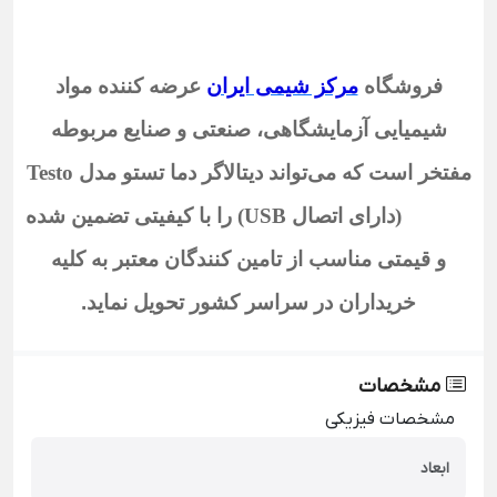
فروشگاه
مرکز شیمی ایران
عرضه کننده مواد
شیمیایی آزمایشگاهی، صنعتی و صنایع مربوطه
مفتخر است که می‌تواند دیتالاگر دما تستو مدل Testo
184-T3 (دارای اتصال USB)
را با کیفیتی تضمین شده
و قیمتی مناسب از تامین کنندگان معتبر به کلیه
خریداران در سراسر کشور تحویل نماید
.
مشخصات
مشخصات فیزیکی
ابعاد