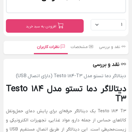
افزودن به سبد خرید
نقد و بررسی
مشخصات
نظرات کاربران
نقد و بررسی
دیتالاگر دما تستو مدل Testo 184-T3 (دارای اتصال USB)
دیتالاگر دما تستو مدل Testo 184
T3
Testo 184 T3 یک دیتالاگر حرفه‌ای برای پایش دمای حمل‌ونقل
کالاهای حساس از جمله دارو، مواد غذایی، تجهیزات الکترونیکی و
زیست‌محیطی است. این دیتالاگر از طریق اتصال مستقیم USB و