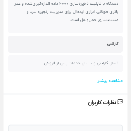
دستگاه با قابلیت ذخیره‌سازی 40000 داده اندازه‌گیری‌شده و عمر
باتری طولانی، ابزاری ایده‌آل برای مدیریت زنجیره سرد و
مستندسازی حمل‌ونقل است.
گارانتی
1 سال گارانتی و 10 سال خدمات پس از فروش
مشاهده بیشتر
نظرات کاربران