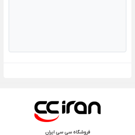
فروشگاه
سی سی ایران