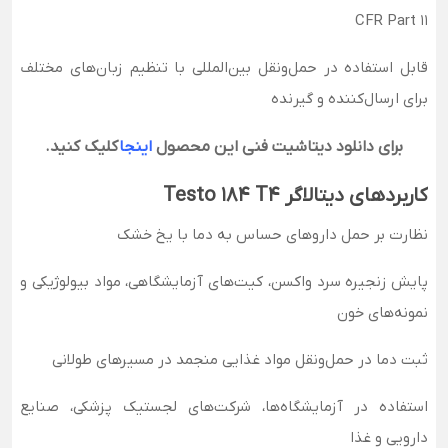
CFR Part 11
قابل استفاده در حمل‌ونقل بین‌المللی با تنظیم زبان‌های مختلف
برای ارسال‌کننده و گیرنده
برای دانلود دیتاشیت فنی این محصول
اینجا
کلیک کنید.
کاربردهای دیتالاگر Testo 184 T4
نظارت بر حمل داروهای حساس به دما با یخ خشک
پایش زنجیره سرد واکسن، کیت‌های آزمایشگاهی، مواد بیولوژیکی و
نمونه‌های خون
ثبت دما در حمل‌ونقل مواد غذایی منجمد در مسیرهای طولانی
استفاده در آزمایشگاه‌ها، شرکت‌های لجستیک پزشکی، صنایع
دارویی و غذا