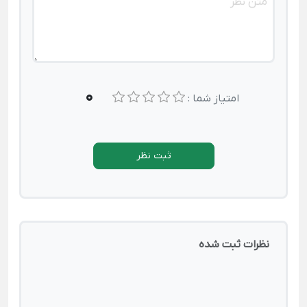
0
امتیاز شما :
ثبت نظر
نظرات ثبت شده