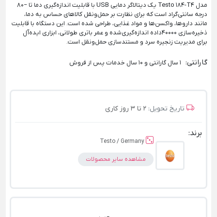
مدل Testo 184-T4 یک دیتالاگر دمایی USB با قابلیت اندازه‌گیری دما تا −80
درجه سانتی‌گراد است که برای نظارت بر حمل‌ونقل کالاهای حساس به دما،
مانند داروها، واکسن‌ها و مواد غذایی، طراحی شده است. این دستگاه با قابلیت
ذخیره‌سازی 40000داده اندازه‌گیری‌شده و عمر باتری طولانی، ابزاری ایده‌آل
برای مدیریت زنجیره سرد و مستندسازی حمل‌ونقل است.
گارانتی
:
1 سال گارانتی و 10 سال خدمات پس از فروش
تاریخ تحویل:
2 تا 3 روز کاری
برند:
Testo / Germany
مشاهده سایر محصولات