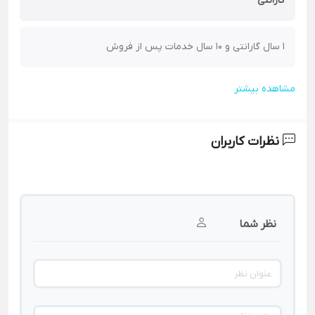
گارانتی
1 سال گارانتی و 10 سال خدمات پس از فروش
مشاهده بیشتر
نظرات کاربران
نظر شما