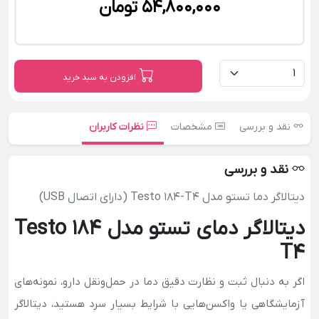
54,800,000 تومان
افزودن به سبد خرید
نقد و بررسی
مشخصات
نظرات کاربران
نقد و بررسی
دیتالاگر دما تستو مدل Testo 184-T4 (دارای اتصال USB)
دیتالاگر دمای تستو مدل Testo 184
T4
اگر به دنبال ثبت و نظارت دقیق دما در حمل‌ونقل دارو، نمونه‌های
آزمایشگاهی یا واکسن‌هایی با شرایط بسیار سرد هستید، دیتالاگر