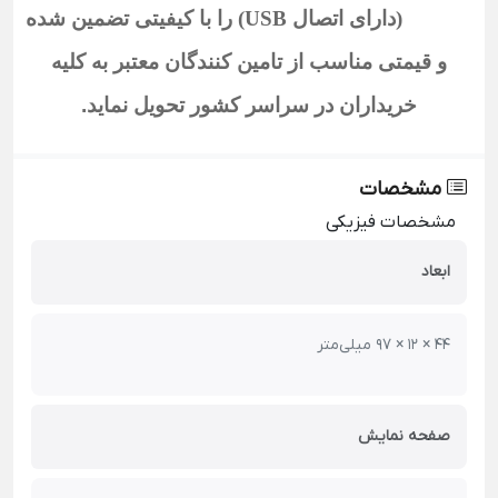
184-T4 (دارای اتصال USB)
را با کیفیتی تضمین شده
و قیمتی مناسب از تامین کنندگان معتبر به کلیه
خریداران در سراسر کشور تحویل نماید
.
مشخصات
مشخصات فیزیکی
ابعاد
44 × 12 × 97 میلی‌متر
صفحه نمایش