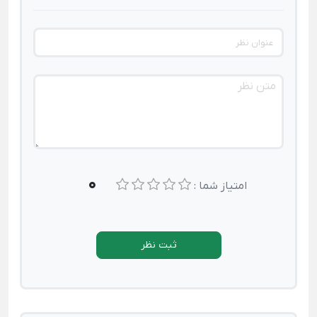
0
امتیاز شما :
ثبت نظر