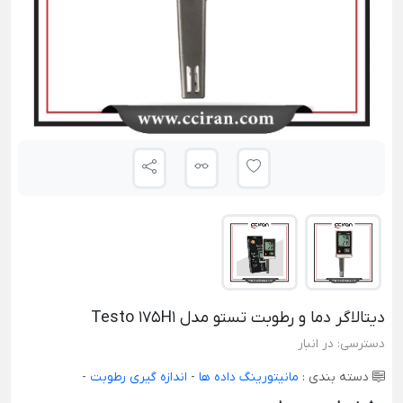
دیتالاگر دما و رطوبت تستو مدل Testo 175H1
دسترسی:
در انبار
دسته بندی :
مانیتورینگ داده ها
-
اندازه گیری رطوبت
-