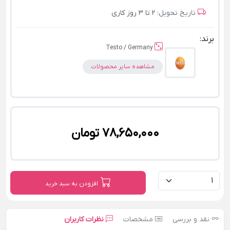
تاریخ تحویل:
2 تا 3 روز کاری
برند:
Testo / Germany
مشاهده سایر محصولات
78,650,000 تومان
افزودن به سبد خرید
نقد و بررسی
مشخصات
نظرات کاربران