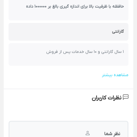
حافظه با ظرفیت بالا برای اندازه گیری بالغ بر 1000000 داده
گارانتی
1 سال گارانتی و 10 سال خدمات پس از فروش
مشاهده بیشتر
نظرات کاربران
نظر شما