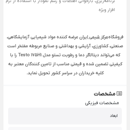
برنامه‌ریزی، بازخوانی اطلاعات و رسم نمودار با استفاده از نرم
افزار ویژه
فروشگاه
مرکز شیمی ایران
عرضه کننده مواد شیمیایی آزمایشگاهی،
صنعتی، کشاورزی، آرایشی و بهداشتی و صنایع مربوطه مفتخر است
که می‌تواند دیتالاگر دما و رطوبت تستو مدل Testo 175H1 را با
کیفیتی تضمین شده و قیمتی مناسب از تامین کنندگان معتبر به
کلیه خریداران در سراسر کشور تحویل نماید.
مشخصات
مشخصات فیزیکی
ابعاد