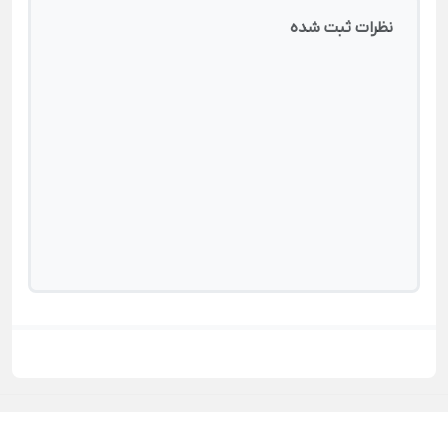
نظرات ثبت شده