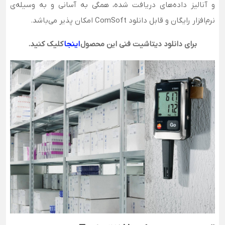
و آنالیز داده‌های دریافت شده، همگی به آسانی و به وسیله‌ی
نرم‌افزار رایگان و قابل دانلود ComSoft امکان پذیر می‌باشد.
برای دانلود دیتاشیت فنی این محصول
اینجا
کلیک کنید.