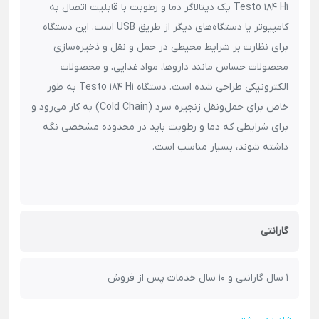
Testo 184 H1 یک دیتالاگر دما و رطوبت با قابلیت اتصال به
کامپیوتر یا دستگاه‌های دیگر از طریق USB است. این دستگاه
برای نظارت بر شرایط محیطی در حمل و نقل و ذخیره‌سازی
محصولات حساس مانند داروها، مواد غذایی، و محصولات
الکترونیکی طراحی شده است. دستگاه Testo 184 H1 به طور
خاص برای حمل‌ونقل زنجیره سرد (Cold Chain) به کار می‌رود و
برای شرایطی که دما و رطوبت باید در محدوده مشخصی نگه
داشته شوند، بسیار مناسب است.
گارانتی
1 سال گارانتی و 10 سال خدمات پس از فروش