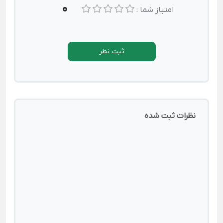
0
امتیاز شما :
ثبت نظر
نظرات ثبت شده