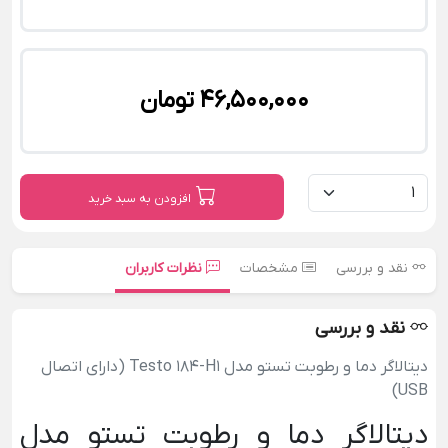
46,500,000 تومان
افزودن به سبد خرید
نقد و بررسی
مشخصات
نظرات کاربران
نقد و بررسی
دیتالاگر دما و رطوبت تستو مدل Testo 184-H1 (دارای اتصال
USB)
دیتالاگر دما و رطوبت تستو مدل