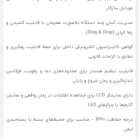
موبایل سازگار
مدیریت آسان چند دستگاه به‌صورت همزمان با قابلیت کشیدن و
رها کردن (Drag & Drop)
گواهی کالیبراسیون الکترونیکی داخلی برای حفظ قابلیت رهگیری و
تطابق با الزامات قانونی
قابلیت تنظیم هشدار برای محدوده‌های دما و رطوبت، فرکانس
اندازه‌گیری و زمان شروع و پایان
دارای نمایشگر LCD برای مشاهده اطلاعات در زمان واقعی و نمایش
آلارم‌ها با چراغ‌های LED
درجه حفاظت IP30 – مناسب برای محیط‌های بسته یا بسته‌بندی
ایمن