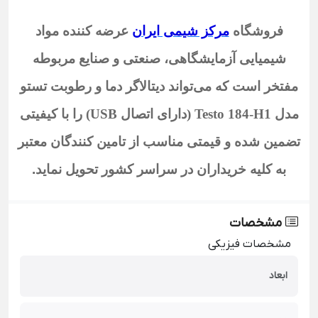
فروشگاه
مرکز شیمی ایران
عرضه کننده مواد
شیمیایی آزمایشگاهی، صنعتی و صنایع مربوطه
مفتخر است که می‌تواند دیتالاگر دما و رطوبت تستو
مدل Testo 184-H1 (دارای اتصال USB)
را با کیفیتی
تضمین شده و قیمتی مناسب از تامین کنندگان معتبر
به کلیه خریداران در سراسر کشور تحویل نماید
.
مشخصات
مشخصات فیزیکی
ابعاد