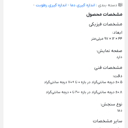
دسته بندی :
اندازه گیری دما
-
اندازه گیری رطوبت
-
مشخصات محصول
مشخصات فیزیکی
ابعاد
:
44 × 12 × 97 میلی‌متر
صفحه نمایش
:
دارد
مشخصات فنی
دقت
:
±0.5 درجه سانتی‌گراد در بازه 0 تا +70 درجه سانتی‌گراد
±0.8 درجه سانتی‌گراد در بازه -20 تا 0 درجه سانتی‌گراد
نوع سنجش
:
دما
سایر مشخصات