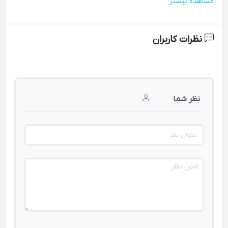
مشاهده بیشتر
نظرات کاربران
نظر شما