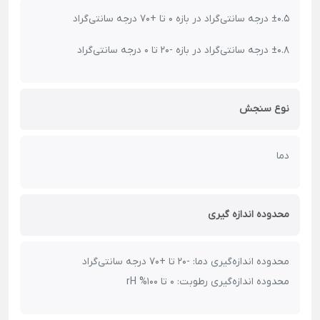
±0.5 درجه سانتی‌گراد در بازه 0 تا +70 درجه سانتی‌گراد
±0.8 درجه سانتی‌گراد در بازه -20 تا 0 درجه سانتی‌گراد
نوع سنجش
دما
محدوده اندازه گیری
محدوده اندازه‌گیری دما:
-20 تا +70 درجه سانتی‌گراد
محدوده اندازه‌گیری رطوبت:
0 تا 100% rH