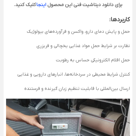
برای دانلود دیتاشیت فنی این محصول
اینجا
کلیک کنید.
کاربردها:
حمل و پایش دمای دارو، واکسن و فرآورده‌های بیولوژیک
نظارت بر شرایط حمل مواد غذایی یخچالی و فریزری
حمل اقلام الکترونیکی حساس به رطوبت
کنترل شرایط محیطی در سردخانه‌ها، انبارهای دارویی و غذایی
ارسال بین‌المللی با قابلیت تنظیم زبان گیرنده و فرستنده