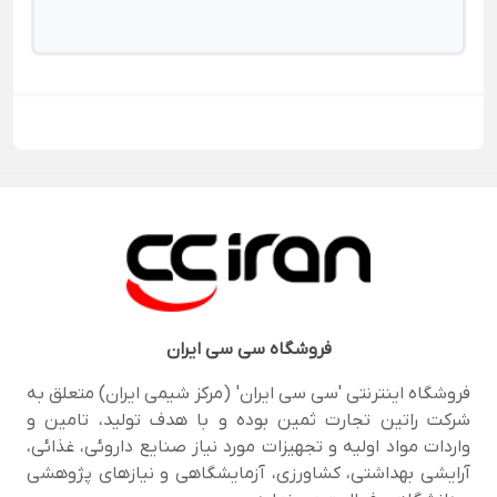
فروشگاه
سی سی ایران
فروشگاه اینترنتی 'سی سی ایران' (مرکز شیمی ایران) متعلق به
شرکت راتین تجارت ثمین بوده و با هدف تولید، تامین و
واردات مواد اولیه و تجهیزات مورد نیاز صنایع داروئی، غذائی،
آرایشی بهداشتی، کشاورزی، آزمایشگاهی و نیازهای پژوهشی