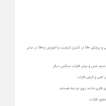
 و پزشکی،
۱۰٪
در کنترل کیفیت و آموزش و
۱۰٪
در سایر
دمیم، مس و برخی فلزات سنگین دیگر.
 کمی و کیفی فلزات.
ای فلزی مانند روی مرتبط هستند.
ضور فلزات.