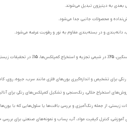
بعدی به دیتیزون تبدیل می‌شوند.
‌نداده و محصولات جانبی جدا می‌شود.
انه‌بندی و در بسته‌بندی مقاوم به نور و رطوبت عرضه می‌شود.
سنگین،
۲۵٪
در شیمی تجزیه و استخراج کمپلکس‌ها،
۱۵٪
در تحقیقات زیستی
رنگی برای تشخیص و اندازه‌گیری یون‌های فلزی مانند سرب، جیوه، روی، کا
روش‌های استخراج حلالی، رنگ‌سنجی و تشکیل کمپلکس‌های رنگی برای آنالیز
ات زیستی، از جمله رنگ‌آمیزی و بررسی بافت‌ها یا سلول‌هایی که با یون‌ه
ی آموزشی، کنترل کیفیت مواد، آب، پساب و نمونه‌های صنعتی برای بررسی ح