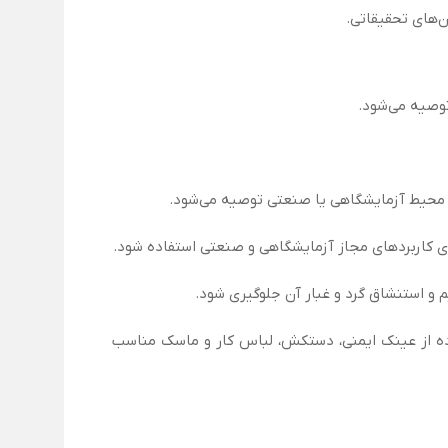
‌های تحقیقاتی.
وصیه می‌شود.
ر محیط آزمایشگاهی یا صنعتی توصیه می‌شود.
ی کاربردهای مجاز آزمایشگاهی و صنعتی استفاده شود.
 و استنشاق گرد و غبار آن جلوگیری شود.
اده از عینک ایمنی، دستکش، لباس کار و ماسک مناسب