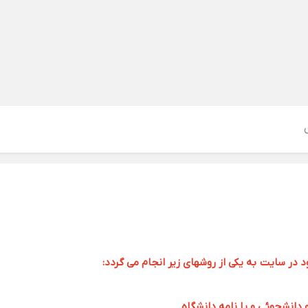
ر سایت به یکی از روشهای زیر انجام می گردد:
و دانشجوئی و یا نامه دانشگاه