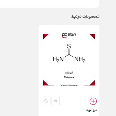
محصولات مرتبط
تیو اوره