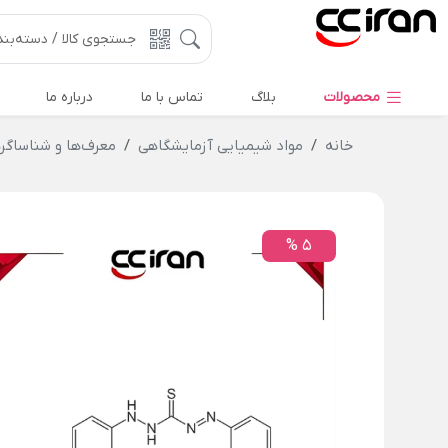
محصولات
بلاگ
تماس با ما
درباره ما
خانه
مواد شیمیایی آزمایشگاهی
معرف‌ها و شناساگر
5 %