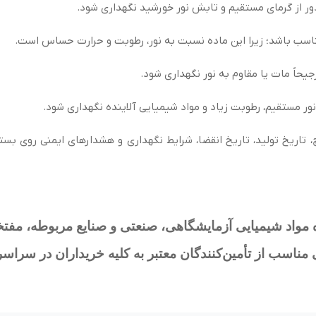
ر از گرمای مستقیم و تابش نور خورشید نگهداری شود.
ناسب باشد؛ زیرا این ماده نسبت به نور، رطوبت و حرارت حساس است.
یحاً مات یا مقاوم به نور نگهداری شود.
 نور مستقیم، رطوبت زیاد و مواد شیمیایی آلاینده نگهداری شود.
مواد شیمیایی آزمایشگاهی، صنعتی و صنایع مربوطه، مفتخ
ناسب از تأمین‌کنندگان معتبر به کلیه خریداران در سراسر