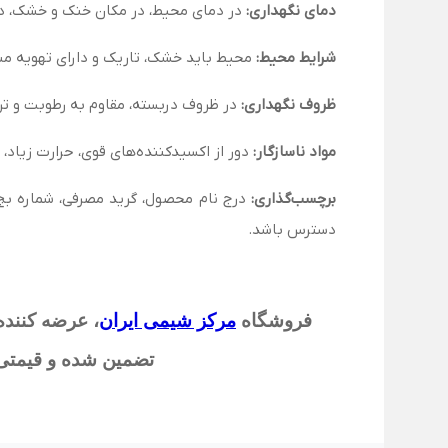
دمای نگهداری:
در دمای محیط، در مکان خنک و خشک، دو
شرایط محیط:
محیط باید خشک، تاریک و دارای تهویه م
ظروف نگهداری:
در ظروف دربسته، مقاوم به رطوبت و ترج
مواد ناسازگار:
دور از اکسیدکننده‌های قوی، حرارت زیاد،
برچسب‌گذاری:
دسترس باشد.
فروشگاه
مرکز شیمی ایران
،
عرضه کننده 
تضمین شده و قیمتی م