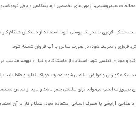
مطالعات هیدروشیمی، آزمون‌های تخصصی آزمایشگاهی و برخی فرمولاسیون
 خشکی، قرمزی یا تحریک پوستی شود؛ استفاده از دستکش هنگام کار ت
ش، قرمزی و تحریک شود؛ در صورت تماس با آب فراوان شسته شود.
لو و مجاری تنفسی شود؛ استفاده از ماسک گرد و غبار و تهویه مناسب د
دستگاه گوارش و عوارض سلامتی شود؛ مصرف خوراکی ندارد و فقط باید برا
 تجهیزات ایمنی می‌تواند برای سلامتی مضر باشد و باید از تماس مستقیم
د غذایی، آرایشی یا مصرف انسانی استفاده شود. هنگام کار با آن استف