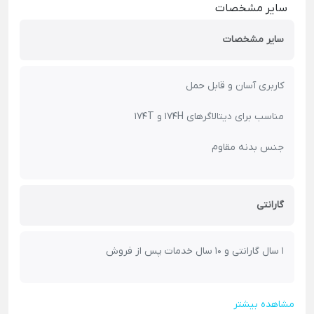
سایر مشخصات
سایر مشخصات
کاربری آسان و قابل حمل
مناسب برای دیتالاگرهای 174H و 174T
جنس بدنه مقاوم
گارانتی
1 سال گارانتی و 10 سال خدمات پس از فروش
مشاهده بیشتر