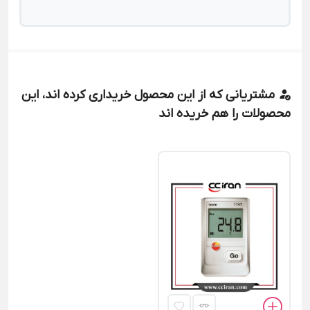
مشتریانی که از این محصول خریداری کرده اند، این
محصولات را هم خریده اند