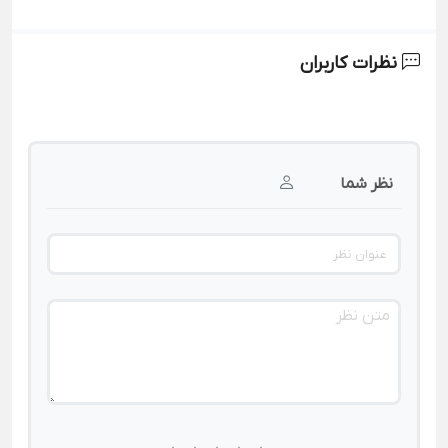
نظرات کاربران
نظر شما