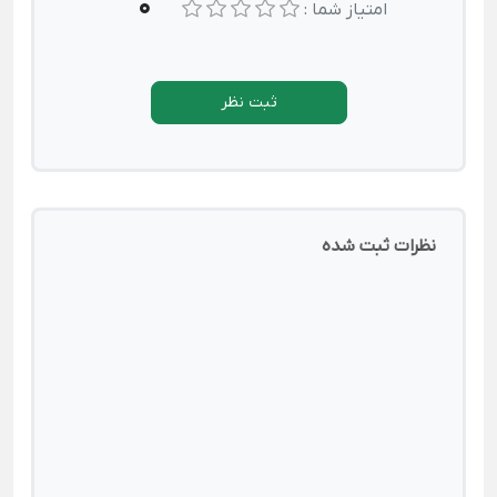
0
امتیاز شما :
ثبت نظر
نظرات ثبت شده