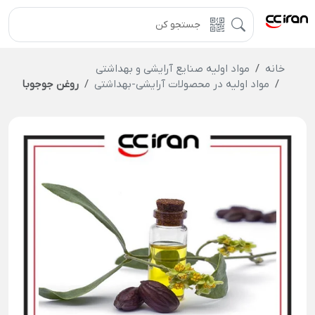
خانه
مواد اولیه صنایع آرایشی و بهداشتی
مواد اولیه در محصولات آرایشی-بهداشتی
روغن جوجوبا