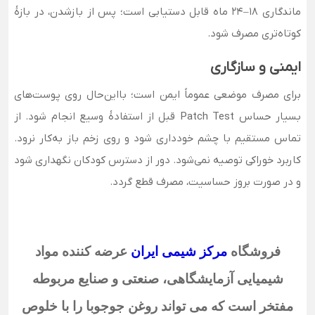
ماندگاری ۱۸–۲۴ ماه قابل دستیابی است؛ پس از بازشدن، در بازهٔ
کوتاه‌تری مصرف شود.
ایمنی و سازگاری
برای مصرف موضعی عموماً ایمن است؛ بااین‌حال روی پوست‌های
بسیار حساس Patch Test قبل از استفادهٔ وسیع انجام شود. از
تماس مستقیم با چشم خودداری شود و روی زخم باز به‌کار نرود.
کاربرد خوراکی توصیه نمی‌شود. دور از دسترس کودکان نگهداری شود
و در صورت بروز حساسیت، مصرف قطع گردد.
فروشگاه
مرکز شیمی ایران
عرضه کننده مواد
شیمیایی آزمایشگاهی، صنعتی و صنایع مربوطه
مفتخر است که می تواند روغن جوجوبا
را با خلوص