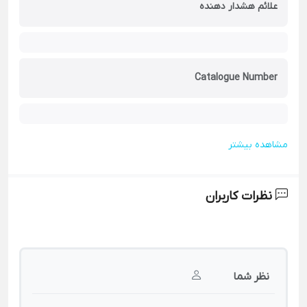
علائم هشدار دهنده
Catalogue Number
مشاهده بیشتر
نظرات کاربران
نظر شما