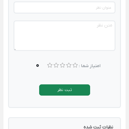
0
امتیاز شما :
ثبت نظر
نظرات ثبت شده