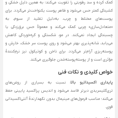
کمک کرده و سد رطوبتی را تقویت می‌کند؛ به همین دلیل خشکی و
کشیدگی کمتر حس می‌شود و ظاهر پوست یکنواخت‌تر می‌گردد. برای
پوست‌های مختلط و چرب، به‌دلیل تقلید از سبوم، به
«متعادل‌سازی» چربی کمک می‌کند و معمولاً حس برق‌زدگی یا
چسبندگی ایجاد نمی‌کند. در مو، شکستگی و گره‌خوردگی کاهش
می‌یابد، شانه‌پذیری بهتر می‌شود و روی پوست سر خشک، خارش و
پوسته‌ریزی آرام‌تر می‌گردد. برای ناخن و کوتیکول نیز نرم‌کنندهٔ
مؤثری است و از پوسته‌پوسته‌شدن جلوگیری می‌کند.
خواص کلیدی و نکات فنی
پایداری اکسیداتیو بالا
: نسبت به بسیاری از روغن‌های
تری‌گلیسریدی دیرتر فاسد می‌شود و اندیس پراکسید پایینی حفظ
می‌کند؛ مناسب فرمول‌های مینیمال بدون نگهدارندهٔ آنتی‌اکسیدانی
قوی.