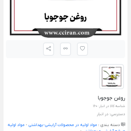
روغن جوجوبا
شناسه کالا در انبار:
160
دسترسی:
در انبار
دسته بندی :
مواد اولیه در محصولات آرایشی-بهداشتی
-
مواد اولیه