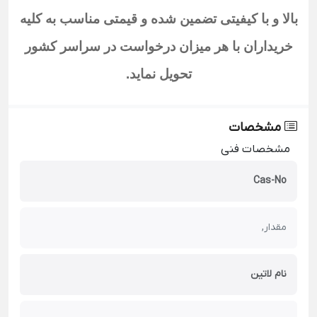
بالا و با کیفیتی تضمین شده و قیمتی مناسب به کلیه
خریداران با هر میزان درخواست در سراسر کشور
تحویل نماید
.
مشخصات
مشخصات فنی
Cas-No
مقدار,
نام لاتین