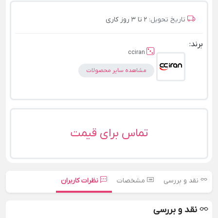
تاریخ تحویل:
2 تا 3 روز کاری
برند:
cciran
مشاهده سایر محصولات
تماس برای قیمت
نقد و بررسی
مشخصات
نظرات کاربران
نقد و بررسی