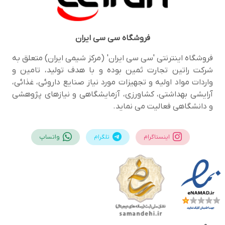
فروشگاه
سی سی ایران
فروشگاه اینترنتی 'سی سی ایران' (مرکز شیمی ایران) متعلق به
شرکت راتین تجارت ثمین بوده و با هدف تولید، تامین و
واردات مواد اولیه و تجهیزات مورد نیاز صنایع داروئی، غذائی،
آرایشی بهداشتی، کشاورزی، آزمایشگاهی و نیازهای پژوهشی
و دانشگاهی فعالیت می نماید.
اینستاگرام
تلگرام
واتساپ