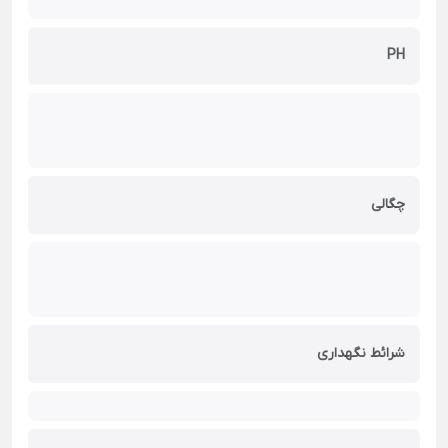
PH
چگالی
شرائط نگهداری