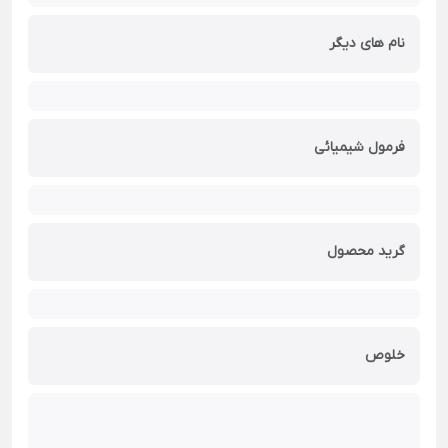
نام های دیگر
فرمول شیمیائی
گرید محصول
خلوص