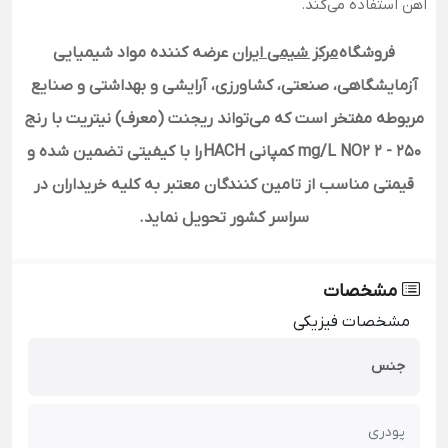
آهن استفاده می‌کند.
فروشگاه
مرکز شیمی ایران
عرضه کننده مواد شیمیایی
آزمایشگاهی، صنعتی، کشاورزی، آرایشی و بهداشتی و صنایع
مربوطه مفتخر است که می‌تواند ریجنت (معرف) نیتریت با رنج
250 - 2 mg/L NO2 کمپانی HACH
را با کیفیتی تضمین شده و
قیمتی مناسب از تامین کنندگان معتبر به کلیه خریداران در
سراسر کشور تحویل نماید.
مشخصات
مشخصات فیزیکی
جنس
پودری