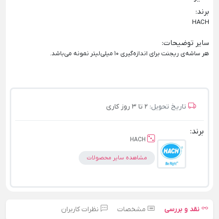
برند
:
HACH
سایر توضیحات
:
هر ساشه‌ی ریجنت برای اندازه‌گیری 10 میلی‌لیتر نمونه می‌باشد.
تاریخ تحویل:
2 تا 3 روز کاری
برند:
HACH
مشاهده سایر محصولات
نقد و بررسی
مشخصات
نظرات کاربران