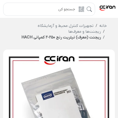
خانه
تجهیزات کنترل محیط و آزمایشگاه
ریجنت‌ها و معرف‌ها
ریجنت (معرف) نیتریت رنج 250-2 کمپانی HACH