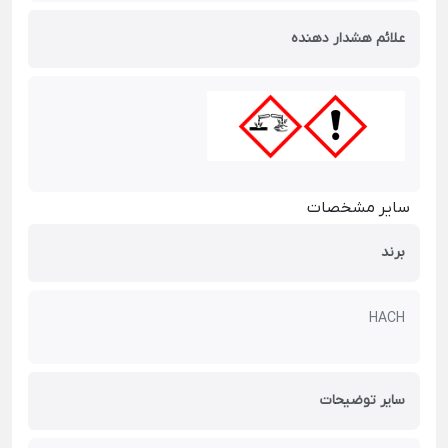
علائم هشدار دهنده
سایر مشخصات
برند
HACH
سایر توضیحات