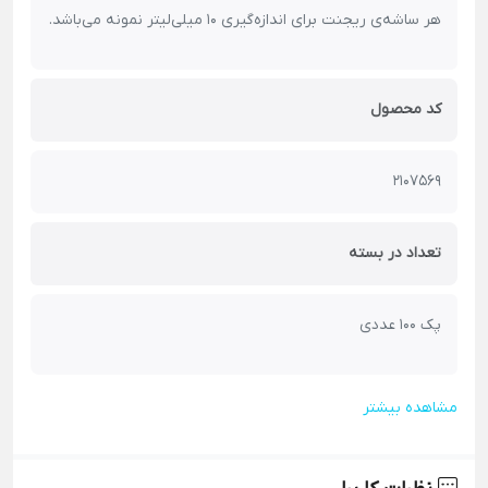
هر ساشه‌ی ریجنت برای اندازه‌گیری 10 میلی‌لیتر نمونه می‌باشد.
کد محصول
2107569
تعداد در بسته
پک 100 عددی
مشاهده بیشتر