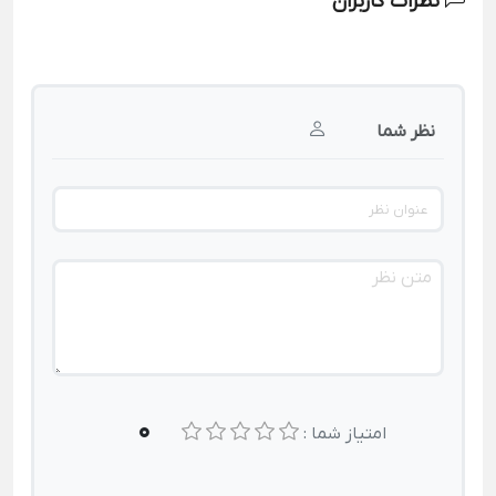
نظرات کاربران
نظر شما
0
امتیاز شما :