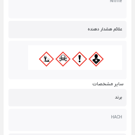
Nitrite
علائم هشدار دهنده
سایر مشخصات
برند
HACH