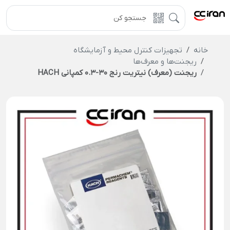
خانه
تجهیزات کنترل محیط و آزمایشگاه
ریجنت‌ها و معرف‌ها
ریجنت (معرف) نیتریت رنج 30-0.3 کمپانی HACH