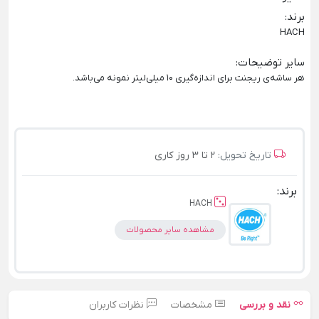
برند
:
HACH
سایر توضیحات
:
هر ساشه‌ی ریجنت برای اندازه‌گیری 10 میلی‌لیتر نمونه می‌باشد.
تاریخ تحویل:
2 تا 3 روز کاری
برند:
HACH
مشاهده سایر محصولات
نقد و بررسی
مشخصات
نظرات کاربران