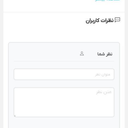
نظرات کاربران
نظر شما