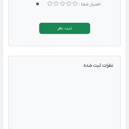
0
امتیاز شما :
ثبت نظر
نظرات ثبت شده