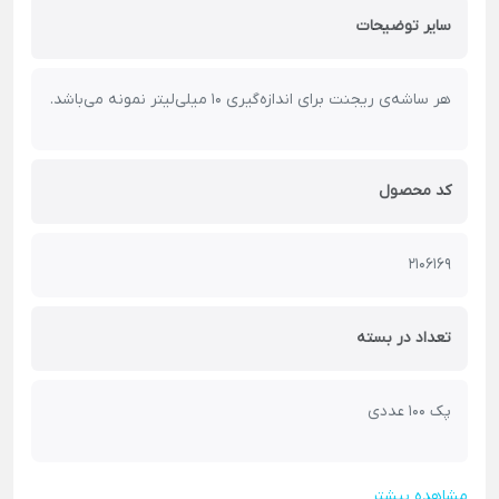
سایر توضیحات
هر ساشه‌ی ریجنت برای اندازه‌گیری 10 میلی‌لیتر نمونه می‌باشد.
کد محصول
2106169
تعداد در بسته
پک 100 عددی
مشاهده بیشتر