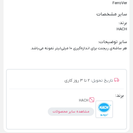
FerroVer
سایر مشخصات
برند
:
HACH
سایر توضیحات
:
هر ساشه‌ی ریجنت برای اندازه‌گیری 10 میلی‌لیتر نمونه می‌باشد.
تاریخ تحویل:
2 تا 3 روز کاری
برند:
HACH
مشاهده سایر محصولات