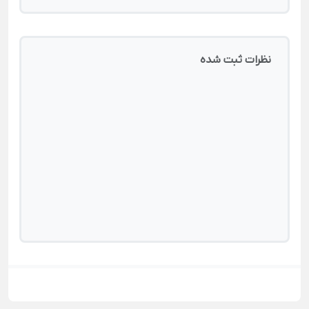
نظرات ثبت شده