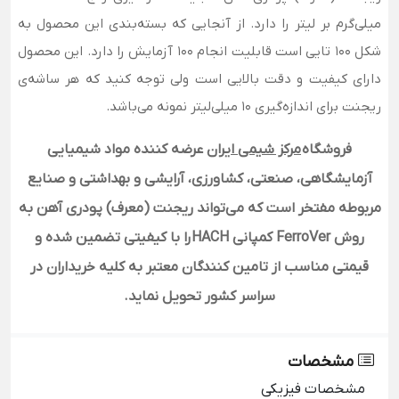
میلی‌گرم بر لیتر را دارد. از آنجایی که بسته‌بندی این محصول به
شکل 100 تایی است قابلیت انجام 100 آزمایش را دارد. این محصول
دارای کیفیت و دقت بالایی است ولی توجه کنید که هر ساشه‌ی
ریجنت برای اندازه‌گیری 10 میلی‌لیتر نمونه می‌باشد.
فروشگاه
مرکز شیمی ایران
عرضه کننده مواد شیمیایی
آزمایشگاهی، صنعتی، کشاورزی، آرایشی و بهداشتی و صنایع
مربوطه مفتخر است که می‌تواند ریجنت (معرف) پودری آهن به
روش FerroVer کمپانی HACH
را با کیفیتی تضمین شده و
قیمتی مناسب از تامین کنندگان معتبر به کلیه خریداران در
سراسر کشور تحویل نماید.
مشخصات
مشخصات فیزیکی