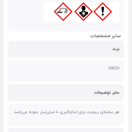
سایر مشخصات
برند
HACH
سایر توضیحات
هر ساشه‌ی ریجنت برای اندازه‌گیری 10 میلی‌لیتر نمونه می‌باشد.