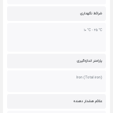
شرائط نگهداری
10 °C - 25 °C
پارامتر اندازه‌گیری
Iron (Total iron)
علائم هشدار دهنده