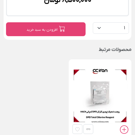
8,500,000 تومان
افزودن به سبد خرید
محصولات مرتبط