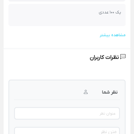
پک 100 عددی
مشاهده بیشتر
نظرات کاربران
نظر شما