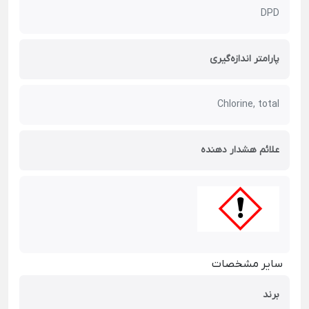
DPD
پارامتر اندازه‌گیری
Chlorine, total
علائم هشدار دهنده
سایر مشخصات
برند