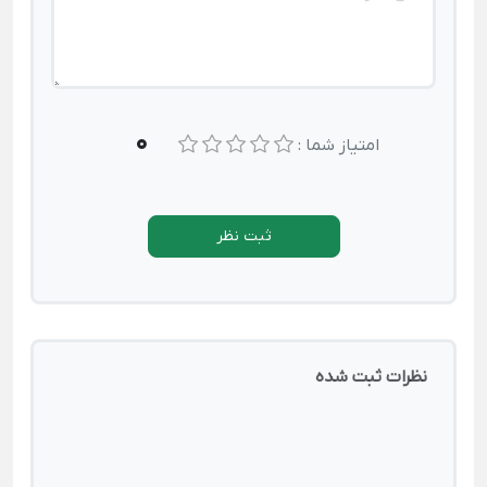
0
امتیاز شما :
ثبت نظر
نظرات ثبت شده