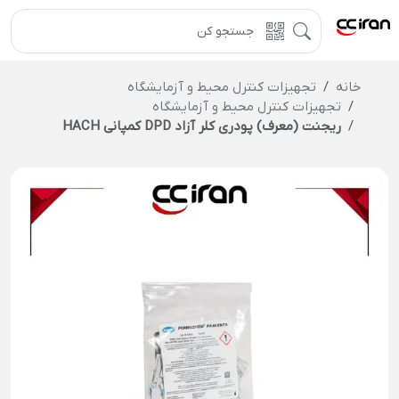
خانه
تجهیزات کنترل محیط و آزمایشگاه
تجهیزات کنترل محیط و آزمایشگاه
ریجنت (معرف) پودری کلر آزاد DPD کمپانی HACH