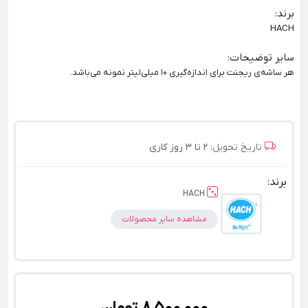
برند
:
HACH
سایر توضیحات
:
هر ساشه‌ی ریجنت برای اندازه‌گیری 10 میلی‌لیتر نمونه می‌باشد.
تاریخ تحویل:
2 تا 3 روز کاری
برند:
HACH
مشاهده سایر محصولات