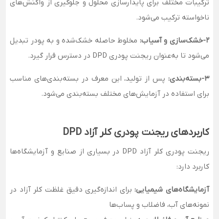
ترکیبات مختلف برای پایدارسازی محلول و جلوگیری از واکنش‌های
ناخواسته ترکیب می‌شود.
2-خشک‌سازی و آسیاب:
مخلوط حاصله خشک‌شده و به پودر تبدیل
می‌شود تا به‌عنوان ریجنت پودری DPD در دسترس قرار گیرد.
3-بسته‌بندی:
پس از تولید، این معرف در بسته‌بندی‌های مناسب
برای استفاده در آزمایش‌های مختلف بسته‌بندی می‌شود.
کاربردهای ریجنت پودری کلر آزاد DPD
ریجنت پودری کلر آزاد DPD در بسیاری از صنایع و آزمایشگاه‌ها
کاربرد دارد:
آزمایشگاه‌های شیمیایی:
برای اندازه‌گیری دقیق غلظت کلر آزاد در
نمونه‌های آب، فاضلاب و پساب‌ها