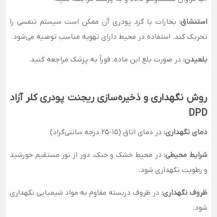
استنشاق:
بخارات یا گرد پودری آن ممکن است سیستم تنفسی را
تحریک کند. استفاده در محیط دارای تهویه مناسب توصیه می‌شود.
بلعیدن:
در صورت بلع این ماده، فوراً به پزشک مراجعه کنید.
روش نگهداری و ذخیره‌سازی ریجنت پودری کلر آزاد
DPD
دمای نگهداری:
در دمای اتاق (15-25 درجه سانتی‌گراد)
شرایط محیطی:
در محیط خشک و خنک، دور از نور مستقیم خورشید
و رطوبت نگهداری شود.
ظروف نگهداری:
در ظروف دربسته مقاوم به مواد شیمیایی نگهداری
شود.