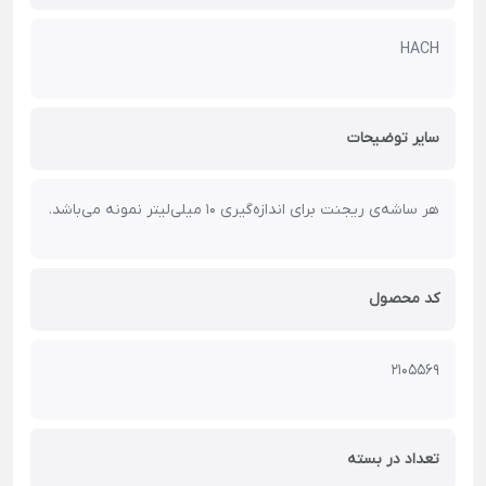
HACH
سایر توضیحات
هر ساشه‌ی ریجنت برای اندازه‌گیری 10 میلی‌لیتر نمونه می‌باشد.
کد محصول
2105569
تعداد در بسته