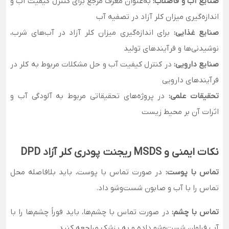
صنایع آب و فاضلاب:
به‌عنوان معرف مرجع برای کنترل کیفیت آب و
اندازه‌گیری میزان کلر آزاد در تصفیه آب
صنایع غذایی:
برای اندازه‌گیری میزان کلر آزاد در آب‌های شرب،
نوشیدنی‌ها و فرآیندهای تولید
صنایع دارویی:
در کنترل کیفیت آب و حل مشکلات مربوط به کلر در
فرآیندهای دارویی
تحقیقات علمی:
در پروژه‌های تحقیقاتی مربوط به آلودگی آب و
اثرات آن بر محیط زیست
نکات ایمنی و MSDS ریجنت پودری کلر آزاد DPD
تماس با پوست:
در صورت تماس با پوست، باید بلافاصله محل
تماس را با آب و صابون شست‌وشو داد.
تماس با چشم:
در صورت تماس با چشم‌ها، باید فوراً چشم‌ها را با
آب فراوان شست‌وشو داده و به پزشک مراجعه کنید.