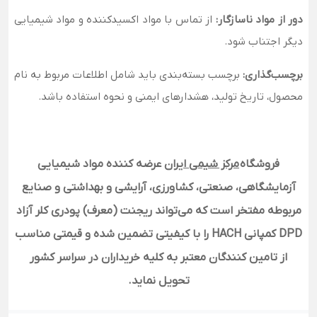
دور از مواد ناسازگار:
از تماس با مواد اکسیدکننده و مواد شیمیایی
دیگر اجتناب شود.
برچسب‌گذاری:
برچسب بسته‌بندی باید شامل اطلاعات مربوط به نام
محصول، تاریخ تولید، هشدارهای ایمنی و نحوه استفاده باشد.
فروشگاه
مرکز شیمی ایران
عرضه کننده مواد شیمیایی
آزمایشگاهی، صنعتی، کشاورزی، آرایشی و بهداشتی و صنایع
مربوطه مفتخر است که می‌تواند ریجنت (معرف) پودری کلر آزاد
DPD کمپانی HACH
را با کیفیتی تضمین شده و قیمتی مناسب
از تامین کنندگان معتبر به کلیه خریداران در سراسر کشور
تحویل نماید.