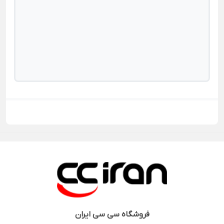
فروشگاه
سی سی ایران