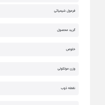
فرمول شیمیائی
گرید محصول
خلوص
وزن مولکولی
نقطه ذوب