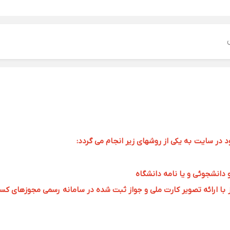
ر سایت به یکی از روشهای زیر انجام می گردد:
و دانشجوئی و یا نامه دانشگاه
 ارائه تصویر کارت ملی و جواز ثبت شده در سامانه رسمی مجوزهای کسب و کار به 