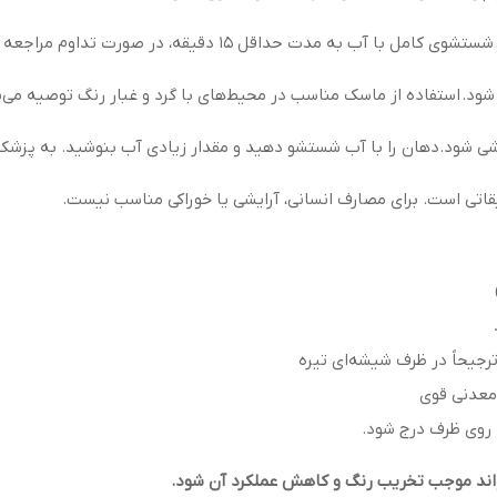
 مدت حداقل ۱۵ دقیقه، در صورت تداوم مراجعه به پزشک.
ود. استفاده از ماسک مناسب در محیط‌های با گرد و غبار رنگ توصیه می‌
شی شود.دهان را با آب شستشو دهید و مقدار زیادی آب بنوشید. به پزشک
قاتی است. برای مصارف انسانی، آرایشی یا خوراکی مناسب نیست.
رجیحاً در ظرف شیشه‌ای تیره
معدنی قوی
 روی ظرف درج شود.
تواند موجب تخریب رنگ و کاهش عملکرد آن شود.