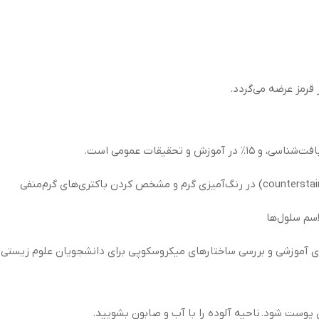
رمز عرضه می‌گردد.
سم سلول‌ها
ای آموزشی و بررسی ساختارهای میکروسکوپی برای دانشجویان علوم زیستی
وست شود. ناحیه آلوده را با آب و صابون بشویید.