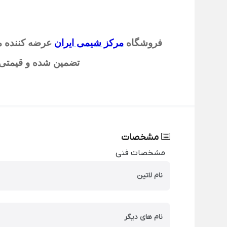
فروشگاه
مرکز شیمی ایران
عرضه کننده م
تضمین شده و قیمتی م
مشخصات
مشخصات فنی
نام لاتین
نام های دیگر