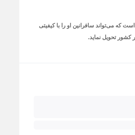
ست که می‌تواند سافرانین او
را با کیفیتی
 کشور تحویل نماید
.