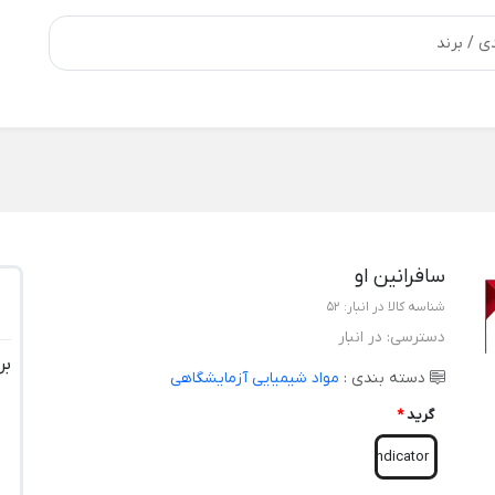
سافرانین او
شناسه کالا در انبار:
52
دسترسی:
در انبار
بر
دسته بندی :
مواد شیمیایی آزمایشگاهی
گرید
*
indicator