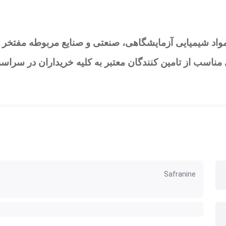
واد شیمیایی آزمایشگاهی، صنعتی و صنایع مربوطه مفتخر ا
ناسب از تامین کنندگان معتبر به کلیه خریداران در سراسر
Safranine