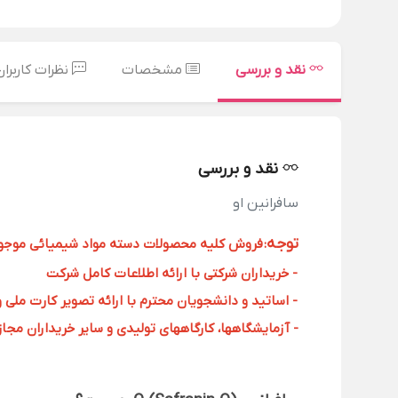
نقد و بررسی
مشخصات
نظرات کاربران
نقد و بررسی
سافرانین او
توجه
:
فروش کلیه محصولات دسته مواد شیمیائی موجود د
- خریداران شرکتی با ارائه اطلاعات کامل شرکت
- اساتید و دانشجویان محترم با ارائه تصویر کارت ملی 
- آزمایشگاهها، کارگاههای تولیدی و سایر خریداران مجاز با