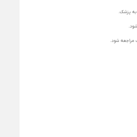
شود.
 مراجعه شود.