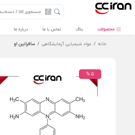
محصولات
بلاگ
تماس با ما
درباره ما
خانه
مواد شیمیایی آزمایشگاهی
سافرانین او
5 %