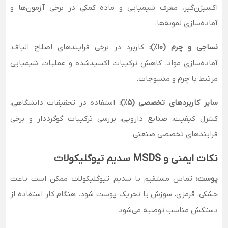
اکسیژن‌گیر، معرف شیمیایی و ماده کمکی در برخی آزمون‌ها و
آماده‌سازی نمونه‌ها.
نساجی و چرم (۱۰٪):
کاربرد در برخی فرایندهای اصلاح الیاف،
آماده‌سازی مواد، کاهش ترکیبات اکسیدشده و عملیات شیمیایی
مرتبط با چرم و منسوجات.
سایر کاربردهای تخصصی (۵٪):
استفاده در تحقیقات دانشگاهی،
کنترل کیفیت، صنایع دارویی، بررسی ترکیبات گوگرددار و برخی
فرایندهای تخصصی صنعتی.
نکات ایمنی و MSDS سدیم تیوگلیکولات
پوست:
تماس مستقیم با سدیم تیوگلیکولات ممکن است باعث
خشکی، قرمزی، سوزش یا تحریک پوست شود. هنگام کار استفاده از
دستکش مناسب توصیه می‌شود.