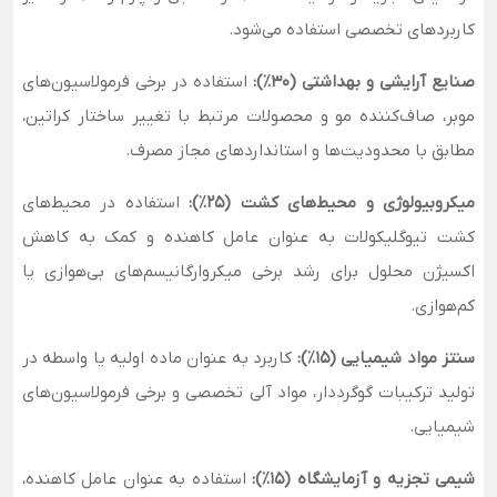
کاربردهای تخصصی استفاده می‌شود.
صنایع آرایشی و بهداشتی (۳۰٪):
استفاده در برخی فرمولاسیون‌های
موبر، صاف‌کننده مو و محصولات مرتبط با تغییر ساختار کراتین،
مطابق با محدودیت‌ها و استانداردهای مجاز مصرف.
میکروبیولوژی و محیط‌های کشت (۲۵٪):
استفاده در محیط‌های
کشت تیوگلیکولات به عنوان عامل کاهنده و کمک به کاهش
اکسیژن محلول برای رشد برخی میکروارگانیسم‌های بی‌هوازی یا
کم‌هوازی.
سنتز مواد شیمیایی (۱۵٪):
کاربرد به عنوان ماده اولیه یا واسطه در
تولید ترکیبات گوگرددار، مواد آلی تخصصی و برخی فرمولاسیون‌های
شیمیایی.
شیمی تجزیه و آزمایشگاه (۱۵٪):
استفاده به عنوان عامل کاهنده،