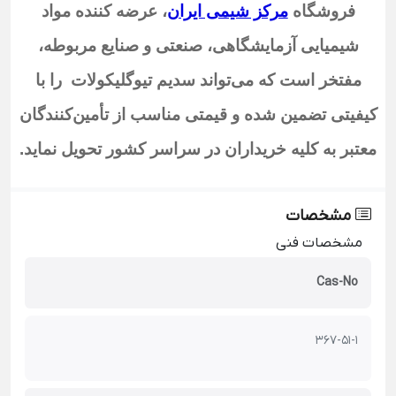
فروشگاه
مرکز شیمی ایران
،
عرضه کننده مواد
شیمیایی آزمایشگاهی، صنعتی و صنایع مربوطه،
مفتخر است که می‌تواند سدیم تیوگلیکولات
را با
کیفیتی تضمین شده و قیمتی مناسب از تأمین‌کنندگان
معتبر به کلیه خریداران در سراسر کشور تحویل نماید
.
مشخصات
مشخصات فنی
Cas-No
367-51-1