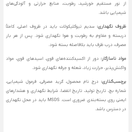
از نور مستقیم خورشید، رطوبت، منابع حرارتی و آلودگی‌های
شیمیایی باشد.
ظروف نگهداری:
سدیم تیوگلیکولات باید در ظروف اصلی، کاملاً
دربسته و مقاوم به رطوبت و هوا نگهداری شود. پس از هر بار
مصرف، درب ظرف باید بلافاصله بسته شود.
مواد ناسازگار:
دور از اکسیدکننده‌های قوی، اسیدهای قوی، مواد
واکنش‌پذیر، حرارت زیاد، شعله و جرقه نگهداری شود.
برچسب‌گذاری:
درج نام محصول، گرید مصرفی، فرمول شیمیایی،
شماره بچ، تاریخ تولید، تاریخ انقضا، شرایط نگهداری و هشدارهای
ایمنی روی بسته‌بندی ضروری است. MSDS باید در محل نگهداری
در دسترس باشد.