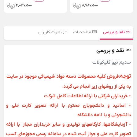
4,037,500
8,787,500
نقد و بررسی
مشخصات
نظرات کاربران
نقد و بررسی
سديم تیو گلیکولات
توجه
:
فروش کلیه محصولات دسته مواد شیمیائی موجود در سایت
به یکی از روشهای زیر انجام می گردد:
- خریداران شرکتی با ارائه اطلاعات کامل شرکت
- اساتید و دانشجویان محترم با ارائه تصویر کارت ملی و
دانشجوئی و یا نامه دانشگاه
- آزمایشگاهها، کارگاههای تولیدی و سایر خریداران مجاز با ارائه
تصویر کارت ملی و جواز ثبت شده در سامانه رسمی مجوزهای کسب