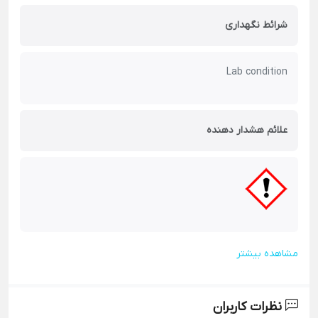
شرائط نگهداری
Lab condition
علائم هشدار دهنده
مشاهده بیشتر
نظرات کاربران