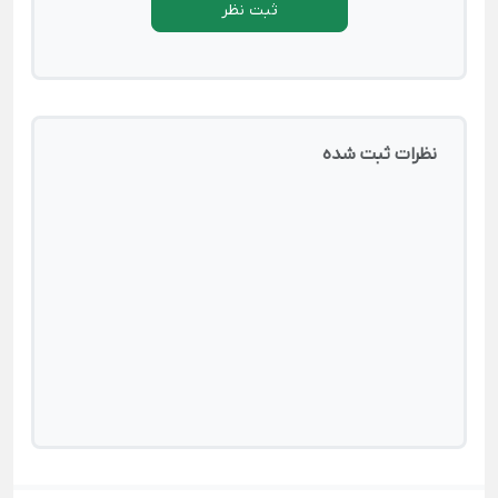
ثبت نظر
نظرات ثبت شده