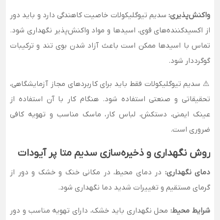
واکنش‌پذیری:
سدیم تیوگلیکولات خاصیت کاهندگی دارد و باید دور
از اکسیدکننده‌های قوی، اسیدها و مواد واکنش‌پذیر نگهداری شود.
تماس با اسیدها ممکن است باعث آزاد شدن بوی تند و ترکیبات
گوگرددار شود.
⚠️ سدیم تیوگلیکولات فقط باید برای کاربردهای مجاز آزمایشگاهی،
تحقیقاتی و صنعتی استفاده شود. هنگام کار با آن استفاده از
عینک ایمنی، دستکش، لباس کار، ماسک مناسب و تهویه کافی
ضروری است.
روش نگهداری و ذخیره‌سازی سدیم متا پر آیودات
دمای نگهداری:
در دمای محیط، در مکانی خنک و خشک و دور از
گرمای مستقیم و تغییرات شدید دما نگهداری شود.
شرایط محیط:
محل نگهداری باید خشک، دارای تهویه مناسب و دور