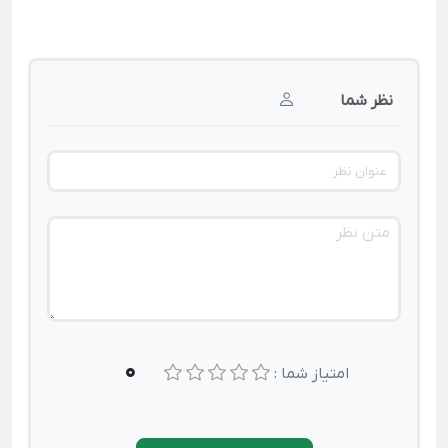
نظر شما
0
امتیاز شما :