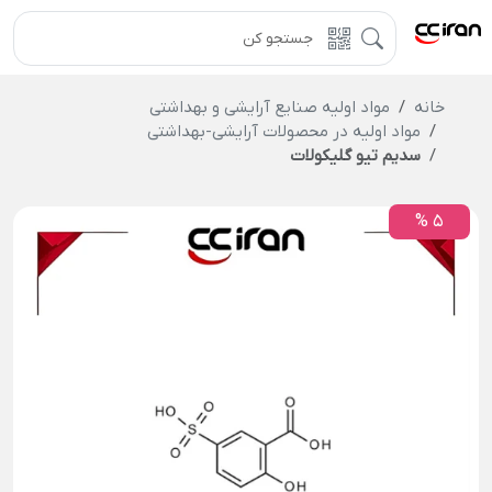
خانه
مواد اولیه صنایع آرایشی و بهداشتی
مواد اولیه در محصولات آرایشی-بهداشتی
سديم تیو گلیکولات
5 %