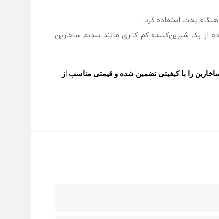
ا هنگام پخت استفاده کرد.
ده از یک شیرین‌کننده کم کالری مانند سدیم ساخارین
اخارین
را با کیفیتی تضمین شده و قیمتی مناسب از