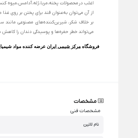
اغلب در محصولات پخته، مربا، ژله، آدامس ،میوه کنس
از آن می‌توان به‌عنوان قند برای پختن بر روی غذا 
بر خلاف شکر، شیرین‌کننده‌های مصنوعی مانند سا
می‌تواند خطر حفره‌ها و پوسیدگی دندان را کاهش 
فروشگاه
مرکز شیمی ایران
عرضه کننده مواد شیمیای
مشخصات
مشخصات فنی
نام لاتین