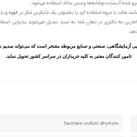
رو شده، آب‌نبات، نوشابه‌ها و سس سالاد استفاده می‌شود.
مانند غلات یا میوه استفاده کرد یا به‌عنوان یک جایگزین شکر در قهوه و ی
خارین به باکتری در دهان شما به اسید تبدیل نمی‌شوند بنابراین استفا
دهد.
ی آزمایشگاهی، صنعتی و صنایع مربوطه مفتخر است که می‌تواند سدیم س
تامین کنندگان معتبر به کلیه خریداران در سراسر کشور تحویل نماید
.
Saccharin sodium dihydrate