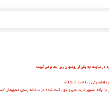
ر سایت به یکی از روشهای زیر انجام می گردد:
و دانشجوئی و یا نامه دانشگاه
 ارائه تصویر کارت ملی و جواز ثبت شده در سامانه رسمی مجوزهای کسب و کار به 