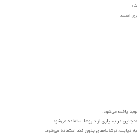
شد.
تری است.
ویه یافت می‌شود.
همچنین در بسیاری از داروها استفاده می‌شود.
به دیابت، نوشابه‌های بدون قند استفاده می‌شود.