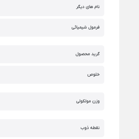
نام های دیگر
فرمول شیمیائی
گرید محصول
خلوص
وزن مولکولی
نقطه ذوب