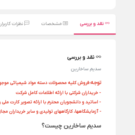
نقد و بررسی
مشخصات
نظرات کاربران
نقد و بررسی
سدیم ساخارین
توجه
:
فروش کلیه محصولات دسته مواد شیمیائی موجود د
- خریداران شرکتی با ارائه اطلاعات کامل شرکت
- اساتید و دانشجویان محترم با ارائه تصویر کارت ملی 
- آزمایشگاهها، کارگاههای تولیدی و سایر خریداران مجاز با
سدیم ساخارین چیست؟