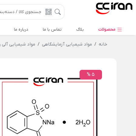
محصولات
بلاگ
تماس با ما
درباره ما
خانه
مواد شیمیایی آزمایشگاهی
مواد شیمیایی آلی 
5 %