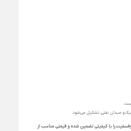
نیک و میدان نفتی تشکیل می‌شود.
پوفسفیت
را با کیفیتی تضمین شده و قیمتی مناسب از