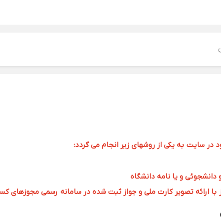
ر سایت به یکی از روشهای زیر انجام می گردد:
و دانشجوئی و یا نامه دانشگاه
 ارائه تصویر کارت ملی و جواز ثبت شده در سامانه رسمی مجوزهای کسب و کار به 