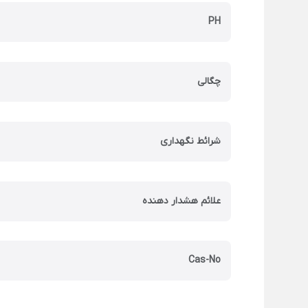
PH
چگالی
شرائط نگهداری
علائم هشدار دهنده
Cas-No