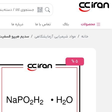
محصولات
بلاگ
تماس با ما
درباره ما
خانه
مواد شیمیایی آزمایشگاهی
سدیم هیپو فسفیت
5 %