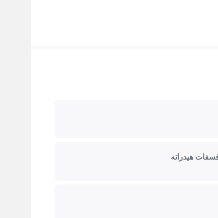
سفات هیدراته