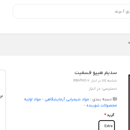
سدیم هیپو فسفیت
شناسه کالا در انبار:
RM-PHO-7
دسترسی:
در انبار
بر
دسته بندی :
مواد شیمیایی آزمایشگاهی
-
مواد اولیه
محصولات شوینده
-
گرید
*
Extra