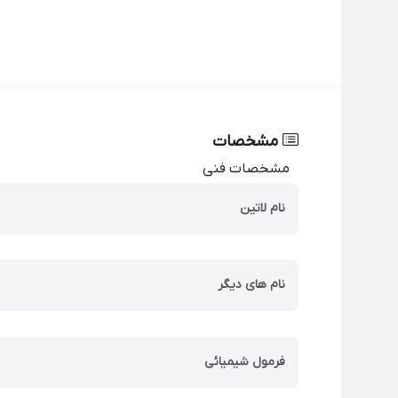
مشخصات
مشخصات فنی
نام لاتین
نام های دیگر
فرمول شیمیائی