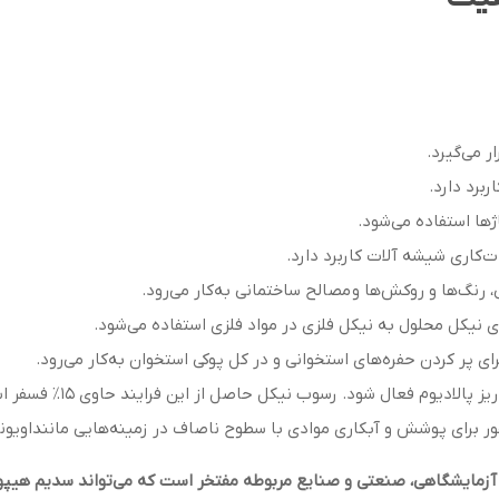
ر می‌گیرد.
برد دارد.
ژها استفاده می‌شود.
‌کاری شیشه آلات کاربرد دارد.
رنگ‌ها و روکش‌ها و مصالح ساختمانی به‌کار می‌رود.
نیکل محلول به نیکل فلزی در مواد فلزی استفاده می‌شود.
پر کردن حفره‌‌های استخوانی و در کل پوکی استخوان به‌کار می‌رود.
الادیوم فعال شود. رسوب نیکل حاصل از این فرایند حاوی ۱۵٪ فسفر است.
فور برای پوشش و آبکاری موادی با سطوح ناصاف در زمینه‌هایی ماننداویو
آزمایشگاهی، صنعتی و صنایع مربوطه مفتخر است که می‌تواند سدیم هی