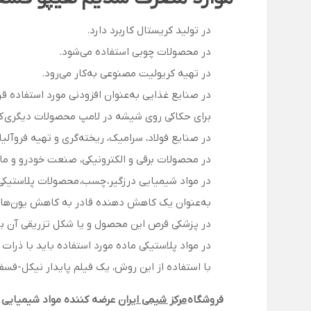
در تولید کریستال کاربرد دارد.
در محصولات چوبی استفاده می‌شود.
در تهیه کریولیت مصنوعی به‌کار می‌رود.
در صنایع غذایی به‌عنوان افزودنی مورد استفاده قرا
برای حکاکی روی شیشه در لامپ محصولات دیگری کار
در صنایع فولاد، سرامیک، ریخته‌گری و تهیه فروآلیا
در محصولات برقی و الکترونیکی، صنعت خودرو و مات
در مواد شیمیایی درزگیر، چسب، محصولات پلاستیکی، 
به‌عنوان یک کاهش‌ دهنده قادر به کاهش یون‌های 
در پزشکی قرص این محصول و یا شکل تزریقی آن برای 
در مواد پلاستیکی ماده مورد استفاده باید با ذرات ریز پ
با استفاده از این روش، یک فیلم پایدار نیکل-فس
فروشگاه
مرکز شیمی ایران
عرضه کننده مواد شیمیایی 