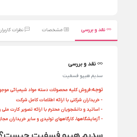
نقد و بررسی
مشخصات
نظرات کاربران
نقد و بررسی
سدیم هیپو فسفیت
توجه
:
فروش کلیه محصولات دسته مواد شیمیائی موجود د
- خریداران شرکتی با ارائه اطلاعات کامل شرکت
- اساتید و دانشجویان محترم با ارائه تصویر کارت ملی 
- آزمایشگاهها، کارگاههای تولیدی و سایر خریداران مجاز با
سدیم هیپو فسفیت چیست؟