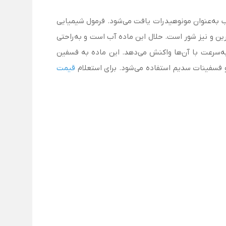
اسید است و اغلب به‌عنوان مونوهیدرات یافت می‌شود. فرمول شیمیایی
شرین و نیز شور است. حلال این ماده آب است و به‌راحتی
ه‌سرعت با آن‌ها واکنش می‌دهد. این ماده به فسفین
فسفینات سدیم استفاده می‌شود. برای استعلام
قیمت