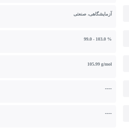
آزمایشگاهی، صنعتی
99.0 - 103.0 %
105.99 g/mol
----
----