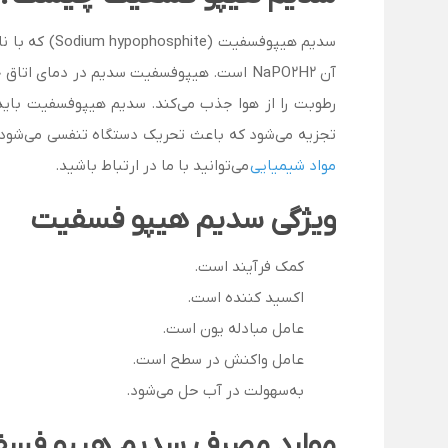
سدیم هیپوفس
آن NaPO2H2 است. هیپوفسفیت سدیم در دمای 
رطوبت را از هوا جذب می‌کند. سدیم هیپوفسفیت باید 
تجزیه می‌شود که باعث تحریک دستگاه تنفسی می‌شود.
مواد شیمیایی
می‌توانید با ما در ارتباط باشید.
ویژگی سدیم هیپو فسفیت
کمک فرآیند است.
اکسید کننده است.
عامل مبادله یون است.
عامل واکنش در سطح است.
به‌سهولت در آب حل می‌شود.
موارد مصرف سدیم هیپو فس