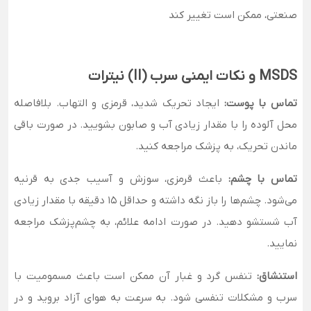
صنعتی، ممکن است تغییر کند
MSDS و نکات ایمنی سرب (II) نیترات
تماس با پوست:
ایجاد تحریک شدید، قرمزی و التهاب. بلافاصله
محل آلوده را با مقدار زیادی آب و صابون بشویید. در صورت باقی
ماندن تحریک، به پزشک مراجعه کنید.
تماس با چشم:
باعث قرمزی، سوزش و آسیب جدی به قرنیه
می‌شود. چشم‌ها را باز نگه داشته و حداقل ۱۵ دقیقه با مقدار زیادی
آب شستشو دهید. در صورت ادامه علائم، به چشم‌پزشک مراجعه
نمایید.
استنشاق:
تنفس گرد و غبار آن ممکن است باعث مسمومیت با
سرب و مشکلات تنفسی شود. به سرعت به هوای آزاد بروید و در