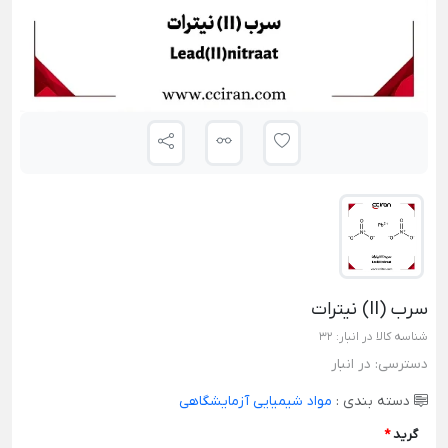
سرب (II) نیترات
شناسه کالا در انبار:
32
دسترسی:
در انبار
دسته بندی :
مواد شیمیایی آزمایشگاهی
گرید
*