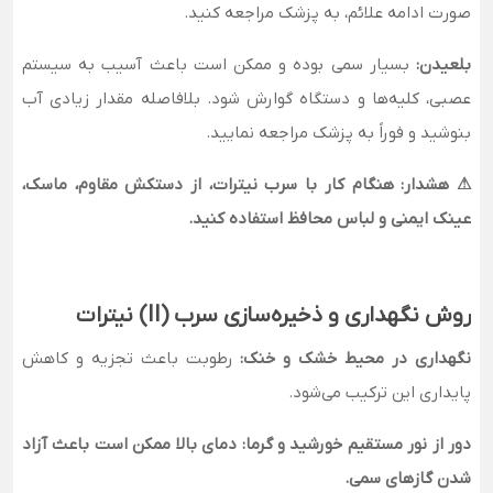
صورت ادامه علائم، به پزشک مراجعه کنید.
بلعیدن:
بسیار سمی بوده و ممکن است باعث آسیب به سیستم
عصبی، کلیه‌ها و دستگاه گوارش شود. بلافاصله مقدار زیادی آب
بنوشید و فوراً به پزشک مراجعه نمایید.
⚠ هشدار: هنگام کار با سرب نیترات، از دستکش مقاوم، ماسک،
عینک ایمنی و لباس محافظ استفاده کنید.
روش نگهداری و ذخیره‌سازی سرب (II) نیترات
نگهداری در محیط خشک و خنک:
رطوبت باعث تجزیه و کاهش
پایداری این ترکیب می‌شود.
دور از نور مستقیم خورشید و گرما: دمای بالا ممکن است باعث آزاد
شدن گازهای سمی.