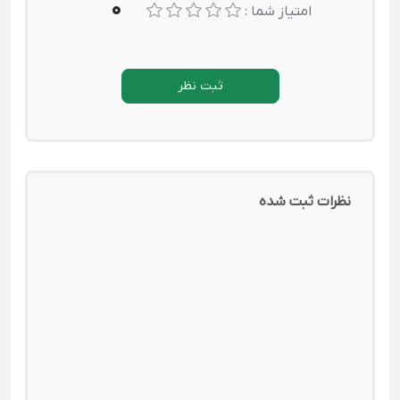
0
امتیاز شما :
ثبت نظر
نظرات ثبت شده