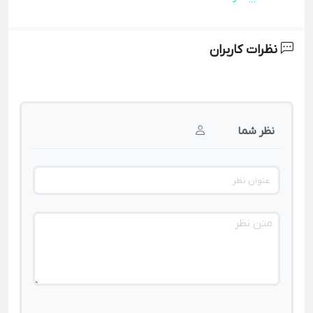
نظرات کاربران
نظر شما