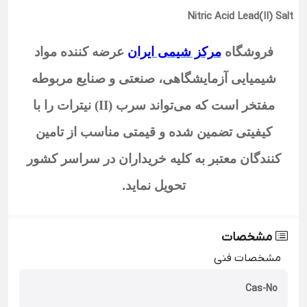
Nitric Acid Lead(II) Salt
فروشگاه
مرکز شیمی ایران
عرضه کننده مواد
شیمیایی آزمایشگاهی، صنعتی و صنایع مربوطه
مفتخر است که می‌تواند سرب (II) نیترات
را با
کیفیتی تضمین شده و قیمتی مناسب از تامین
کنندگان معتبر به کلیه خریداران در سراسر کشور
تحویل نماید
.
مشخصات
مشخصات فنی
Cas-No