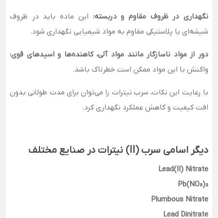
نگهداری در ظروف مقاوم و دربسته:
این ماده باید در ظروف
شیشه‌ای یا پلاستیکی مقاوم به مواد شیمیایی نگهداری شود.
دور از مواد ناسازگار مانند مواد آلی، کاهنده‌ها و اسیدهای قوی:
واکنش با این مواد ممکن است خطرناک باشد.
با رعایت این نکات، سرب نیترات را می‌توان برای مدت طولانی بدون
افت کیفیت و کاهش عملکرد نگهداری کرد.
دیگر اسامی سرب (II) نیترات در صنایع مختلف
Lead(II) Nitrate
Pb(NO₃)₂
Plumbous Nitrate
Lead Dinitrate