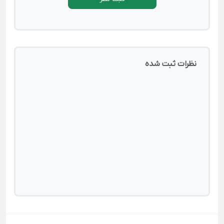
نظرات ثبت شده