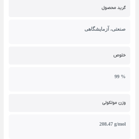
گرید محصول
صنعتی، آزمایشگاهی
خلوص
99 %
وزن مولکولی
208.47 g/mol