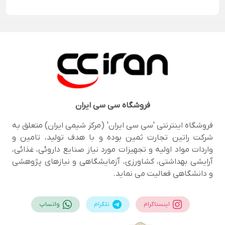
فروشگاه
سی سی ایران
فروشگاه اینترنتی 'سی سی ایران' (مرکز شیمی ایران) متعلق به
شرکت راتین تجارت ثمین بوده و با هدف تولید، تامین و
واردات مواد اولیه و تجهیزات مورد نیاز صنایع داروئی، غذائی،
آرایشی بهداشتی، کشاورزی، آزمایشگاهی و نیازهای پژوهشی
و دانشگاهی فعالیت می نماید.
اینستاگرام
تلگرام
واتساپ