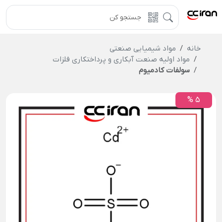
خانه
مواد شیمیایی صنعتی
مواد اولیه صنعت آبکاری و پرداختکاری فلزات
سولفات کادمیوم
5 %