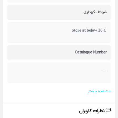
شرائط نگهداری
Store at below 30 C
Catalogue Number
----
مشاهده بیشتر
نظرات کاربران