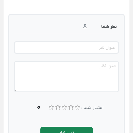
نظر شما
0
امتیاز شما :
ثبت نظر