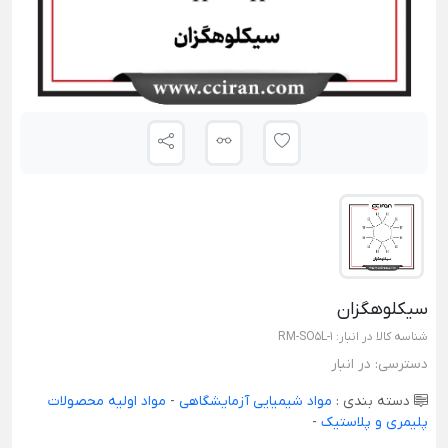
سیکلوهگزان
شناسه کالا در انبار:
RM-SO5L-1
دسترسی:
در انبار
دسته بندی :
مواد شیمیایی آزمایشگاهی
-
مواد اولیه محصولات
پلیمری و پلاستیک
-