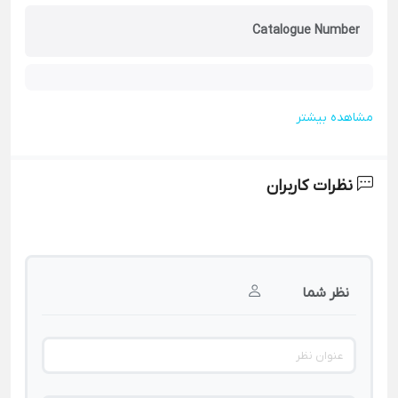
Catalogue Number
مشاهده بیشتر
نظرات کاربران
نظر شما