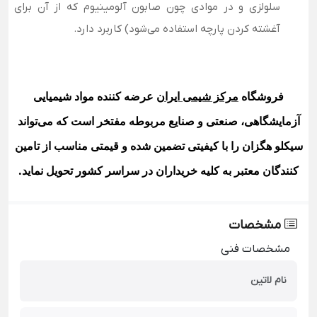
سلولزی و در موادی چون صابون آلومینیوم که از آن برای
آغشته کردن پارچه استفاده می‌شود) کاربرد دارد.
فروشگاه
مرکز شیمی ایران
عرضه کننده مواد شیمیایی
آزمایشگاهی، صنعتی و صنایع مربوطه مفتخر است که می‌تواند
سیکلو هگزان
را با کیفیتی تضمین شده و قیمتی مناسب از تامین
کنندگان معتبر به کلیه خریداران در سراسر کشور تحویل نماید
.
مشخصات
مشخصات فنی
نام لاتین