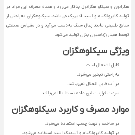
هگزانون و سیکلو هگزانول به‌کار می‌رود و عمده مصرف این مواد در
تولید کاپرولاکتام و اسید آدیپیک می‌باشد. سیکلوهگزان به‌راحتی از
منابع طبیعی مانند زغال سنگ به‌دست می‌آید و در مقیاس صنعتی
توسط هیدروژناسیون بنزن تولید می‌شود.
ویژگی سیکلوهگزان
قابل اشتعال است.
به‌راحتی تبخیر می‌شود.
در آب قابل انحلال نمی‌باشد.
سرعت فراریت این ماده نسبتا بالا می‌باشد.
موارد مصرف و کاربرد سیکلوهگزان
در ساخت و تهیه چسب استفاده می‌شود.
در تولید کاپرولاکتام و آپیدیک اسید استفاده می‌شود.