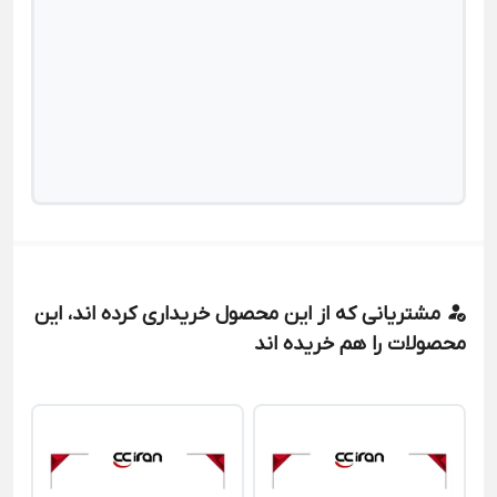
مشتریانی که از این محصول خریداری کرده اند، این
محصولات را هم خریده اند