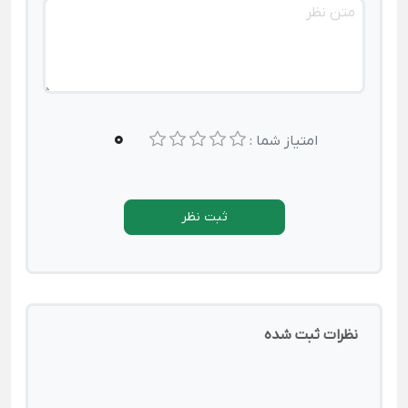
0
امتیاز شما :
ثبت نظر
نظرات ثبت شده