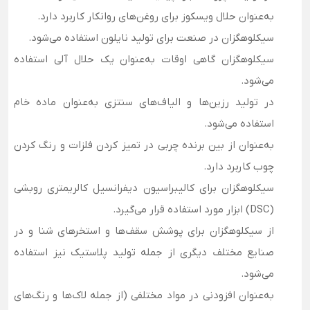
به‌عنوان حلال ویسکوز برای روغن‌های روانکار کاربرد دارد.
سیکلوهگزان در صنعت برای تولید نایلون استفاده می‌شود.
سیکلوهگزان گاهی اوقات به‌عنوان یک حلال آلی استفاده
می‌شود.
در تولید رزین‌ها و الیاف‌های سنتزی به‌عنوان ماده خام
استفاده می‌شود.
به‌عنوان از بین برنده چربی در تمیز کردن فلزات و رنگ کردن
چوب کاربرد دارد.
سیکلوهگزان برای کالیبراسیون دیفرانسیل کالریمتری روبشی
(DSC) ابزار مورد استفاده قرار می‌گیرد.
از سیکلوهگزان برای پوشش سقف‌ها و استخرهای شنا و در
صنایع مختلف دیگری از جمله تولید پلاستیک نیز استفاده
می‌شود.
به‌عنوان افزودنی در مواد مختلفی (از جمله لاک‌ها و رنگ‌های