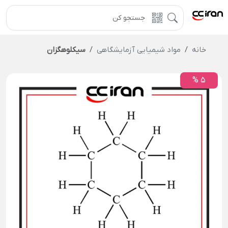
خانه
مواد شیمیایی آزمایشگاهی
سیکلوهگزان
5 %