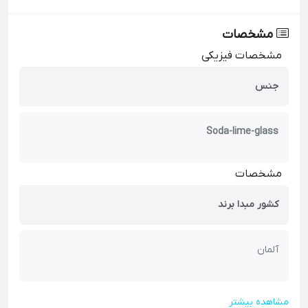
مشخصات
مشخصات فیزیکی
جنس
Soda-lime-glass
مشخصات
کشور مبدا برند
آلمان
مشاهده بیشتر