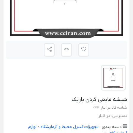
شیشه مایعی گردن‌ باریک
شناسه کالا در انبار:
234
دسترسی:
در انبار
دسته بندی :
تجهیزات کنترل محیط و آزمایشگاه
-
لوازم