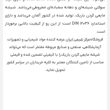
سوکتی شیشه‌ای و دهانه سمباده‌ای مخروطی می‌باشد.
شیشه
مایعی گردن‌ باریک
، تولید شده در کشور آلمان می‌باشد و دارای
استاندارد DIN 12036 است؛ از این رو از کیفیت بالایی برخوردار
است.
فروشگاه
مرکز شیمی ایران
عرضه کننده مواد شیمیایی و تجهیزات
آزمایشگاهی، صنعتی و صنایع مربوطه مفتخر است که می‌تواند
شیشه مایعی گردن‌ باریک
را با کیفیتی تضمین شده و قیمتی
مناسب از تامین کنندگان معتبر به کلیه خریداران در سراسر کشور
تحویل نماید.