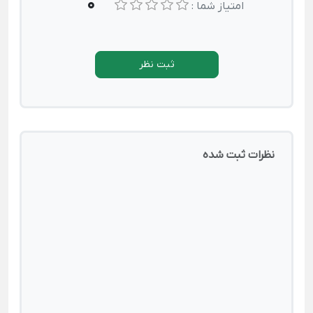
0
امتیاز شما :
ثبت نظر
نظرات ثبت شده