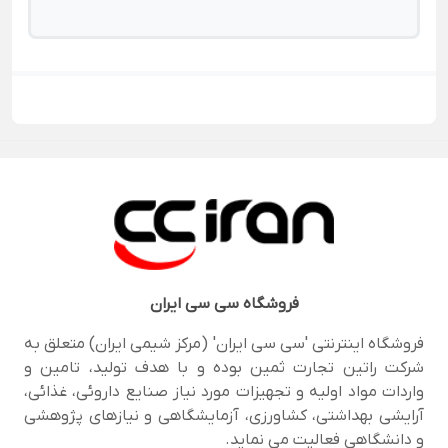
فروشگاه
سی سی ایران
فروشگاه اینترنتی 'سی سی ایران' (مرکز شیمی ایران) متعلق به
شرکت راتین تجارت ثمین بوده و با هدف تولید، تامین و
واردات مواد اولیه و تجهیزات مورد نیاز صنایع داروئی، غذائی،
آرایشی بهداشتی، کشاورزی، آزمایشگاهی و نیازهای پژوهشی
و دانشگاهی فعالیت می نماید.