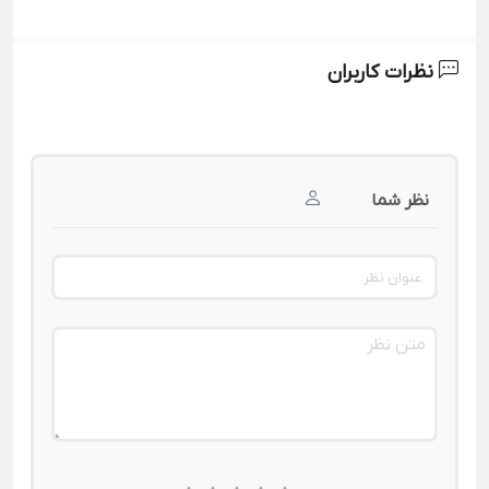
نظرات کاربران
نظر شما