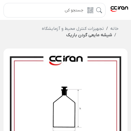
خانه
تجهیزات کنترل محیط و آزمایشگاه
شیشه مایعی گردن‌ باریک