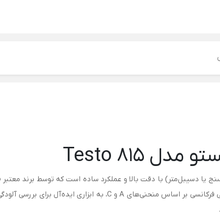
 Testo 815
اندازه‌گیری گسترده، قابلیت تنظیم پاسخ زمانی و ارزیابی فرکانسی بر اس