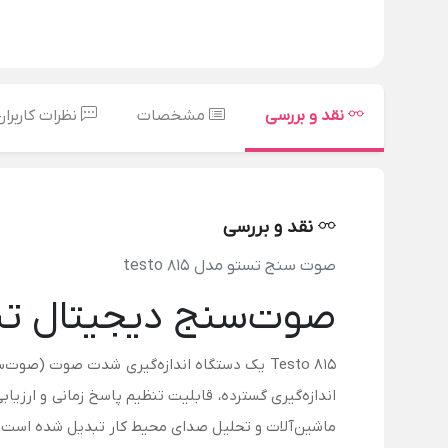
نقد و بررسی
مشخصات
نظرات کاربران
نقد و بررسی
صوت سنج تستو مدل testo 815
صوت‌سنج دیجیتال تستو مدل
ماشین‌آلات و تحلیل صدای محیط کار تبدیل شده است.