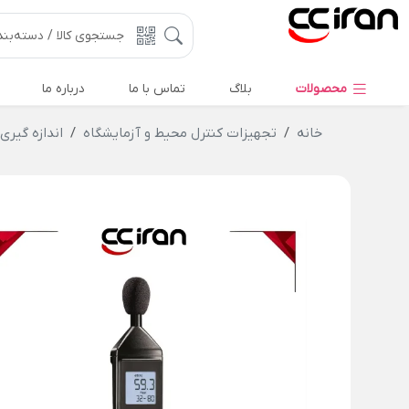
محصولات
بلاگ
تماس با ما
درباره ما
خانه
تجهیزات کنترل محیط و آزمایشگاه
اندازه گیری 