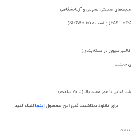
لیبراسیون در بسته‌بندی)
ری مختلف
برای دانلود دیتاشیت فنی این محصول
اینجا
کلیک کنید.