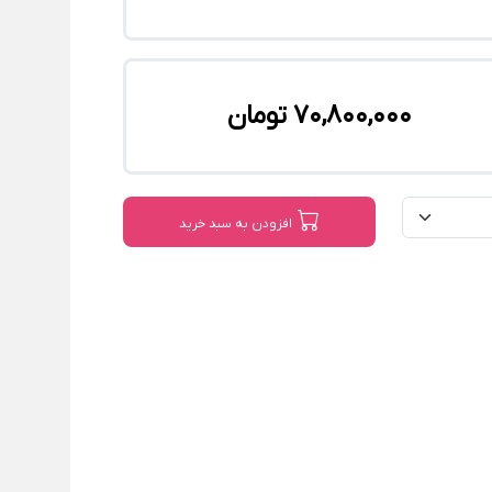
70,800,000 تومان
افزودن به سبد خرید