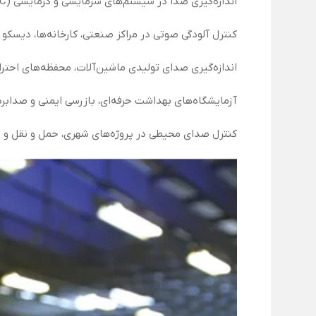
اندازه‌گیری صدا در سیستم‌های سرمایشی و گرمایشی (HVAC)
کنترل آلودگی صوتی در مراکز صنعتی، کارخانه‌ها، دیسک
اندازه‌گیری صدای تولیدی ماشین‌آلات، محفظه‌های احترا
آزمایشگاه‌های بهداشت حرفه‌ای، بازرسی ایمنی و صدابر
کنترل صدای محیطی در پروژه‌های شهری، حمل و نقل و 