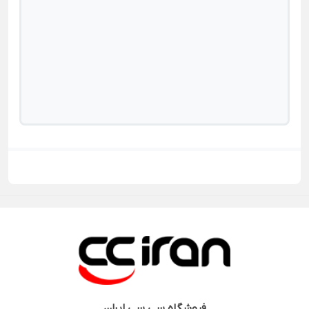
فروشگاه
سی سی ایران