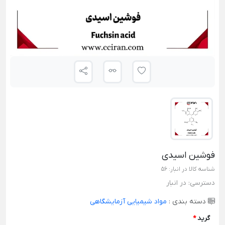
فوشین اسیدی
شناسه کالا در انبار:
56
دسترسی:
در انبار
دسته بندی :
مواد شیمیایی آزمایشگاهی
گرید
*