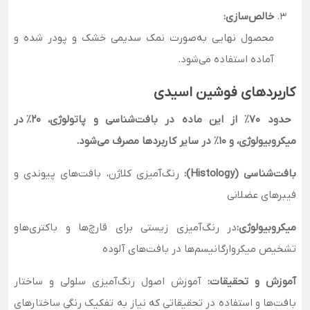
خالص‌سازی:
محصول نهایی به‌صورت نمک سدیمی خشک و پودر شده و
آماده استفاده می‌شود.
کاربردهای فوشین اسیدی
حدود 70٪ از این ماده در بافت‌شناسی و پاتولوژی، 20٪ در
میکروبیولوژی، و 10٪ در سایر کاربردها مصرف می‌شود.
بافت‌شناسی (Histology):
رنگ‌آمیزی کلاژن، بافت‌های پیوندی و
فیبرهای عضلانی
میکروبیولوژی:
در رنگ‌آمیزی زیستی برای قارچ‌ها و باکتری‌هاو
تشخیص میکروارگانیسم‌ها در بافت‌های آلوده
آموزش و تحقیقات:
آموزش اصول رنگ‌آمیزی سلولی و ساختار
بافت‌ها و استفاده در تحقیقاتی که نیاز به تفکیک رنگی ساختارهای