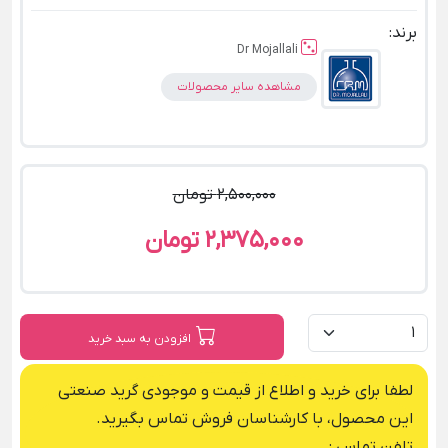
برند:
Dr Mojallali
مشاهده سایر محصولات
2,500,000 تومان
2,375,000 تومان
افزودن به سبد خرید
لطفا برای خرید و اطلاع از قیمت و موجودی گرید صنعتی
این محصول، با کارشناسان فروش تماس بگیرید.
تلفن تماس :