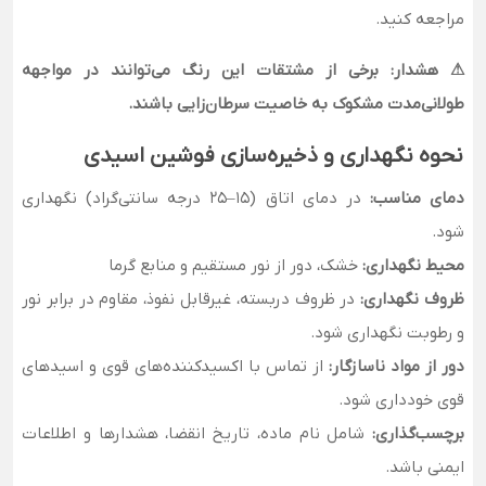
مراجعه کنید.
⚠ هشدار: برخی از مشتقات این رنگ می‌توانند در مواجهه
طولانی‌مدت مشکوک به خاصیت سرطان‌زایی باشند.
نحوه نگهداری و ذخیره‌سازی فوشین اسیدی
دمای مناسب:
در دمای اتاق (15–25 درجه سانتی‌گراد) نگهداری
شود.
محیط نگهداری:
خشک، دور از نور مستقیم و منابع گرما
ظروف نگهداری:
در ظروف دربسته، غیرقابل نفوذ، مقاوم در برابر نور
و رطوبت نگهداری شود.
دور از مواد ناسازگار:
از تماس با اکسیدکننده‌های قوی و اسیدهای
قوی خودداری شود.
برچسب‌گذاری:
شامل نام ماده، تاریخ انقضا، هشدارها و اطلاعات
ایمنی باشد.