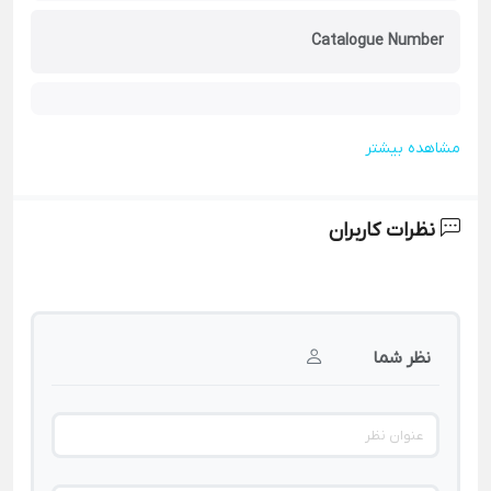
Catalogue Number
مشاهده بیشتر
نظرات کاربران
نظر شما