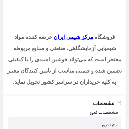
فروشگاه
مرکز شیمی ایران
عرضه کننده مواد
شیمیایی آزمایشگاهی، صنعتی و صنایع مربوطه
مفتخر است که می‌تواند فوشین اسیدی
را با کیفیتی
تضمین شده و قیمتی مناسب از تامین کنندگان معتبر
به کلیه خریداران در سراسر کشور تحویل نماید
.
مشخصات
مشخصات فنی
نام لاتین