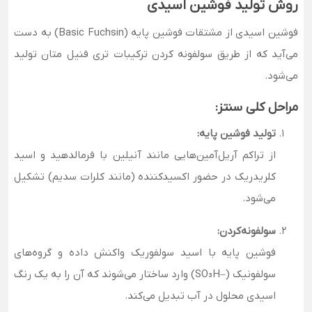
روش تولید فوشین اسیدی
فوشین اسیدی از مشتقات فوشین پایه (Basic Fuchsin) به دست
می‌آید که از طریق سولفونه کردن ترکیبات تری فنیل متان تولید
می‌شود.
مراحل کلی سنتز:
تولید فوشین پایه:
از تراکم آریل‌آمین‌هایی مانند آنیلین با فرمالدهید و اسید
کلریدریک در حضور اکسیدکننده (مانند کلرات سدیم) تشکیل
می‌شود.
سولفونه‌کردن:
فوشین پایه با اسید سولفوریک واکنش داده و گروه‌های
سولفونیک (–SO₃H) وارد ساختار می‌شوند که آن را به یک رنگ
اسیدی محلول در آب تبدیل می‌کند.