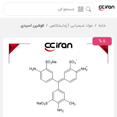
خانه
مواد شیمیایی آزمایشگاهی
فوشین اسیدی
5 %