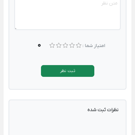
0
امتیاز شما :
ثبت نظر
نظرات ثبت شده