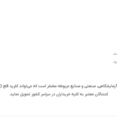
ت.
د.
زمایشگاهی، صنعتی و صنایع مربوطه مفتخر است که می‌تواند کلرید قلع
(ll)
کنندگان معتبر به کلیه خریداران در سراسر کشور تحویل نماید
.