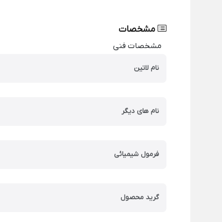
مشخصات
مشخصات فنی
نام لاتین
نام های دیگر
فرمول شیمیائی
گرید محصول