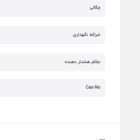
چگالی
شرائط نگهداری
علائم هشدار دهنده
Cas-No