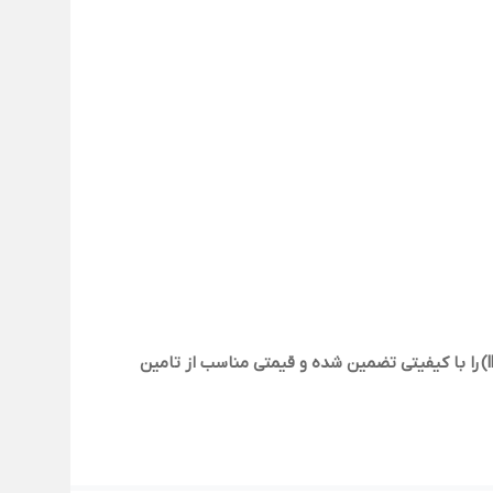
را با کیفیتی تضمین شده و قیمتی مناسب از تامین