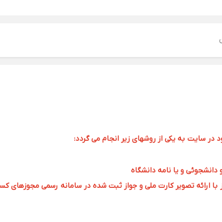
ر سایت به یکی از روشهای زیر انجام می گردد:
و دانشجوئی و یا نامه دانشگاه
 ارائه تصویر کارت ملی و جواز ثبت شده در سامانه رسمی مجوزهای کسب و کار به 