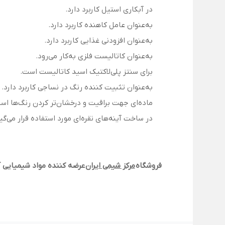
در آبکاری استیل کاربرد دارد.
به‌عنوان عامل کاهنده کاربرد دارد.
به‌عنوان افزودنی غذایی کاربرد دارد.
به‌عنوان کاتالیست فلزی به‌کار می‌رود.
برای سنتز پلی‌لاکتیک اسید کاتالیست است.
به‌عنوان تثبیت کننده رنگ در نساجی کاربرد دارد.
ماده‌ای جهت براقیت و درخشان‌تر کردن رنگ‌ها اس
در ساخت آینه‌های نقره‌ای مورد استفاده قرار می‌گیر
فروشگاه
مرکز شیمی ایران
عرضه کننده مواد شیمیایی آ