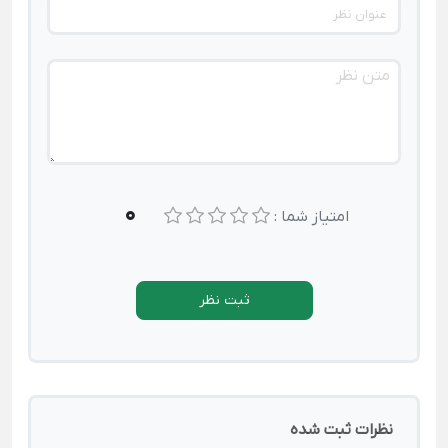
0
امتیاز شما :
ثبت نظر
نظرات ثبت شده