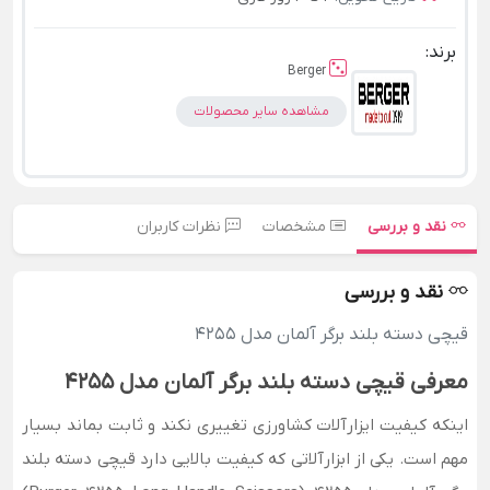
برند:
Berger
مشاهده سایر محصولات
نقد و بررسی
مشخصات
نظرات کاربران
نقد و بررسی
قیچی دسته بلند برگر آلمان مدل 4255
معرفی قیچی دسته بلند برگر آلمان مدل 4255
اینکه کیفیت ایزارآلات کشاورزی تغییری نکند و ثابت بماند بسیار
مهم است. یکی از ابزارآلاتی که کیفیت بالایی دارد قیچی دسته بلند