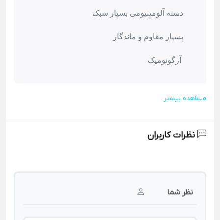
دسته آلومینیومی بسیار سبک
بسیار مقاوم و ماندگار
آرگونومیک
مشاهده بیشتر
نظرات کاربران
نظر شما