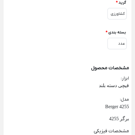
گرید
*
کشاورزی
بسته بندی
*
عدد
مشخصات محصول
ابزار
:
قیچی دسته بلند
مدل
:
Berger 4255
برگر
4255
مشخصات فیزیکی