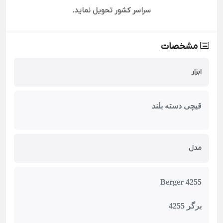
سراسر کشور تحویل نماید.
مشخصات
ابزار
قیچی دسته بلند
مدل
Berger 4255
برگر
4255