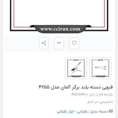
قیچی دسته بلند برگر آلمان مدل 4255
شناسه کالا در انبار:
AGE-GAR-10
دسترسی:
در انبار
دسته بندی :
باغبانی
-
ابزار باغبانی