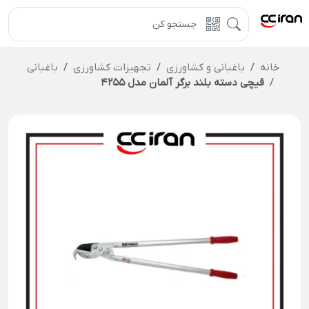
خانه
باغبانی و کشاورزی
تجهیزات کشاورزی
باغبانی
قیچی دسته بلند برگر آلمان مدل 4255