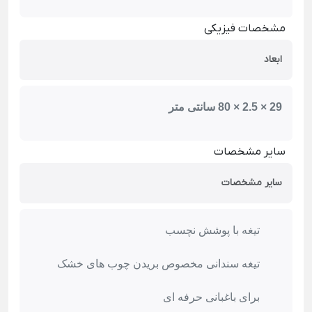
مشخصات فیزیکی
ابعاد
29 × 2.5 × 80 سانتی متر
سایر مشخصات
سایر مشخصات
تیغه با پوشش نچسب
تیغه سندانی مخصوص بریدن چوب های خشک
برای باغبانی حرفه ای