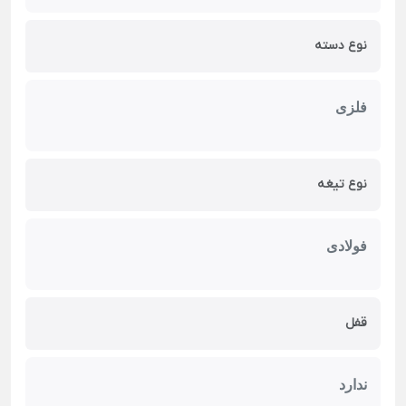
نوع دسته
فلزی
نوع تیغه
فولادی
قفل
ندارد