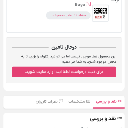
برند:
Berger
مشاهده سایر محصولات
درحال تامین
این محصول فعلا موجود نیست اما می توانید زنگوله را بزنید تا به
محض موجود شدن، به شما خبر دهیم
برای ثبت درخواست لطفا ابتدا وارد سایت شوید.
نقد و بررسی
مشخصات
نظرات کاربران
نقد و بررسی