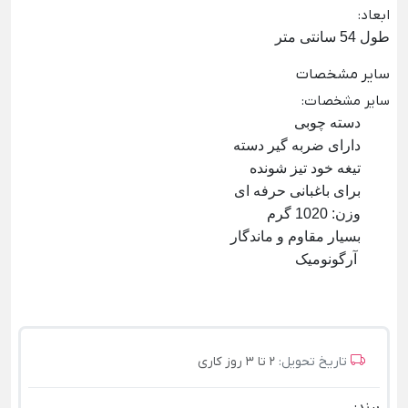
ابعاد
:
طول 54 سانتی متر
سایر مشخصات
سایر مشخصات
:
دسته چوبی
دارای ضربه گیر دسته
تیغه خود تیز شونده
برای باغبانی حرفه ای
وزن: 1020 گرم
بسیار مقاوم و ماندگار
آرگونومیک
تاریخ تحویل:
2 تا 3 روز کاری