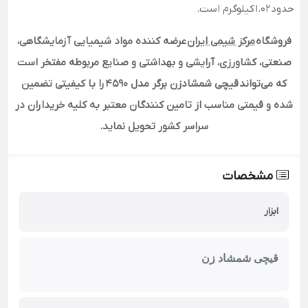
حدود 1.02 کیلوگرم است.
فروشگاه
مرکز شیمی ایران
عرضه کننده مواد شیمیایی آزمایشگاهی،
صنعتی، کشاورزی، آرایشی و بهداشتی و صنایع مربوطه مفتخر است
که می‌تواند قیچی شمشادزن برگر مدل 4590 را با کیفیتی تضمین
شده و قیمتی مناسب از تامین کنندگان معتبر به کلیه خریداران در
سراسر کشور تحویل نماید.
مشخصات
ابزار
قیچی شمشاد زن