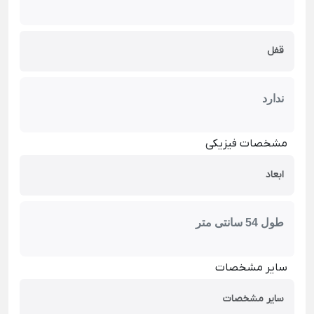
قفل
ندارد
مشخصات فیزیکی
ابعاد
طول 54 سانتی متر
سایر مشخصات
سایر مشخصات