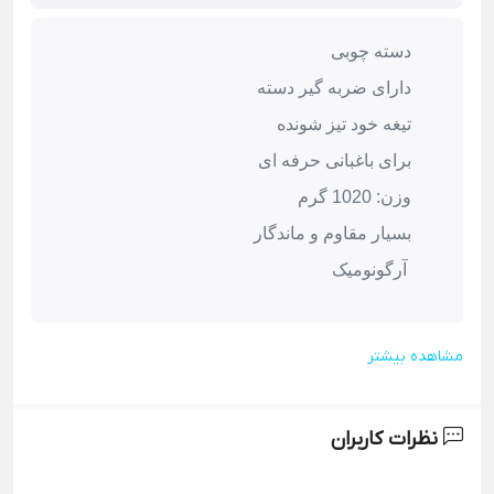
دسته چوبی
دارای ضربه گیر دسته
تیغه خود تیز شونده
برای باغبانی حرفه ای
وزن: 1020 گرم
بسیار مقاوم و ماندگار
آرگونومیک
مشاهده بیشتر
نظرات کاربران