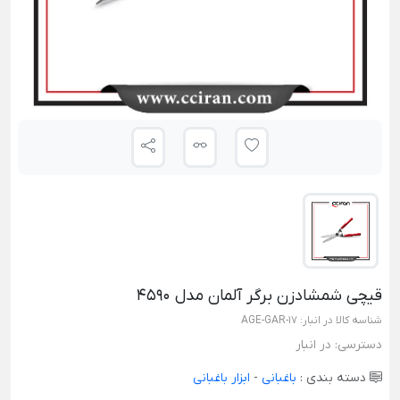
قیچی شمشادزن برگر آلمان مدل 4590
شناسه کالا در انبار:
AGE-GAR-17
دسترسی:
در انبار
دسته بندی :
باغبانی
-
ابزار باغبانی