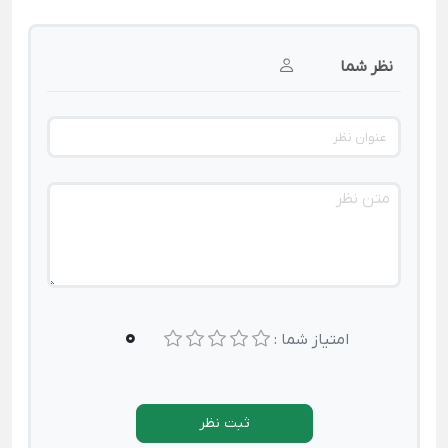
نظر شما
0
امتیاز شما :
ثبت نظر