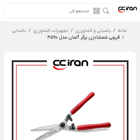
خانه
باغبانی و کشاورزی
تجهیزات کشاورزی
باغبانی
قیچی شمشادزن برگر آلمان مدل 4590