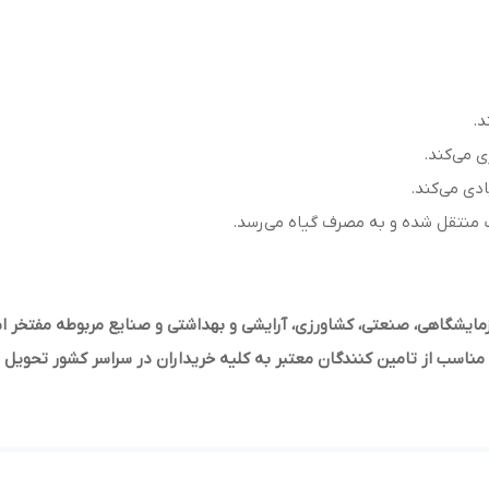
د.
ی می‌کند.
دی می‌کند.
ک منتقل شده و به مصرف گیاه می‌رسد.
ایشگاهی، صنعتی، کشاورزی، آرایشی و بهداشتی و صنایع مربوطه مفتخر اس
مناسب از تامین کنندگان معتبر به کلیه خریداران در سراسر کشور تحویل ن