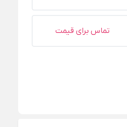
تماس برای قیمت