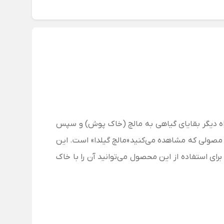
مراه دیگر بقایای گیاهی به مالچ (خاک پوش) و سپس
د. مصولی که مشاهده می‌کنید
«مالچ گیلدا» است. این
برای استفاده از این محصول می‌توانید آن را با خاک