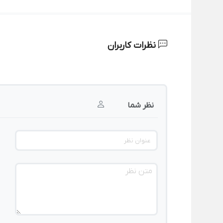
نظرات کاربران
نظر شما