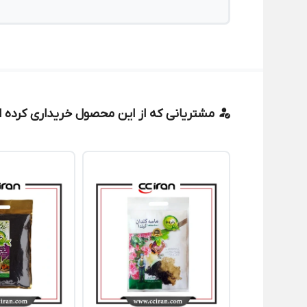
مشتریانی که از این محصول خریداری کرده ان