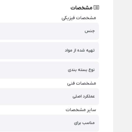
مشخصات
مشخصات فیزیکی
جنس
تهیه شده از مواد
نوع بسته بندی
مشخصات فنی
عملکرد اصلی
سایر مشخصات
مناسب برای