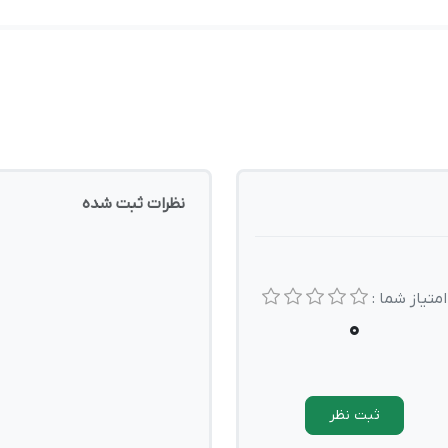
نظرات ثبت شده
امتیاز شما :
0
ثبت نظر