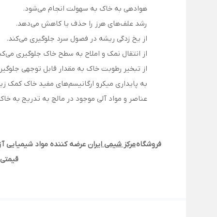
هوادهی به خاک به سهولت انجام می‌شود.
رشد علف‌های هرز را حذف یا کاهش می‌دهد.
از یخ زدگی ریشه در فصول سرد جلوگیری می‌کند.
از انتقال نمک و املاح به سطح خاک جلوگیری می‌کن
از تبخیر رطوبت خاک به مقدار قابل توجهی جلوگیر
به پایداری میکرو ارگانیسم‌های مفید خاک کمک زیا
عناصر و مواد آلی موجود در مالچ به تدریج به خا
فروشگاه
مرکز شیمی ایران
عرضه کننده مواد شیمیایی آزم
قیمتی 