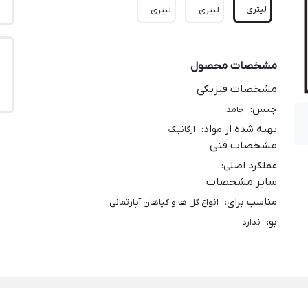
لیتری
لیتری
لیتری
مشخصات محصول
مشخصات فیزیکی
جنس
:
جامد
تهیه شده از مواد
:
ارگانیک
مشخصات فنی
عملکرد اصلی
:
سایر مشخصات
مناسب برای
:
انواع گل ها و گیاهان آپارتمانی
بو
:
ندارد