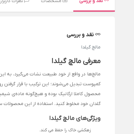
نقد و بررسی
مشخصات
نظرات کاربران
نقد و بررسی
مالچ گیلدا
معرفی مالچ گیلدا
مالچ‌ها در واقع از خود طبیعت نشات می‌گیرد، به ا
کمپوست تبدیل می‌شوند؛ این ترکیب با قرار گرفتن ر
محصول کاملا ارگانیک بوده و هیچ‌گونه ماده‌ی شیمیا
گلدان خود مخلوط کنید.
استفاده از این محصولات س
ویژگی‌های مالچ گیلدا
زهکشی خاک را حفظ می کند.