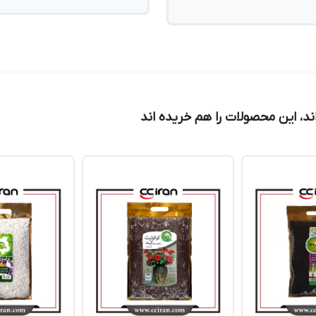
د، این محصولات را هم خریده اند