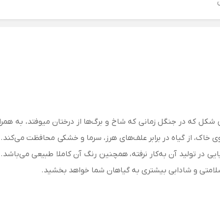
ین شکل که در جنگل زمانی که شاخ و برگ‌ها از درختان میوفتد، به ه
وی خاک، از گیاه در برابر علف‌های هرز، سرما و خشکی محافظت می‌کن
یی در تولید آن به‌کار نرفته، همچنین رنگ آن کاملا طبیعی می‌باشد. 
لامتی و شادابی بیشتری به گیاهان شما خواهد بخشید.