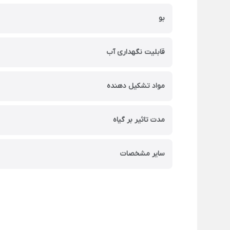
بو
قابلیت نگهداری آب
مواد تشکیل دهنده
مدت تاثیر بر گیاه
سایر مشخصات