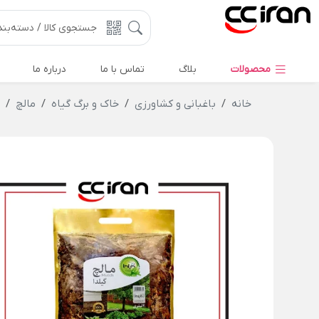
محصولات
بلاگ
تماس با ما
درباره ما
خانه
باغبانی و کشاورزی
خاک و برگ گیاه
مالچ