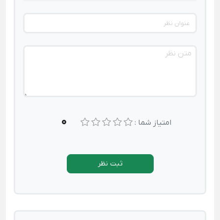
0
امتیاز شما :
ثبت نظر