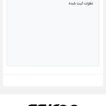
نظرات ثبت شده