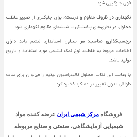
قوی جلوگیری شود.
نگهداری در ظروف مقاوم و دربسته:
برای جلوگیری از تغییر غلظت
محلول، در بطری‌های پلاستیکی یا شیشه‌ای مقاوم نگهداری شود.
برچسب‌گذاری مناسب:
هر محلول استاندارد لیتیم باید دارای
اطلاعات مربوط به غلظت، نوع نمک لیتیمی مورد استفاده و تاریخ
تولید باشد.
با رعایت این نکات، محلول کالیبراسیون لیتیم را می‌توان برای مدت
طولانی بدون تغییر در عملکرد ذخیره کرد.
فروشگاه
مرکز شیمی ایران
عرضه کننده مواد
شیمیایی آزمایشگاهی، صنعتی و صنایع مربوطه