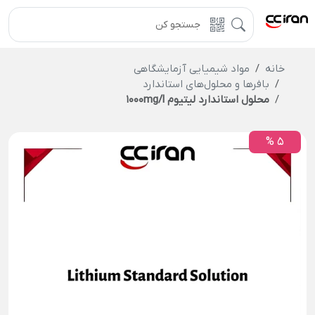
خانه
مواد شیمیایی آزمایشگاهی
بافرها و محلول‌های استاندارد
محلول استاندارد لیتیوم 1000mg/l
5 %