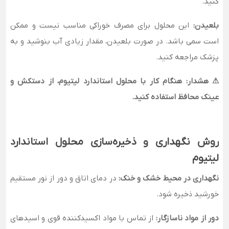
کنید.
بلعیدن:
این محلول برای مصرف خوراکی مناسب نیست و ممکن
است سمی باشد. در صورت بلعیدن، مقدار زیادی آب بنوشید و به
پزشک مراجعه کنید.
⚠ هشدار: هنگام کار با محلول استاندارد لیتیوم، از دستکش و
عینک محافظ استفاده کنید.
روش نگهداری و ذخیره‌سازی محلول استاندارد
لیتیوم
نگهداری در محیط خشک و خنک:
در دمای اتاق و دور از نور مستقیم
خورشید ذخیره شود.
دور از مواد ناسازگار:
از تماس با مواد اکسیدکننده قوی و اسیدهای