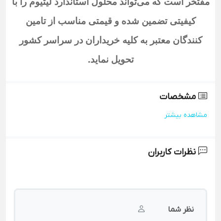
مفتخر است که می‌تواند محلول استاندارد لیتیوم
را با
کیفیتی تضمین شده و قیمتی مناسب از تامین
کنندگان معتبر به کلیه خریداران در سراسر کشور
تحویل نماید
.
مشخصات
مشاهده بیشتر
نظرات کاربران
نظر شما