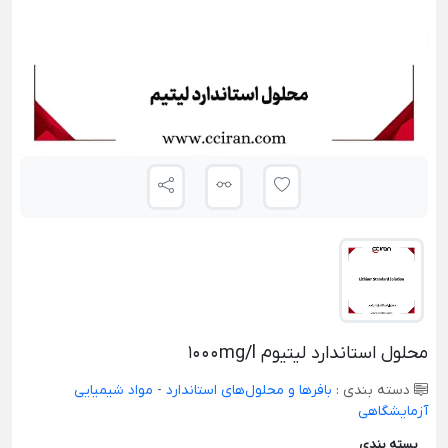
محلول استاندارد لیتیوم 1000mg/l
دسته بندی :
بافرها و محلول‌های استاندارد
-
مواد شیمیایی
آزمایشگاهی
بسته بندی