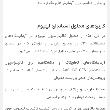
پایداری مناسب برای آزمایش‌های دقیق باشد.
کاربردهای محلول استاندارد لیتیوم
در کل، 50٪ از محلول کالیبراسیون لیتیوم در آزمایشگاه‌های
تحقیقاتی، 30٪ در صنایع دارویی و پزشکی، 15٪ در صنایع
باتری‌سازی و 5٪ در سایر صنایع مورد استفاده قرار می‌گیرد.
آزمایشگاه‌های تحقیقاتی و دانشگاهی:
برای کالیبراسیون
دستگاه‌های AAS، ICP-OES، و سایر روش‌های آنالیز شیمیایی در
پژوهش‌های علمی و زیست‌محیطی.
صنایع دارویی و پزشکی:
برای بررسی غلظت لیتیوم در سرم خون
بیماران تحت درمان با داروهای لیتیمی.
صنایع باتری‌سازی:
در تولید و بررسی کیفیت ترکیبات لیتیومی مورد