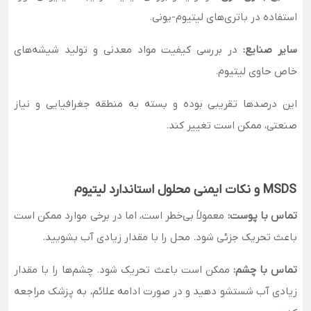
استفاده در باتری‌های لیتیوم-یونی.
سایر صنایع:
در بررسی کیفیت مواد معدنی و تولید شیشه‌های
خاص حاوی لیتیوم.
این درصدها تقریبی بوده و بسته به منطقه جغرافیایی و نیاز
صنعتی، ممکن است تغییر کند.
MSDS و نکات ایمنی محلول استاندارد لیتیوم
تماس با پوست:
معمولاً بی‌خطر است، اما در برخی موارد ممکن است
باعث تحریک جزئی شود. محل را با مقدار زیادی آب بشویید.
تماس با چشم:
ممکن است باعث تحریک شود. چشم‌ها را با مقدار
زیادی آب شستشو دهید و در صورت ادامه علائم، به پزشک مراجعه