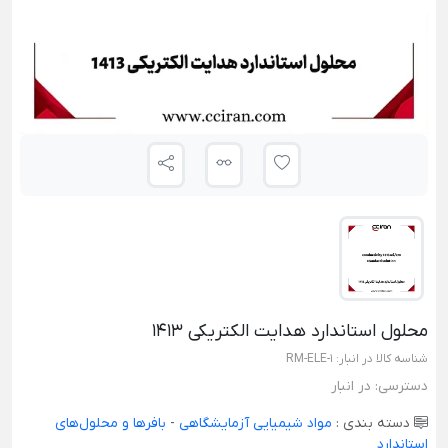
محلول استاندارد هدایت الکتریکی 1413
شناسه کالا در انبار:
RM-ELE-1
دسترسی:
در انبار
دسته بندی :
مواد شیمیایی آزمایشگاهی
-
بافرها و محلول‌های
استاندارد