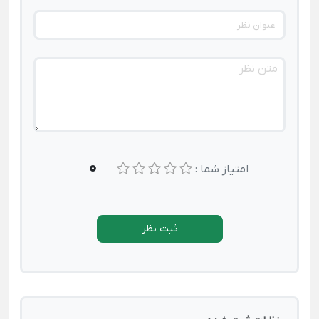
0
امتیاز شما :
ثبت نظر