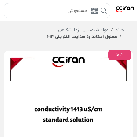
خانه
مواد شیمیایی آزمایشگاهی
محلول استاندارد هدایت الکتریکی 1413
5 %