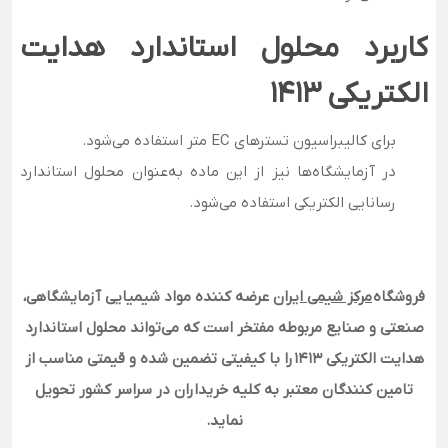
کاربرد محلول استاندارد هدایت
الکتریکی 1413
برای کالیبراسیون تسترهای EC متر استفاده می‌شود.
در آزمایشگاه‌ها نیز از این ماده به‌عنوان محلول استاندارد
رسانایی الکتریکی استفاده می‌شود.
فروشگاه
مرکز شیمی ایران
عرضه کننده مواد شیمیایی آزمایشگاهی،
صنعتی و صنایع مربوطه مفتخر است که می‌تواند محلول استاندارد
هدایت الکتریکی 1413
را با کیفیتی تضمین شده و قیمتی مناسب از
تامین کنندگان معتبر به کلیه خریداران در سراسر کشور تحویل
نماید
.