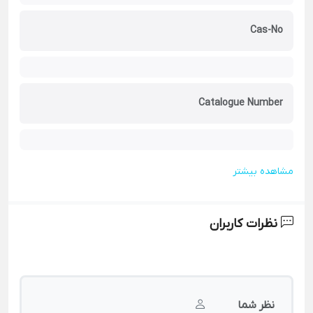
Cas-No
Catalogue Number
مشاهده بیشتر
نظرات کاربران
نظر شما