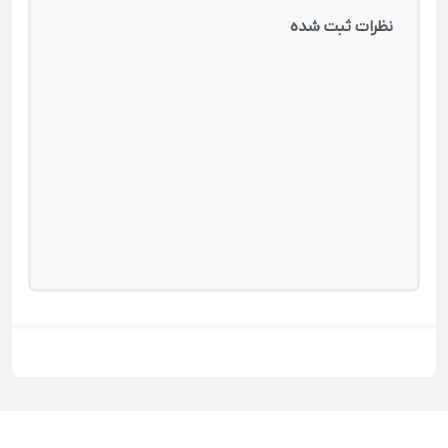
نظرات ثبت شده