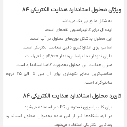
ویژگی محلول استاندارد هدایت الکتریکی 84
به شکل مایع بی‌رنگ می‌باشد.
ایده‌آل برای کالیبراسیون نقطه‌ای است.
این محلول به‌شکل یون‌های محلول در آب است.
اساسی برای اندازه‌گیری دقیق هدایت الکتریکی است.
دارای نمودار دما براساس مقدار μS/cm واقعی است.
میزان هدایت این محلول به‌صورت کاملا استاندارد است.
مناسب‌ترین دمای نگهداری برای آن بین 15 الی 25 درجه
سانتی‌گراد است.
کاربرد محلول استاندارد هدایت الکتریکی 84
برای کالیبراسیون تسترهای EC متر استفاده می‌شود.
در آزمایشگاه‌ها نیز از این ماده به‌عنوان محلول استاندارد
رسانایی الکتریکی استفاده می‌شود.