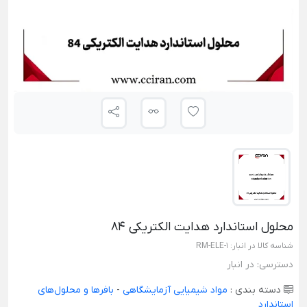
محلول استاندارد هدایت الکتریکی 84
شناسه کالا در انبار:
RM-ELE-1
دسترسی:
در انبار
دسته بندی :
مواد شیمیایی آزمایشگاهی
-
بافرها و محلول‌های
استاندارد