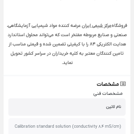
فروشگاه
مرکز شیمی ایران
عرضه کننده مواد شیمیایی آزمایشگاهی،
صنعتی و صنایع مربوطه مفتخر است که می‌تواند محلول استاندارد
هدایت الکتریکی 84
را با کیفیتی تضمین شده و قیمتی مناسب از
تامین کنندگان معتبر به کلیه خریداران در سراسر کشور تحویل
نماید
.
مشخصات
مشخصات فنی
نام لاتین
(Calibration standard solution (conductivity 8.4 mS/cm