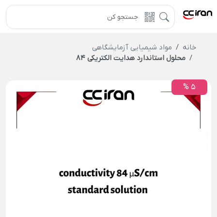
خانه
مواد شیمیایی آزمایشگاهی
محلول استاندارد هدایت الکتریکی 84
5 %