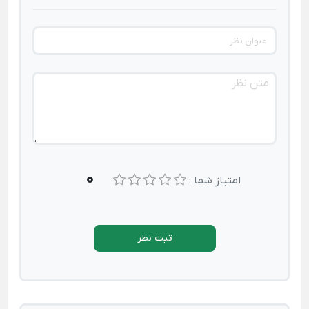
0
امتیاز شما :
ثبت نظر