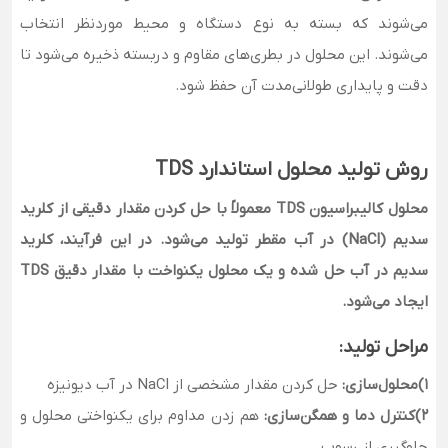
می‌شوند که بسته به نوع دستگاه و محیط موردنظر انتخاب
می‌شوند. این محلول در بطری‌های مقاوم و دربسته ذخیره می‌شود تا
دقت و پایداری طولانی‌مدت آن حفظ شود.
روش تولید محلول استاندارد TDS
محلول کالیبراسیون TDS معمولاً با حل کردن مقدار دقیقی از کلرید
سدیم (NaCl) در آب مقطر تولید می‌شود.
در این فرآیند، کلرید
سدیم در آب حل شده و یک محلول یکنواخت با مقدار دقیق TDS
ایجاد می‌شود.
مراحل تولید:
1)محلول‌سازی:
حل کردن مقدار مشخصی از NaCl در آب دیونیزه
2)کنترل دما و همگن‌سازی:
هم زدن مداوم برای یکنواختی محلول و
جلوگیری از رسوب.