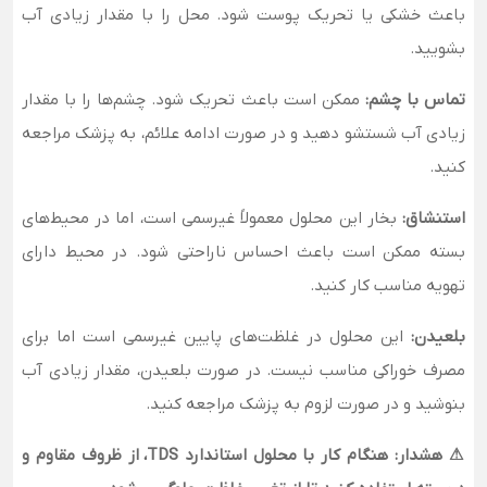
باعث خشکی یا تحریک پوست شود. محل را با مقدار زیادی آب
بشویید.
تماس با چشم:
ممکن است باعث تحریک شود. چشم‌ها را با مقدار
زیادی آب شستشو دهید و در صورت ادامه علائم، به پزشک مراجعه
کنید.
استنشاق:
بخار این محلول معمولاً غیرسمی است، اما در محیط‌های
بسته ممکن است باعث احساس ناراحتی شود. در محیط دارای
تهویه مناسب کار کنید.
بلعیدن:
این محلول در غلظت‌های پایین غیرسمی است اما برای
مصرف خوراکی مناسب نیست. در صورت بلعیدن، مقدار زیادی آب
بنوشید و در صورت لزوم به پزشک مراجعه کنید.
⚠ هشدار: هنگام کار با محلول استاندارد TDS، از ظروف مقاوم و