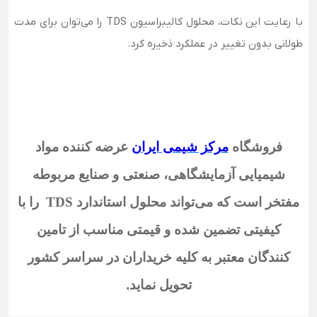
با رعایت این نکات، محلول کالیبراسیون TDS را می‌توان برای مدت
طولانی بدون تغییر در عملکرد ذخیره کرد.
فروشگاه
مرکز شیمی ایران
عرضه کننده مواد
شیمیایی آزمایشگاهی، صنعتی و صنایع مربوطه
مفتخر است که می‌تواند محلول استاندارد TDS
را با
کیفیتی تضمین شده و قیمتی مناسب از تامین
کنندگان معتبر به کلیه خریداران در سراسر کشور
تحویل نماید
.