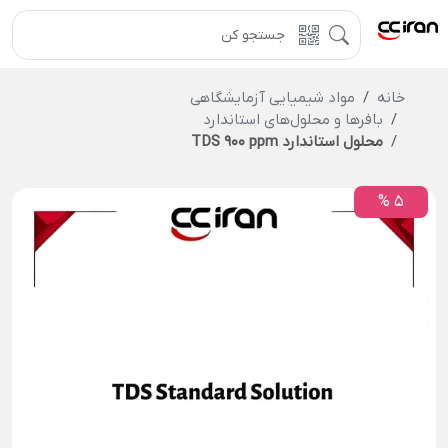
خانه
مواد شیمیایی آزمایشگاهی
بافرها و محلول‌های استاندارد
محلول استاندارد TDS 900 ppm
5 %