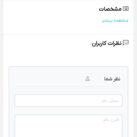
مشخصات
مشاهده بیشتر
نظرات کاربران
نظر شما