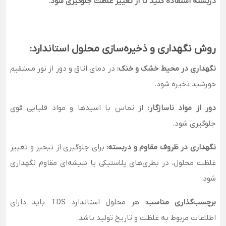
دربسته استفاده کنید تا از تغییر غلظت جلوگیری شود.
روش نگهداری و ذخیره‌سازی محلول استاندارد:
نگهداری در محیط خشک و خنک:
در دمای اتاق و دور از نور مستقیم
خورشید ذخیره شود.
دور از مواد ناسازگار:
از تماس با اسیدها و مواد قلیایی قوی
جلوگیری شود.
نگهداری در ظروف مقاوم و دربسته:
برای جلوگیری از تبخیر و تغییر
غلظت محلول، در بطری‌های پلاستیکی یا شیشه‌ای مقاوم نگهداری
شود.
برچسب‌گذاری مناسب:
هر محلول استاندارد TDS باید دارای
اطلاعات مربوط به غلظت و تاریخ تولید باشد.