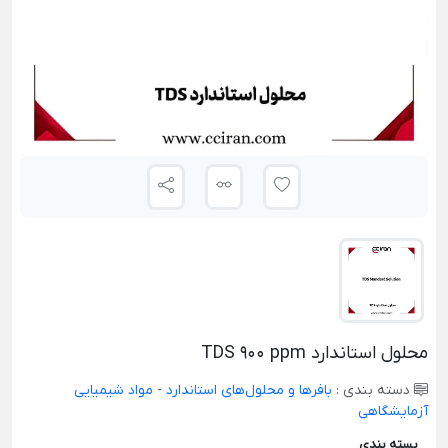
محلول استاندارد TDS 900 ppm
دسته بندی :
بافرها و محلول‌های استاندارد
-
مواد شیمیایی
آزمایشگاهی
بسته بندی