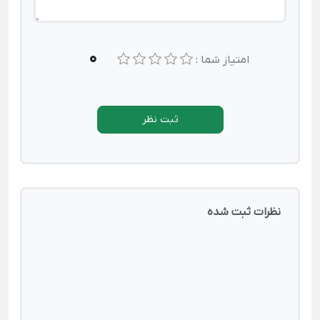
0
امتیاز شما :
ثبت نظر
نظرات ثبت شده