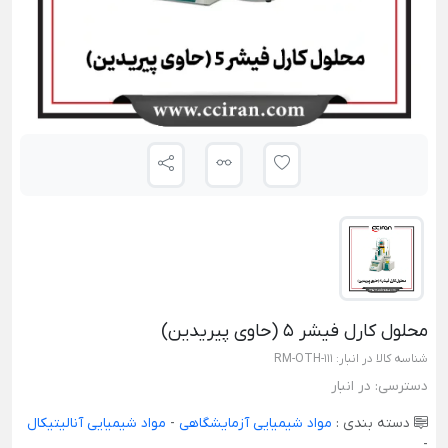
محلول کارل فیشر 5 (حاوی پیریدین)
شناسه کالا در انبار:
RM-OTH-111
دسترسی:
در انبار
دسته بندی :
مواد شیمیایی آزمایشگاهی
-
مواد شیمیایی آنالیتیکال
-