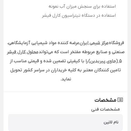
استفاده برای سنجش میزان آب نمونه
استفاده در دستگاه تیتراسیون کارل فیشر
فروشگاه
مرکز شیمی ایران
عرضه کننده مواد شیمیایی آزمایشگاهی،
صنعتی و صنایع مربوطه مفتخر است که می‌تواند
محلول کارل فیشر
5 (حاوی پیریدین)
را با کیفیتی تضمین شده و قیمتی مناسب از
تامین کنندگان معتبر به کلیه خریداران در سراسر کشور تحویل
نماید
.
مشخصات
مشخصات فنی
نام لاتین