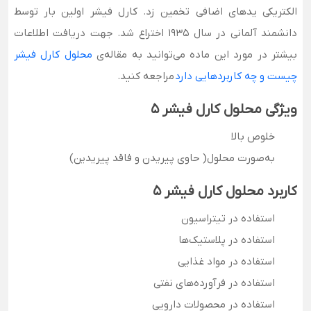
الکتریکی یدهای اضافی تخمین زد. کارل فیشر اولین بار توسط
دانشمند آلمانی در سال 1935 اختراع شد. جهت دریافت اطلاعات
بیشتر در مورد این ماده می‌توانید به مقاله‌ی
محلول کارل فیشر
چیست و چه کاربردهایی دارد
مراجعه کنید.
ویژگی محلول کارل فیشر 5
خلوص بالا
به‌صورت محلول( حاوی پیریدن و فاقد پیریدین)
کاربرد محلول کارل فیشر 5
استفاده در تیتراسیون
استفاده در پلاستیک‌ها
استفاده در مواد غذایی
استفاده در فرآورده‌های نفتی
استفاده در محصولات دارویی