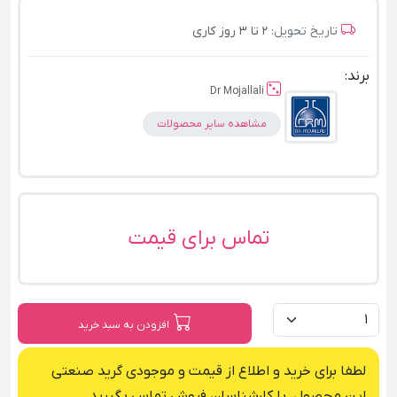
تاریخ تحویل:
2 تا 3 روز کاری
برند:
Dr Mojallali
مشاهده سایر محصولات
تماس برای قیمت
افزودن به سبد خرید
لطفا برای خرید و اطلاع از قیمت و موجودی گرید صنعتی
این محصول، با کارشناسان فروش تماس بگیرید.