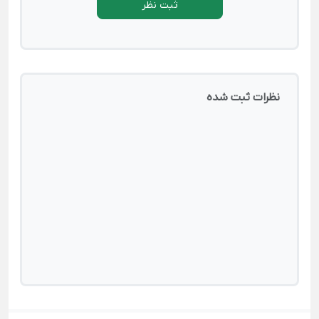
ثبت نظر
نظرات ثبت شده