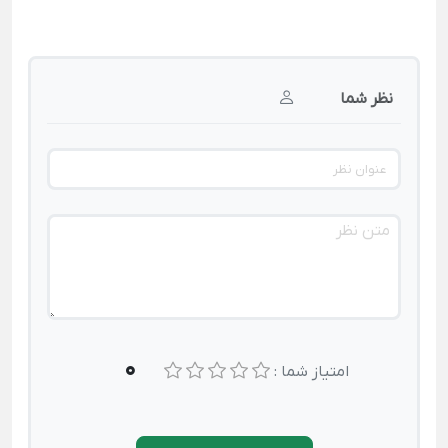
نظر شما
0
امتیاز شما :