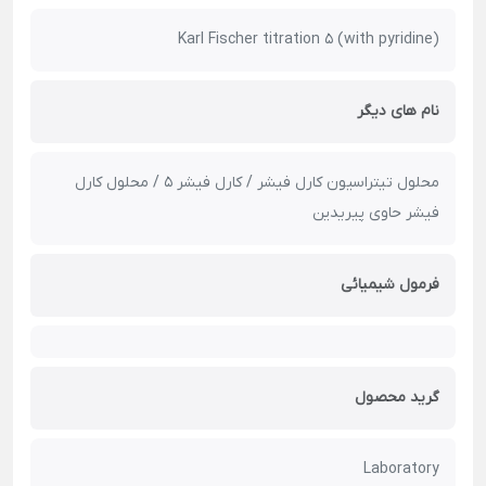
Karl Fischer titration 5 (with pyridine)
نام های دیگر
محلول تیتراسیون کارل فیشر / کارل فیشر 5 / محلول کارل
فیشر حاوی پیریدین
فرمول شیمیائی
گرید محصول
Laboratory