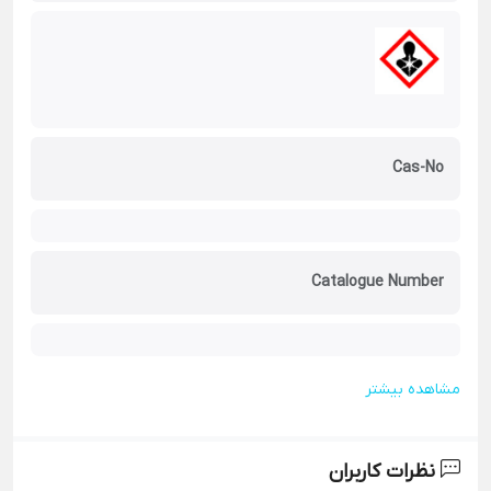
Cas-No
Catalogue Number
مشاهده بیشتر
نظرات کاربران