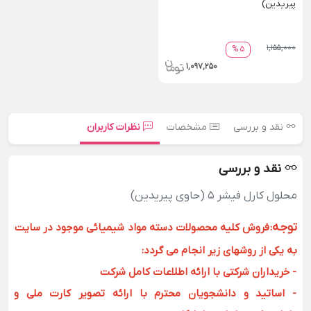
پیریدین)
1,155,000
5 %
1,097,250
نقد و بررسی
مشخصات
نظرات کاربران
نقد و بررسی
محلول کارل فیشر 5 (حاوی پیریدین)
توجه
:
فروش کلیه محصولات دسته مواد شیمیائی موجود در سایت
به یکی از روشهای زیر انجام می گردد:
- خریداران شرکتی با ارائه اطلاعات کامل شرکت
- اساتید و دانشجویان محترم با ارائه تصویر کارت ملی و