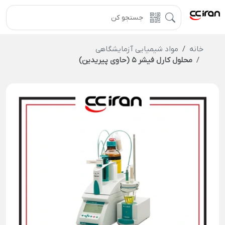
خانه
مواد شیمیایی آزمایشگاهی
محلول کارل فیشر 5 (حاوی پیریدین)