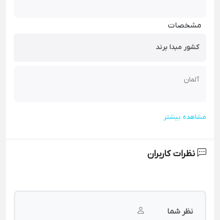
مشخصات
کشور مبدا برند
آلمان
مشاهده بیشتر
نظرات کاربران
نظر شما