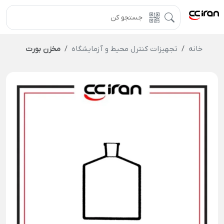
خانه
تجهیزات کنترل محیط و آزمایشگاه
مخزن بورت