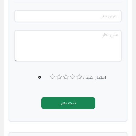
0
امتیاز شما :
ثبت نظر