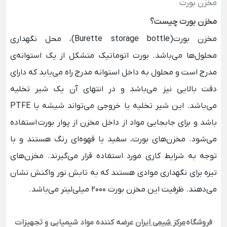
مخزن بورت
مخزن بورت چیست؟
مخزن بورت(
Burette storage bottle)، محل نگهداری
محلول‌ها می‌باشد. بورت اتوماتیک متشکل از یک استوانه‌ی
مدرج است و محلول به داخل استوانه مدرج راه می‌یابد که دارای
دقت بالایی نیز می‌باشد و در انتهای آن یک شیر تخلیه
می‌باشد. این شیر تخلیه یا خروجی می‌تواند شیشه یا PTFE
باشد و برای جابجایی مواد از داخل مخزن از
پوار بورت
استفاده
می‌شود. مخزن‌های بورت، سفید یا قهوه‌ای رنگ هستند و با
توجه به شرایط کاری مورد استفاده قرار می‌گیرند. مخزن‌های
تیره برای نگهداری موادی هستند که به تابش نور واکنش نشان
می‌دهند. ظرفیت این مخزن بورت 2000 میلی‌لیتر می‌باشد.
فروشگاه
مرکز شیمی ایران
عرضه کننده مواد شیمیایی و تجهیزات