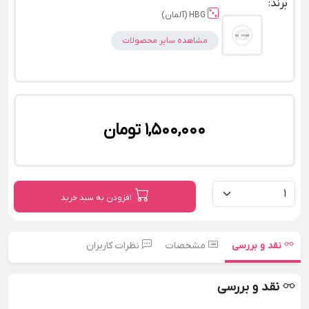
برند:
HBG (آلمان)
مشاهده سایر محصولات
1,500,000 تومان
افزودن به سبد خرید
نقد و بررسی
مشخصات
نظرات کاربران
نقد و بررسی