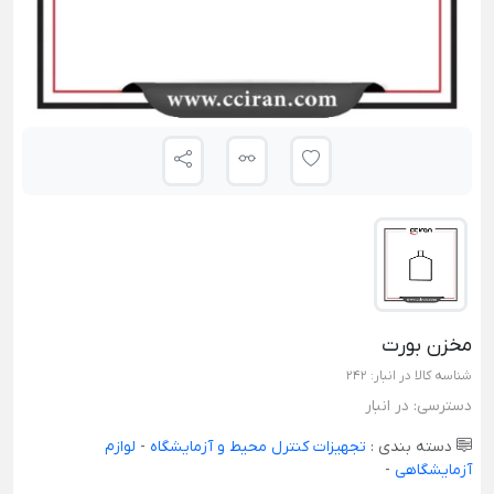
مخزن بورت
شناسه کالا در انبار:
242
دسترسی:
در انبار
دسته بندی :
تجهیزات کنترل محیط و آزمایشگاه
-
لوازم
آزمایشگاهی
-