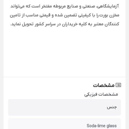
آزمایشگاهی، صنعتی و صنایع مربوطه مفتخر است که می‌تواند
مخزن بورت را با کیفیتی تضمین شده و قیمتی مناسب از تامین
کنندگان معتبر به کلیه خریداران در سراسر کشور تحویل نماید.
مشخصات
مشخصات فیزیکی
جنس
Soda-lime glass