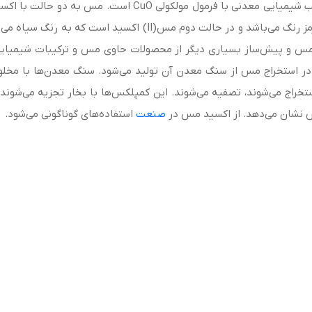
اکسید مس(II) (Copper(II) oxide) یا تنوریت یک ترکیب شیمیایی 
 محصول از معدن مس و پیش‌ساز بسیاری دیگر از محصولات حاوی مس و ترکیبات 
در استخراج مس از سنگ معدن آن تولید می‌شود. سنگ معدن‌ها با مخلوط 
نش نشان می‌دهد. از اکسید مس در
صنعت
استفاده‌های گوناگونی می‌شود.