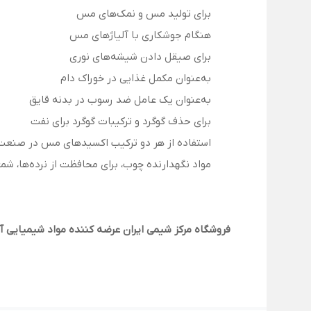
برای تولید مس و نمک‌های مس
هنگام جوشکاری با آلیاژهای مس
برای صیقل دادن شیشه‌های نوری
به‌عنوان مکمل غذایی در خوراک دام
به‌عنوان یک عامل ضد رسوب در بدنه قایق
برای حذف گوگرد و ترکیبات گوگرد برای نفت
استفاده از هر دو ترکیب اکسیدهای مس در صنع
مواد نگهدارنده چوب، برای محافظت از نرده‌ها، شمع‌