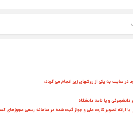
ر سایت به یکی از روشهای زیر انجام می گردد:
و دانشجوئی و یا نامه دانشگاه
 ارائه تصویر کارت ملی و جواز ثبت شده در سامانه رسمی مجوزهای کسب و کار به 