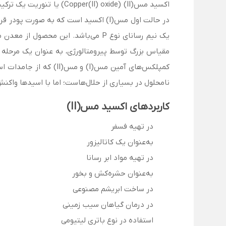
یک نیم رسانای نوع P می‌باشد. این
مقیاس بزرگ توسط پیرومتالورژی، به عنوان یک مرحله 
نامحلول در بسیاری از حلال‌هاست؛ اما با اسیدها واک
کاربردهای اکسید مس(II)
در تهیه فسفر
به‌عنوان یک کاتالیزور
در تهیه مواد ابر رسانا
به‌عنوان حشره‌کش و بخور
در ساخت ابریشم مصنوعی
در درمان گیاهان سیب زمینی
استفاده در نوع باتری لیتیومی