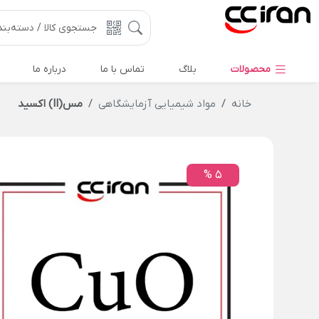
محصولات
بلاگ
تماس با ما
درباره ما
خانه
مواد شیمیایی آزمایشگاهی
مس(II) اکسید
5 %