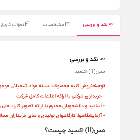
نقد و بررسی
مشخصات
نظرات کاربران
نقد و بررسی
مس(II) اکسید
توجه
:
فروش کلیه محصولات دسته مواد شیمیائی موجود د
- خریداران شرکتی با ارائه اطلاعات کامل شرکت
- اساتید و دانشجویان محترم با ارائه تصویر کارت ملی 
- آزمایشگاهها، کارگاههای تولیدی و سایر خریداران مجاز با
مس(II) اکسید چیست؟