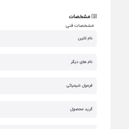
مشخصات
مشخصات فنی
نام لاتین
نام های دیگر
فرمول شیمیائی
گرید محصول