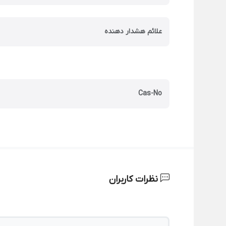
علائم هشدار دهنده
Cas-No
نظرات کاربران