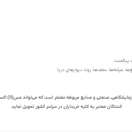
ت پیگمنت
ها، عرشه‌ها، سقف‌ها، زونا، دیوارهای دریا
فروشگاه مرکز ش
کنندگان معتبر به کلیه خریداران در سراسر کشور تحویل نماید.