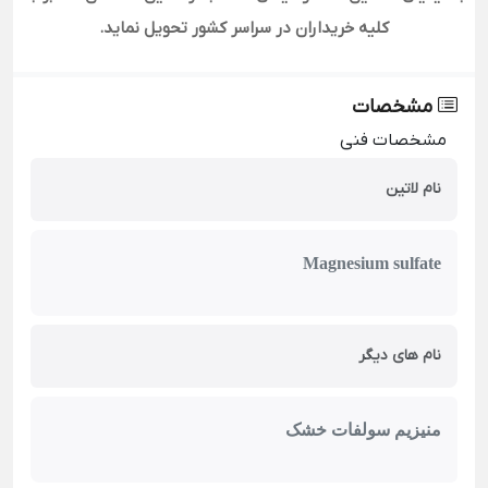
کلیه خریداران در سراسر کشور تحویل نماید.
مشخصات
مشخصات فنی
نام لاتین
Magnesium sulfate
نام های دیگر
منیزیم سولفات خشک