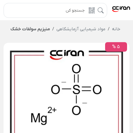
خانه
مواد شیمیایی آزمایشگاهی
منیزیم سولفات خشک
5 %