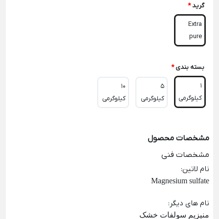
گرید
*
Extra
pure
بسته بندی
*
1
10
5
کیلوگرمی
کیلوگرمی
کیلوگرمی
مشخصات محصول
مشخصات فنی
نام لاتین
:
Magnesium sulfate
نام های دیگر
:
منیزیم سولفات خشک