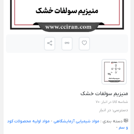
منیزیم سولفات خشک
شناسه کالا در انبار:
70
دسترسی:
در انبار
دسته بندی :
مواد شیمیایی آزمایشگاهی
-
مواد اولیه محصولات کود
و سم
-