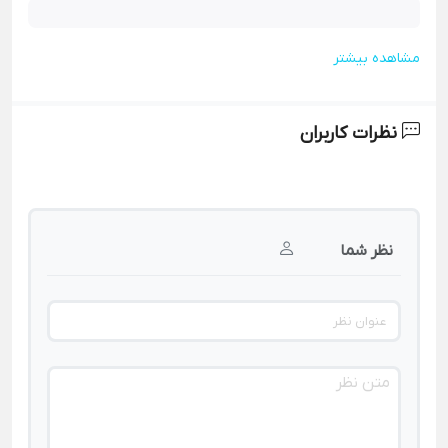
مشاهده بیشتر
نظرات کاربران
نظر شما