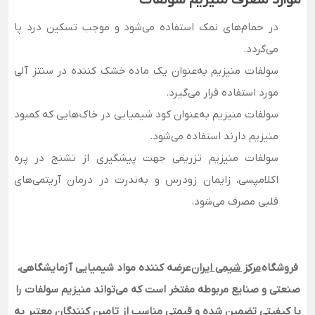
موارد مصرف منیزیم سولفات
در حمام‌های نمک استفاده می‌شود و موجب تسکین درد پا
می‌گردد.
سولفات منیزیم به‌عنوان یک ماده خشک کننده در سنتز آلی
مورد استفاده قرار می‌گیرد.
سولفات منیزیم به‌عنوان کود شیمیایی در خاک‌هایی که کمبود
منیزیم دارند استفاده می‌شود.
سولفات منیزیم تزریقی جهت پیشگیری از تشنج در پره
اکلامپسی، زایمان زودرس و به‌ندرت در درمان آریتمی‌های
قلبی مصرف می‌شود.
فروشگاه
مرکز شیمی ایران
عرضه کننده مواد شیمیایی آزمایشگاهی،
صنعتی و صنایع مربوطه مفتخر است که می‌تواند منیزیم سولفات را
با کیفیتی تضمین شده و قیمتی مناسب از تامین کنندگان معتبر به