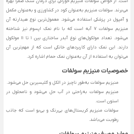
است. از خواص سولفات منیزیم خوراکی برای درمان سنگ صفرا بهره
می‌برند. سولفات منیزیم به‌عنوان کود در کشاورزی و به‌عنوان مکمل
و آمپول در پزشکی استفاده می‌شود. معمول‌ترین نوع هیدارته آن
منیزیم سولفات ۷ آبه است که با نام نمک اپسوم نیز شناخته
می‌شود. تعداد مولکول‌های نوع آبدر ساختاری بین ۱ تا ۱۱ مولکول
دارند. این نمک دارای کاربردهای خانگی است که از مهم‌ترین آن
می‌توان به استفاده از آن به‌عنوان نمک حمام اشاره کرد.
خصوصیات منیزیم سولفات
منیزیم سولفات به‌طور ناچیز در الکل و گلیسیرین حل می‌شود.
منیزیم سولفات به‌راحتی در آب حل می‌شود و نامحلول در
استون است.
سولفات منیزیم کریستال‌های بی‌رنگ و بی‌بو است که جاذب
رطوبت می‌باشد.