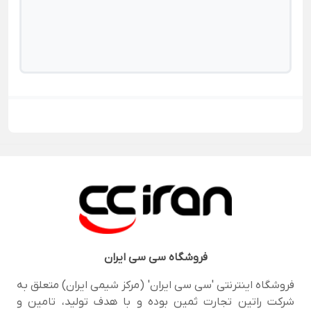
فروشگاه
سی سی ایران
فروشگاه اینترنتی 'سی سی ایران' (مرکز شیمی ایران) متعلق به
شرکت راتین تجارت ثمین بوده و با هدف تولید، تامین و