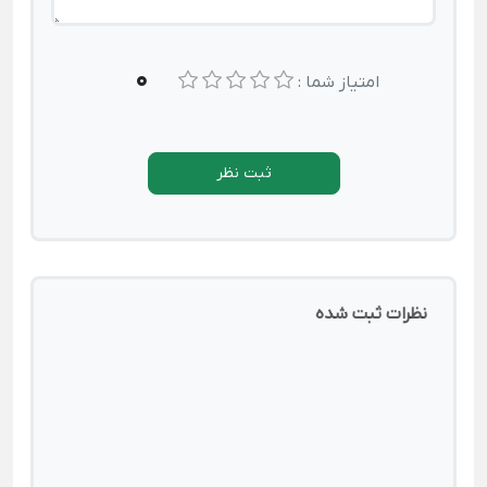
0
امتیاز شما :
ثبت نظر
نظرات ثبت شده