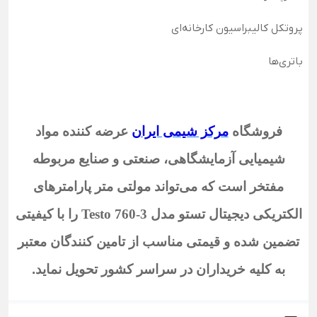
پروتکل کالیبراسیون کارخانه‌ای
باتری‌ها
فروشگاه
مرکز شیمی ایران
عرضه کننده مواد
شیمیایی آزمایشگاهی، صنعتی و صنایع مربوطه
مفتخر است که می‌تواند مولتی متر پارامترهای
الکتریکی دیجیتال تستو مدل Testo 760-3
را با کیفیتی
تضمین شده و قیمتی مناسب از تامین کنندگان معتبر
به کلیه خریداران در سراسر کشور تحویل نماید
.