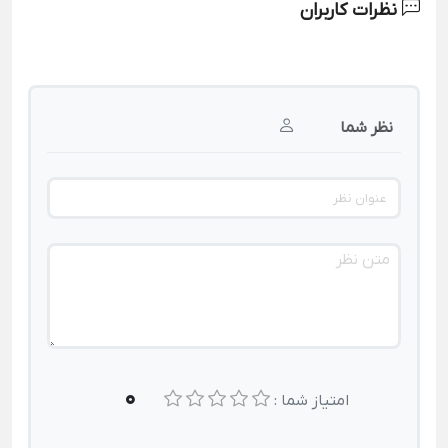
نظرات کاربران
نظر شما
0
امتیاز شما :