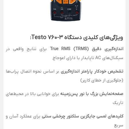
ویژگی‌های کلیدی دستگاه Testo 760-3:
اندازه‌گیری دقیق True RMS (TRMS)
برای نتایج واقعی در
سیگنال‌های AC ناپایدار یا دارای اعوجاج
تشخیص خودکار پارامتر اندازه‌گیری
بر اساس نحوه اتصال پراب‌ها
(جلوگیری از خطای کاربر)
صفحه‌نمایش بزرگ با نور پس‌زمینه
برای خوانایی بالا در محیط‌های
تاریک
کلیدهای لمسی جایگزین سلکتور چرخشی سنتی
برای عملکرد آسان و
سریع