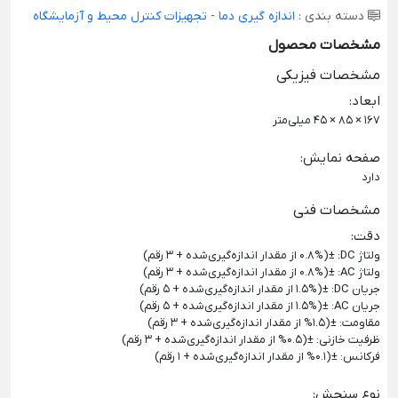
دسته بندی :
اندازه گیری دما
-
تجهیزات کنترل محیط و آزمایشگاه
مشخصات محصول
مشخصات فیزیکی
ابعاد
:
167 × 85 × 45 میلی‌متر
صفحه نمایش
:
دارد
مشخصات فنی
دقت
:
ولتاژ DC:
±(0.8% از مقدار اندازه‌گیری‌شده + 3 رقم)
ولتاژ AC:
±(0.8% از مقدار اندازه‌گیری‌شده + 3 رقم)
جریان DC:
±(1.5% از مقدار اندازه‌گیری‌شده + 5 رقم)
جریان AC:
±(1.5% از مقدار اندازه‌گیری‌شده + 5 رقم)
مقاومت:
±(1.5% از مقدار اندازه‌گیری‌شده + 3 رقم)
ظرفیت خازنی:
±(0.5% از مقدار اندازه‌گیری‌شده + 3 رقم)
فرکانس:
±(0.1% از مقدار اندازه‌گیری‌شده + 1 رقم)
نوع سنجش
: