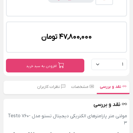
47,800,000 تومان
افزودن به سبد خرید
نقد و بررسی
مشخصات
نظرات کاربران
نقد و بررسی
مولتی متر پارامترهای الکتریکی دیجیتال تستو مدل Testo 760-
3