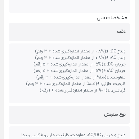
مشخصات فنی
دقت
ولتاژ DC:
±(0.8% از مقدار اندازه‌گیری‌شده + 3 رقم)
ولتاژ AC:
±(0.8% از مقدار اندازه‌گیری‌شده + 3 رقم)
جریان DC:
±(1.5% از مقدار اندازه‌گیری‌شده + 5 رقم)
جریان AC:
±(1.5% از مقدار اندازه‌گیری‌شده + 5 رقم)
مقاومت:
±(1.5% از مقدار اندازه‌گیری‌شده + 3 رقم)
ظرفیت خازنی:
±(0.5% از مقدار اندازه‌گیری‌شده + 3 رقم)
فرکانس:
±(0.1% از مقدار اندازه‌گیری‌شده + 1 رقم)
نوع سنجش
ولتاژ و جریان AC/DC، مقاومت، ظرفیت خازنی، فرکانس، دما