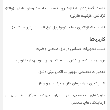
دامنه گسترده‌تر اندازه‌گیری نسبت به مدل‌های قبلی (ولتاژ،
فرکانس، ظرفیت خازنی)
قابلیت اندازه‌گیری دما با ترموکوپل نوع K
(با آداپتور جداگانه)
کاربردها:
تست تجهیزات حساس در برق صنعتی و قدرت
بررسی سیستم‌های کنترلی با سیگنال‌های اعوجاج‌دار یا نویز بالا
تعمیرات تخصصی تجهیزات الکترونیکی دقیق
اندازه‌گیری پارامترهای خازنی، فرکانسی و ولتاژ بالا
کاربردهای تخصصی در تابلو برق‌ها، مراکز تعمیراتی و
آزمایشگاه‌های صنعتی