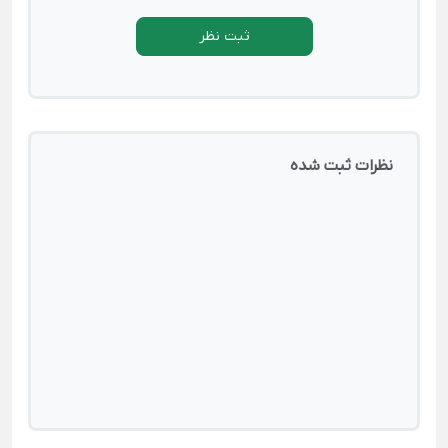
ثبت نظر
نظرات ثبت شده