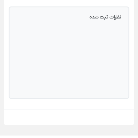
نظرات ثبت شده