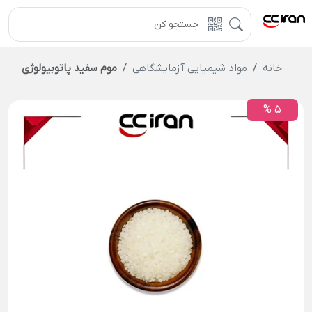
خانه
مواد شیمیایی آزمایشگاهی
موم سفید پاتوبیولوژی
5 %