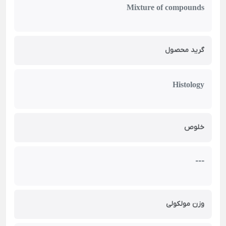
Mixture of compounds
گرید محصول
Histology
خلوص
---
وزن مولکولی