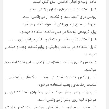
ماده اولیه و اصلی آدامس، بیزواکس است.
قابل استفاده در موم‌های دندان پزشکی است.
روکش براق آب‌نبات‌ها و شکلات از بیزواکس است.
بیزواکس مانع از بین رفتن آب مواد غذایی می‌شود.
برای فرم‌دهی به طلا در حین ساخت استفاده می‌شود.
قابل استفاده در صنعت ریخته‌گری، طلا و جواهرسازی است.
قابل استفاده در ساخت پولیش و براق کننده چوب و مبلمان
نیز است.
در بخش هنری و ساخت شمع‌های تزئینی از این ماده استفاده
می‌کنند.
از بیزواکس تصفیه شده در ساخت رنگ‌های پلاستیکی و
تثبیت رنگ‌های روغنی استفاده می‌شود.
از بیزواکس در بخش مواد غذایی و خوراکی استفاده فراوانی
می‌شود، لایه روی پنیر از بیزواکس است.
در ساخت بسیاری از پمادهای موضعی به‌منظور کاهش