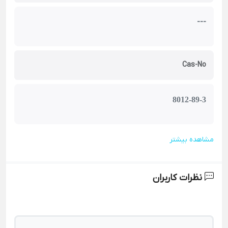
---
Cas-No
8012-89-3
مشاهده بیشتر
نظرات کاربران