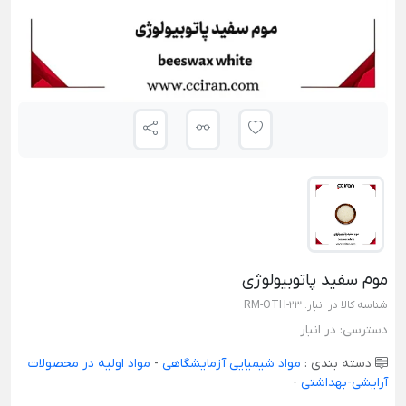
موم سفید پاتوبیولوژی
شناسه کالا در انبار:
RM-OTH-23
دسترسی:
در انبار
دسته بندی :
مواد شیمیایی آزمایشگاهی
-
مواد اولیه در محصولات
آرایشی-بهداشتی
-