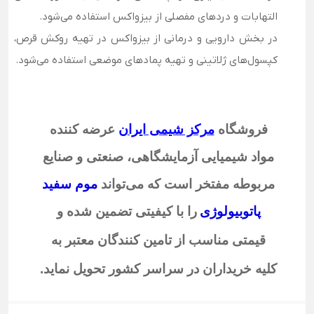
التهابات و دردهای مفصلی از بیزواکس استفاده می‎‌شود.
در بخش دارویی و درمانی از بیزواکس در تهیه روکش قرص،
کپسول‌های ژلاتینی و تهیه پمادهای موضعی استفاده می‌شود.
فروشگاه
مرکز شیمی ایران
عرضه کننده
مواد شیمیایی آزمایشگاهی، صنعتی و صنایع
مربوطه مفتخر است که می‌تواند
موم سفید
پاتوبیولوژی
را با کیفیتی تضمین شده و
قیمتی مناسب از تامین کنندگان معتبر به
کلیه خریداران در سراسر کشور تحویل نماید
.