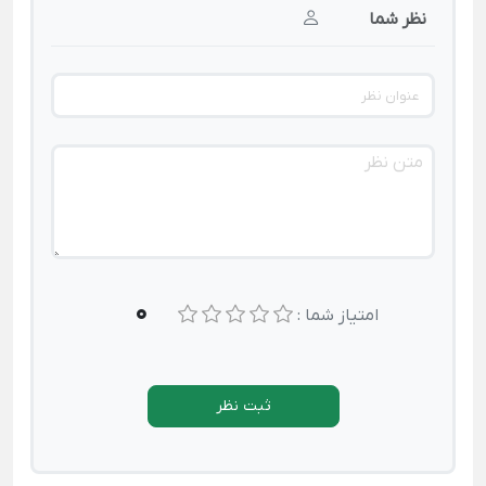
نظر شما
0
امتیاز شما :
ثبت نظر