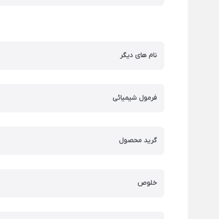
نام های دیگر
فرمول شیمیائی
گرید محصول
خلوص