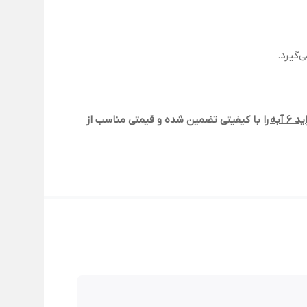
‌گیرد.
 6 آبه
را با کیفیتی تضمین شده و قیمتی مناسب از