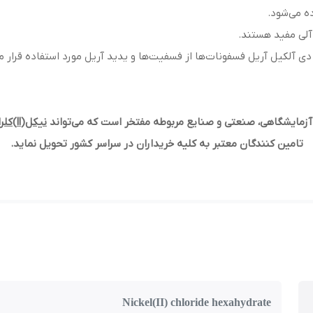
ده می‌شود.
آلی مفید هستند.
دی آلکیل آریل فسفونات‌ها از فسفیت‌ها و یدید آریل مورد استفاده قرار می
زمایشگاهی، صنعتی و صنایع مربوطه مفتخر است که می‌تواند
نیکل
(ll)
کلراید
تامین کنندگان معتبر به کلیه خریداران در سراسر کشور تحویل نماید.
Nickel(II) chloride hexahydrate