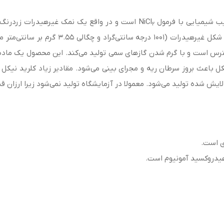
است و در واقع یک نمک غیرهیدرات زردرنگ، 
2
نتی‌متر مکعب) در دسترس است و با گرم شدن گازهای سمی تولید می‌کند. این محصو
 باعث بروز سرطان ریه‌ و مجرای بینی می‌شود. مقادیر زیاد کلرید‌ نیکل
ش شده تولید می‌شود. معمولا در آزمایشگاه تولید نمی‌شود زیرا ارزان قی
ی است.
 هیدروکسید آمونیوم است.