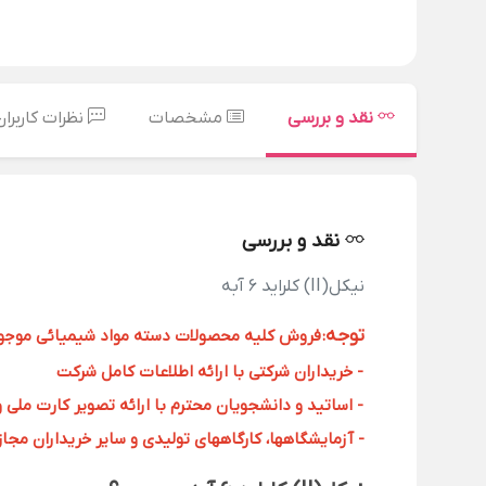
نقد و بررسی
مشخصات
نظرات کاربران
نقد و بررسی
نیکل(II) کلراید 6 آبه
توجه
:
فروش کلیه محصولات دسته مواد شیمیائی موجود د
- خریداران شرکتی با ارائه اطلاعات کامل شرکت
- اساتید و دانشجویان محترم با ارائه تصویر کارت ملی 
- آزمایشگاهها، کارگاههای تولیدی و سایر خریداران مجاز با