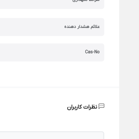
علائم هشدار دهنده
Cas-No
نظرات کاربران