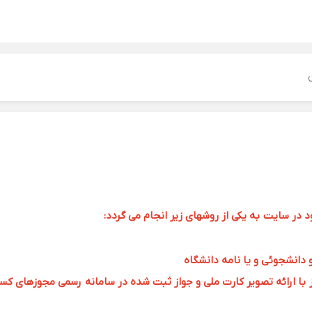
ر سایت به یکی از روشهای زیر انجام می گردد:
و دانشجوئی و یا نامه دانشگاه
 ارائه تصویر کارت ملی و جواز ثبت شده در سامانه رسمی مجوزهای کسب و کار به 