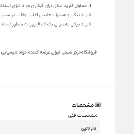
از محلول کلرید نیکل برای آبکاری مواد فلزی استفا
کلرید نیکل و هیدرات‌هایش اغلب اوقات در سنتز 
کلرید نیکل به‌عنوان یک کاتالیزور به منظور ایجاد 
فروشگاه
مرکز شیمی ایران
عرضه کننده مواد شیمیایی آ
مشخصات
مشخصات فنی
نام لاتین