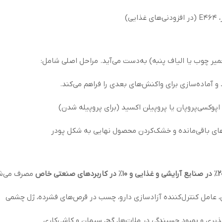
ی)
میر چوب یا الیاف پنبه) به‌دست می‌آید. مراحل اصلی شامل:
 آماده‌سازی برای واکنش‌های بعدی را فراهم می‌کند.
اپوکسی‌پروپان یا پروپیلن اکسید (برای پروپیله شدن)
ی باقی‌مانده و خشک‌کردن محصول نهایی به شکل پودر
مصرف می‌شو
عامل کنترل‌کننده آزادسازی دارو، چسب در قرص‌های فشرده، ژل چشمی
یری و بهبود چسبندگی در ملات‌ها، گچ، سیمان و کاشی‌کاری