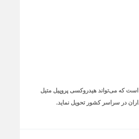
است که می‌تواند هیدروکسی پروپیل متیل
داران در سراسر کشور تحویل نماید
.