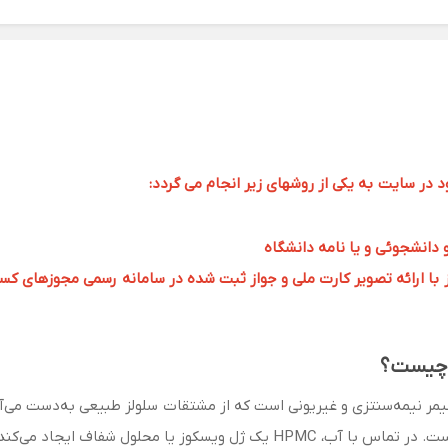
ر سایت به یکی از روشهای زیر انجام می گردد:
و دانشجوئی و یا نامه دانشگاه
 ارائه تصویر کارت ملی و جواز ثبت شده در سامانه رسمی مجوزهای کسب و کار به 
ف Hydroxypropyl Methylcellulose، یک پلیمر نیمه‌سنتزی و غیر‌یونی است که از مشتقات سلولز طبی
سکوز یا محلول شفاف ایجاد می‌کند.