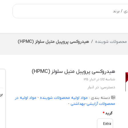
ه محصولات شوینده
هیدروکسی پروپیل متیل سلولز (HPMC)
هیدروکسی پروپیل متیل سلولز (HPMC)
شناسه کالا در انبار:
125
دسترسی:
در انبار
بر
دسته بندی :
مواد اولیه محصولات شوینده
-
مواد اولیه در
محصولات آرایشی-بهداشتی
-
گرید
*
Extra