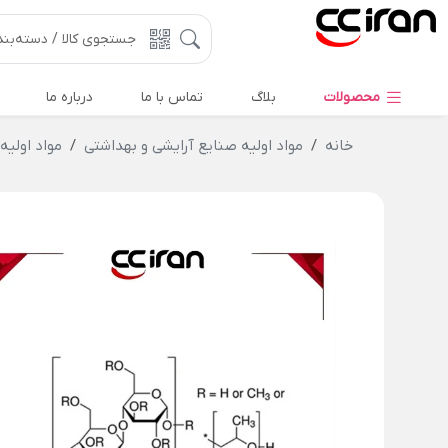
محصولات
بلاگ
تماس با ما
درباره ما
خانه
مواد اولیه صنایع آرایشی و بهداشتی
مواد اولی