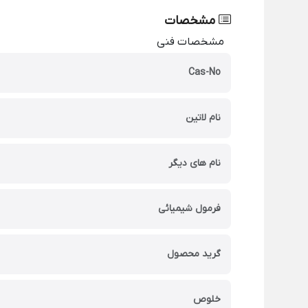
مشخصات
مشخصات فنی
Cas-No
نام لاتین
نام های دیگر
فرمول شیمیائی
گرید محصول
خلوص