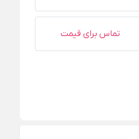
تماس برای قیمت