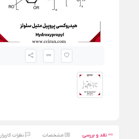
نقد و بررسی
مشخصات
نظرات کاربران