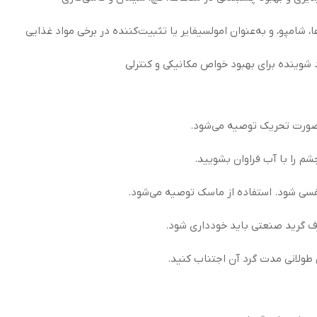
 شامپو، و به‌عنوان امولسیفایر یا تثبیت‌کننده در برخی مواد غذایی
شوینده برای بهبود خواص مکانیکی و کنترلی
 صورت تحریک توصیه می‌شود.
را با آب فراوان بشویید.
رف گرید صنعتی باید خودداری شود.
 طولانی مدت گرد آن اجتناب کنید.