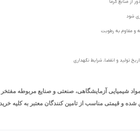
ی شود
 و مقاوم به رطوبت
ریخ تولید و انقضا، شرایط نگهداری
واد شیمیایی آزمایشگاهی، صنعتی و صنایع مربوطه مفتخر 
ن شده و قیمتی مناسب از تامین کنندگان معتبر به کلیه خری