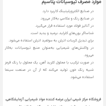
موارد مصرف تیوسیانات پتاسیم
در صنایع الکتروپلیتینگ کاربرد دارد.
در صنایع رنگ و عکاسی به‌کار می‌رود.
در آنالیز فولاد مورد استفاده قرار می‌گیرد.
شناساگر یون‌های کلراید، برمید و یدید است.
برای تبدیل کربنات اتیلن به سولفید اتیلن استفاده می‌شود.
در واکنش‌های شیمیایی به‌عنوان منبع تیوسیانات به‌کار
می‌رود.
در صورت ترکیب با محلول کلرید آهن، یک محلول با رنگ قرمز
شبیه رنگ خون تولید می‌کند که از آن در صنعت سینما
استفاده می‌شود.
فروشگاه مرکز شیمی ایران عرضه کننده مواد شیمیایی آزمایشگاهی،