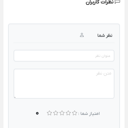
نظرات کاربران
نظر شما
0
امتیاز شما :