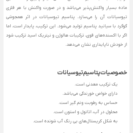
ماده بسیار واکنش‌پذیر می‌باشد و در صورت واکنش با هر فلزی
تیوسیانات آن را می‌سازد. پتاسیم تیوسیانات در اثر همجوشی
گوگرد با سیانید پتاسیم تولید می‌شود. این ترکیب، پایدار است، اما
اگر با اکسنده‌های قوی، ترکیبات هالوژن‌ و نیتریک اسید ترکیب شود
از خودش ناپایداری نشان می‌دهد.
خصوصیات پتاسیم تیوسیانات
یک ترکیب معدنی است.
دارای خواص خورندگی می‌باشد.
حساس به رطوبت و نم گیر است.
محلول در آب، اتانول و استون است.
به شکل کریستال‌های بی رنگ آب شونده است.