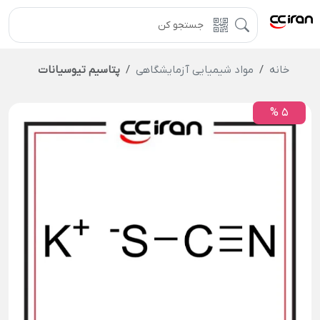
خانه
مواد شیمیایی آزمایشگاهی
پتاسیم تیوسیانات
5 %