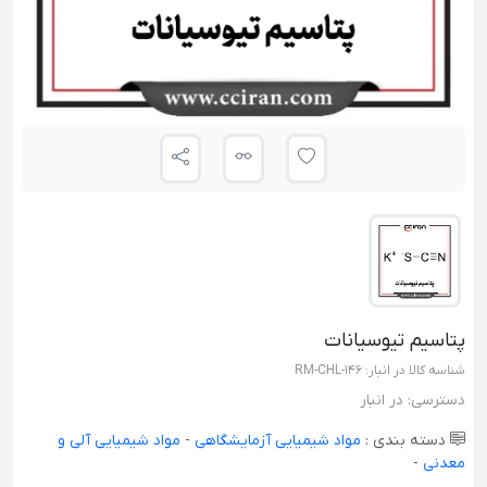
پتاسیم تیوسیانات
شناسه کالا در انبار:
RM-CHL-146
دسترسی:
در انبار
دسته بندی :
مواد شیمیایی آزمایشگاهی
-
مواد شیمیایی آلی و
معدنی
-