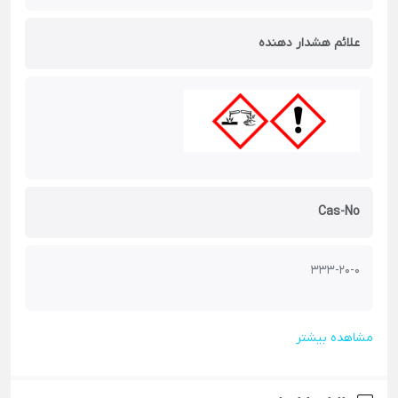
علائم هشدار دهنده
Cas-No
333-20-0
مشاهده بیشتر