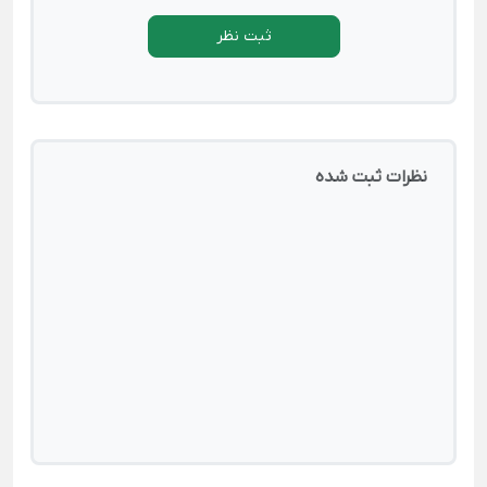
ثبت نظر
نظرات ثبت شده