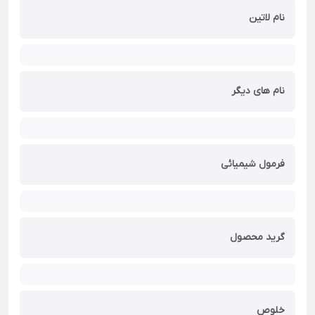
نام لاتین
نام های دیگر
فرمول شیمیائی
گرید محصول
خلوص