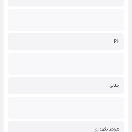
PH
چگالی
شرائط نگهداری