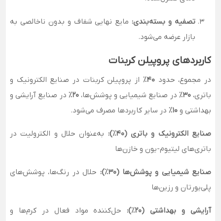
تصفیه و بسته‌بندی:
مایع نهایی شفاف و بدون ناخالصی به
بازار عرضه می‌شود.
کاربردهای پروپیلن کربنات
در مجموع، حدود
۴۰٪
از پروپیلن کربنات در صنایع الکترونیک و
باتری،
۳۰٪
در صنایع شیمیایی و پوشش‌ها،
۲۰٪
در صنایع آرایشی و
بهداشتی و
۱۰٪
در سایر کاربردها مصرف می‌شود.
صنایع الکترونیک و باتری (۴۰٪):
به‌عنوان حلال و الکترولیت در
باتری‌های لیتیوم-یون و خازن‌ها
صنایع شیمیایی و پوشش‌ها (۳۰٪):
حلال در رنگ‌ها، پوشش‌های
پلی‌یورتان و رزین‌ها
آرایشی و بهداشتی (۲۰٪):
حل‌کننده مواد فعال در کرم‌ها و