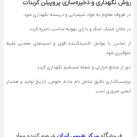
روش نگهداری و ذخیره‌سازی پروپیلن کربنات
در ظروف مقاوم به مواد شیمیایی و دربسته نگهداری شود.
در مکان خشک، خنک و دارای تهویه مناسب ذخیره گردد.
از تماس با عوامل اکسیدکننده قوی و اسیدهای معدنی غلیظ
جلوگیری شود.
دور از منابع حرارتی و شعله مستقیم نگهداری گردد.
برچسب‌گذاری دقیق شامل نام ماده، خلوص، تاریخ تولید و هشدار
ایمنی ضروری است
فروشگاه
مرکز شیمی ایران
عرضه کننده مواد