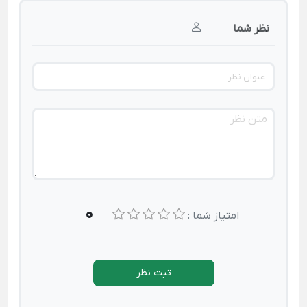
نظر شما
0
امتیاز شما :
ثبت نظر