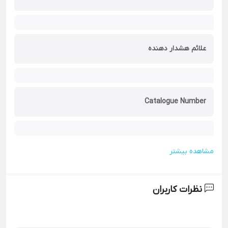
علائم هشدار دهنده
Catalogue Number
مشاهده بیشتر
نظرات کاربران