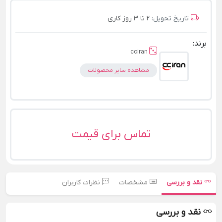
تاریخ تحویل:
2 تا 3 روز کاری
برند:
cciran
مشاهده سایر محصولات
تماس برای قیمت
نقد و بررسی
مشخصات
نظرات کاربران
نقد و بررسی