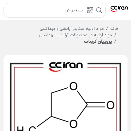
خانه
مواد اولیه صنایع آرایشی و بهداشتی
مواد اولیه در محصولات آرایشی-بهداشتی
پروپیلن کربنات