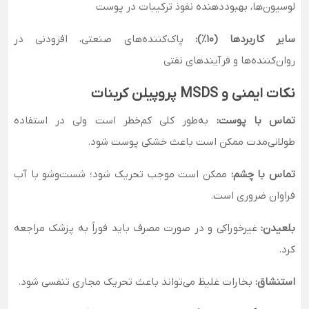
لوسیون‌ها، بهبوددهنده نفوذ ترکیبات در پوست
سایر کاربردها (۱۰٪):
پاک‌کننده‌های صنعتی، افزودنی در
روان‌کننده‌ها و فرآیندهای نفتی
نکات ایمنی و MSDS پروپیلن کربنات
تماس با پوست:
به‌طور کلی کم‌خطر است ولی در استفاده
طولانی‌مدت ممکن است باعث خشکی پوست شود.
تماس با چشم:
ممکن است موجب تحریک شود؛ شست‌وشو با آب
فراوان ضروری است.
بلعیدن:
غیرخوراکی و در صورت مصرف باید فوراً به پزشک مراجعه
کرد.
استنشاق:
بخارات غلیظ می‌تواند باعث تحریک مجاری تنفسی شود.