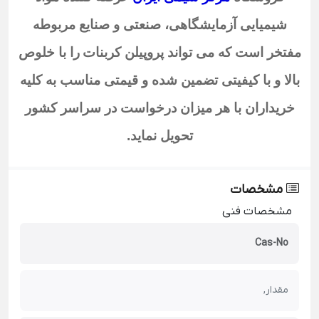
شیمیایی آزمایشگاهی، صنعتی و صنایع مربوطه
مفتخر است که می تواند پروپیلن کربنات
را با خلوص
بالا و با کیفیتی تضمین شده و قیمتی مناسب به کلیه
خریداران با هر میزان درخواست در سراسر کشور
تحویل نماید
.
مشخصات
مشخصات فنی
Cas-No
مقدار,