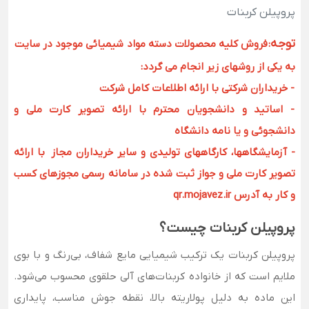
پروپیلن کربنات
توجه
:
فروش کلیه محصولات دسته مواد شیمیائی موجود در سایت
به یکی از روشهای زیر انجام می گردد:
- خریداران شرکتی با ارائه اطلاعات کامل شرکت
- اساتید و دانشجویان محترم با ارائه تصویر کارت ملی و
دانشجوئی و یا نامه دانشگاه
- آزمایشگاهها، کارگاههای تولیدی و سایر خریداران مجاز با ارائه
تصویر کارت ملی و جواز ثبت شده در سامانه رسمی مجوزهای کسب
و کار به آدرس qr.mojavez.ir
پروپیلن کربنات چیست؟
پروپیلن کربنات یک ترکیب شیمیایی مایع شفاف، بی‌رنگ و با بوی
ملایم است که از خانواده کربنات‌های آلی حلقوی محسوب می‌شود.
این ماده به دلیل پولاریته بالا، نقطه جوش مناسب، پایداری