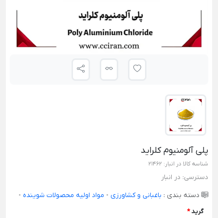
پلی آلومنیوم کلراید
شناسه کالا در انبار:
21462
دسترسی:
در انبار
دسته بندی :
باغبانی و کشاورزی
-
مواد اولیه محصولات شوینده
-
گرید
*