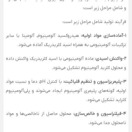
و شامل مراحل زیر است:
فرآیند تولید شامل مراحل زیر است:
1-آماده‌سازی مواد اولیه:
هیدروکسید آلومینیوم، آلومینا یا سایر
ترکیبات آلومینیومی به همراه اسید کلریدریک آماده می‌شود.
2-واکنش اسیدی:
ماده آلومینیومی با اسید کلریدریک واکنش داده
و محلول کلرید آلومینیوم تشکیل می‌شود.
3-پلیمریزاسیون و تنظیم قلیائیت:
با کنترل pH، دما و نسبت مواد
اولیه، گونه‌های پلیمری آلومینیوم ایجاد می‌شوند و پلی‌آلومینیوم
کلراید تشکیل می‌شود.
4-فیلتراسیون و خالص‌سازی:
محلول حاصل از ناخالصی‌ها و مواد
نامحلول جدا می‌شود.