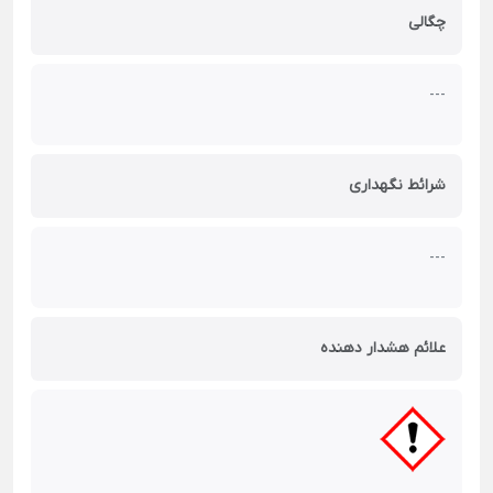
چگالی
---
شرائط نگهداری
---
علائم هشدار دهنده