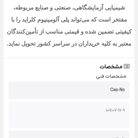
شیمیایی آزمایشگاهی، صنعتی و صنایع مربوطه،
مفتخر است که می‌تواند پلی آلومینیوم کلراید
را با
کیفیتی تضمین شده و قیمتی مناسب از تأمین‌کنندگان
معتبر به کلیه خریداران در سراسر کشور تحویل نماید
.
مشخصات
مشخصات فنی
Cas-No
101707-17-9