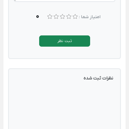
0
امتیاز شما :
ثبت نظر
نظرات ثبت شده