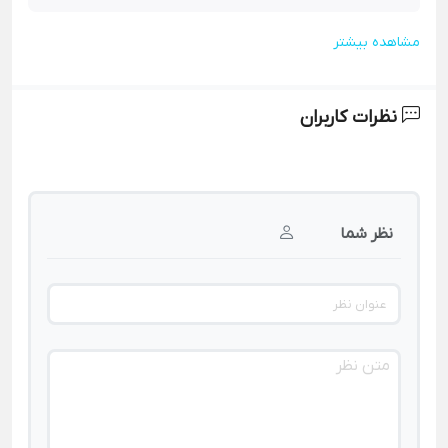
مشاهده بیشتر
نظرات کاربران
نظر شما