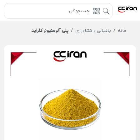
خانه
باغبانی و کشاورزی
پلی آلومنیوم کلراید