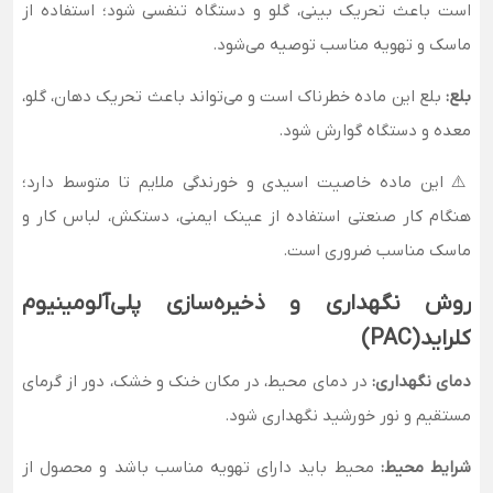
است باعث تحریک بینی، گلو و دستگاه تنفسی شود؛ استفاده از
ماسک و تهویه مناسب توصیه می‌شود.
بلع:
بلع این ماده خطرناک است و می‌تواند باعث تحریک دهان، گلو،
معده و دستگاه گوارش شود.
⚠️ این ماده خاصیت اسیدی و خورندگی ملایم تا متوسط دارد؛
هنگام کار صنعتی استفاده از عینک ایمنی، دستکش، لباس کار و
ماسک مناسب ضروری است.
روش نگهداری و ذخیره‌سازی پلی‌آلومینیوم
کلراید (PAC)
دمای نگهداری:
در دمای محیط، در مکان خنک و خشک، دور از گرمای
مستقیم و نور خورشید نگهداری شود.
شرایط محیط:
محیط باید دارای تهویه مناسب باشد و محصول از