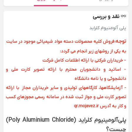
نقد و بررسی
پلی آلومنیوم کلراید
توجه
:
فروش کلیه محصولات دسته مواد شیمیائی موجود در سایت
به یکی از روشهای زیر انجام می گردد:
- خریداران شرکتی با ارائه اطلاعات کامل شرکت
- اساتید و دانشجویان محترم با ارائه تصویر کارت ملی و
دانشجوئی و یا نامه دانشگاه
- آزمایشگاهها، کارگاههای تولیدی و سایر خریداران مجاز با ارائه
تصویر کارت ملی و جواز ثبت شده در سامانه رسمی مجوزهای کسب
و کار به آدرس qr.mojavez.ir
پلی‌آلومینیوم کلراید (Poly Aluminium Chloride)
چیست؟