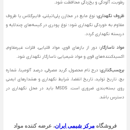
رطوبت، آلودگی و یخ‌زدگی محافظت شود.
ظروف نگهداری:
نوع مایع در مخازن پلی‌اتیلنی، فایبرگلاس یا ظروف
مقاوم به خوردگی نگهداری شود؛ نوع پودری در کیسه‌های چندلایه و
دربسته نگهداری گردد.
مواد ناسازگار:
دور از بازهای قوی، مواد قلیایی، فلزات غیرمقاوم،
اکسیدکننده‌های قوی و مواد شیمیایی ناسازگار نگهداری شود.
برچسب‌گذاری:
درج نام محصول، گرید مصرفی، درصد آلومینا، شماره
بچ، تاریخ تولید، تاریخ انقضا، شرایط نگهداری و هشدارهای ایمنی
روی بسته‌بندی ضروری است. MSDS باید در محل نگهداری در
دسترس باشد.
فروشگاه
مرکز شیمی ایران
،
عرضه کننده مواد