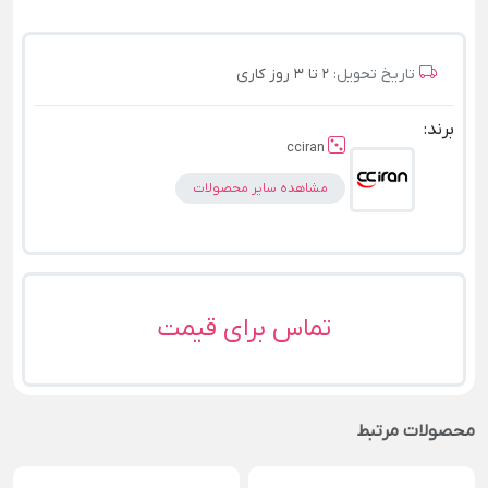
تاریخ تحویل:
2 تا 3 روز کاری
برند:
cciran
مشاهده سایر محصولات
تماس برای قیمت
محصولات مرتبط