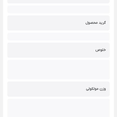
گرید محصول
خلوص
وزن مولکولی