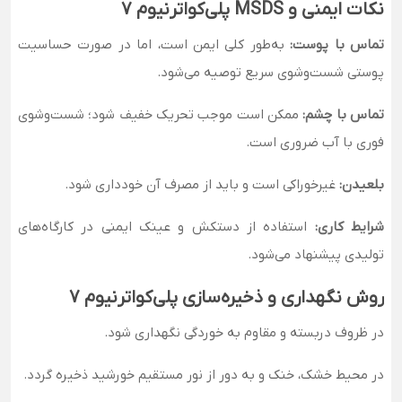
نکات ایمنی و MSDS پلی‌کواترنیوم ۷
تماس با پوست:
به‌طور کلی ایمن است، اما در صورت حساسیت
پوستی شست‌وشوی سریع توصیه می‌شود.
تماس با چشم:
ممکن است موجب تحریک خفیف شود؛ شست‌وشوی
فوری با آب ضروری است.
بلعیدن:
غیرخوراکی است و باید از مصرف آن خودداری شود.
شرایط کاری:
استفاده از دستکش و عینک ایمنی در کارگاه‌های
تولیدی پیشنهاد می‌شود.
روش نگهداری و ذخیره‌سازی پلی‌کواترنیوم ۷
در ظروف دربسته و مقاوم به خوردگی نگهداری شود.
در محیط خشک، خنک و به دور از نور مستقیم خورشید ذخیره گردد.