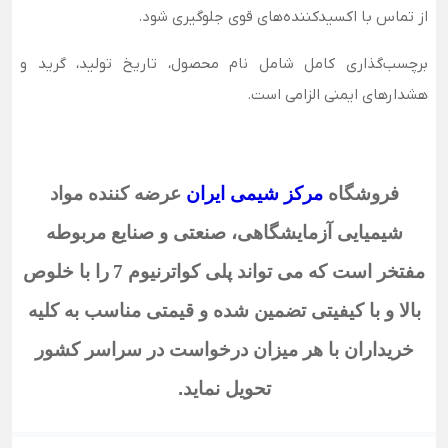
از تماس با اکسیدکننده‌های قوی جلوگیری شود.
برچسب‌گذاری کامل شامل نام محصول، تاریخ تولید، گرید و
هشدارهای ایمنی الزامی است.
فروشگاه
مرکز شیمی ایران
عرضه کننده مواد
شیمیایی آزمایشگاهی، صنعتی و صنایع مربوطه
مفتخر است که می تواند پلی کواترنیوم 7
را با خلوص
بالا و با کیفیتی تضمین شده و قیمتی مناسب به کلیه
خریداران با هر میزان درخواست در سراسر کشور
تحویل نماید
.