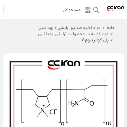
خانه
مواد اولیه صنایع آرایشی و بهداشتی
مواد اولیه در محصولات آرایشی-بهداشتی
پلی کواترنیوم 7