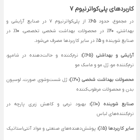
کاربردهای پلی‌کواترنیوم ۷
در مجموع، حدود
۶۵٪
از پلی‌کواترنیوم ۷ در صنایع آرایشی و
بهداشتی،
۲۰٪
در محصولات بهداشت شخصی تخصصی،
۱۰٪
در
صنایع شوینده و
۵٪
در سایر کاربردها مصرف می‌شود.
آرایشی و بهداشتی (۶۵٪):
نرم‌کننده و حالت‌دهنده در شامپو،
نرم‌کننده مو، ژل مو و ماسک مو
محصولات بهداشت شخصی (۲۰٪):
ژل شست‌وشوی صورت، لوسیون
بدن و محصولات مرطوب‌کننده
صنایع شوینده (۱۰٪):
بهبود نرمی و کاهش زبری پارچه در
نرم‌کننده‌های لباس
سایر کاربردها (۵٪):
پوشش‌دهنده‌های صنعتی و مواد آنتی‌استاتیک