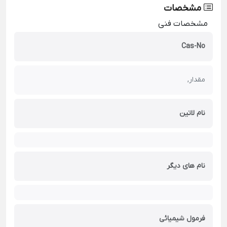
مشخصات
مشخصات فنی
Cas-No
مقدار,
نام لاتین
نام های دیگر
فرمول شیمیائی