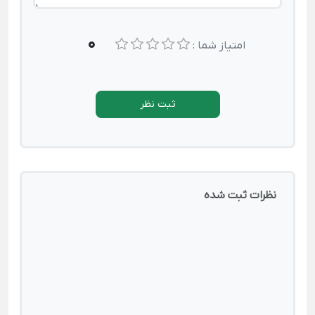
0
امتیاز شما :
ثبت نظر
نظرات ثبت شده