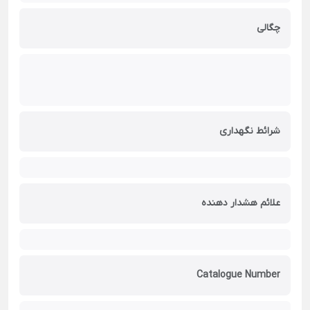
چگالی
شرائط نگهداری
علائم هشدار دهنده
Catalogue Number