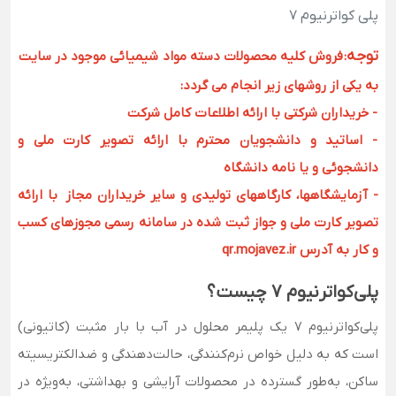
پلی کواترنیوم 7
توجه
:
فروش کلیه محصولات دسته مواد شیمیائی موجود در سایت
به یکی از روشهای زیر انجام می گردد:
- خریداران شرکتی با ارائه اطلاعات کامل شرکت
- اساتید و دانشجویان محترم با ارائه تصویر کارت ملی و
دانشجوئی و یا نامه دانشگاه
- آزمایشگاهها، کارگاههای تولیدی و سایر خریداران مجاز با ارائه
تصویر کارت ملی و جواز ثبت شده در سامانه رسمی مجوزهای کسب
و کار به آدرس qr.mojavez.ir
پلی‌کواترنیوم ۷ چیست؟
پلی‌کواترنیوم ۷ یک پلیمر محلول در آب با بار مثبت (کاتیونی)
است که به دلیل خواص نرم‌کنندگی، حالت‌دهندگی و ضدالکتریسیته
ساکن، به‌طور گسترده در محصولات آرایشی و بهداشتی، به‌ویژه در