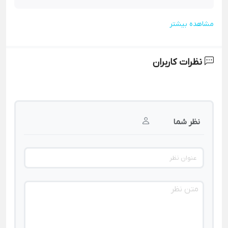
مشاهده بیشتر
نظرات کاربران
نظر شما