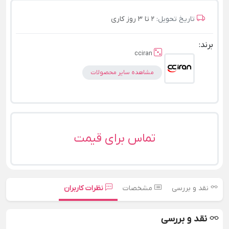
تاریخ تحویل:
2 تا 3 روز کاری
برند:
cciran
مشاهده سایر محصولات
تماس برای قیمت
نقد و بررسی
مشخصات
نظرات کاربران
نقد و بررسی