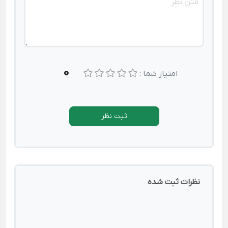
0
امتیاز شما :
ثبت نظر
نظرات ثبت شده