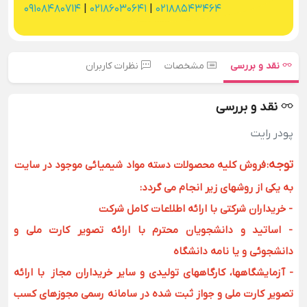
09108480714
|
02186030641
|
02188543464
نقد و بررسی
مشخصات
نظرات کاربران
نقد و بررسی
پودر رایت
توجه
:
فروش کلیه محصولات دسته مواد شیمیائی موجود در سایت
به یکی از روشهای زیر انجام می گردد:
- خریداران شرکتی با ارائه اطلاعات کامل شرکت
- اساتید و دانشجویان محترم با ارائه تصویر کارت ملی و
دانشجوئی و یا نامه دانشگاه
- آزمایشگاهها، کارگاههای تولیدی و سایر خریداران مجاز با ارائه
تصویر کارت ملی و جواز ثبت شده در سامانه رسمی مجوزهای کسب