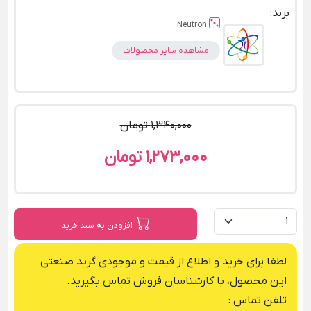
برند:
Neutron
مشاهده سایر محصولات
1,340,000 تومان
1,273,000 تومان
افزودن به سبد خرید
لطفا برای خرید و اطلاع از قیمت و موجودی گرید صنعتی
این محصول، با کارشناسان فروش تماس بگیرید.
تلفن تماس :