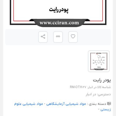
پودر رایت
شناسه کالا در انبار:
RM-OTH-27
دسترسی:
در انبار
دسته بندی :
مواد شیمیایی آزمایشگاهی
-
مواد شیمیایی علوم
زیستی
-