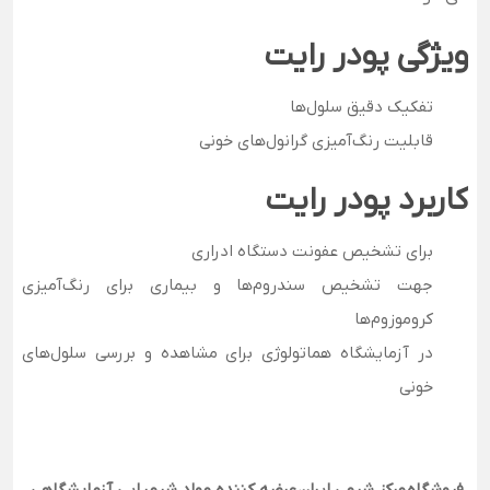
ویژگی پودر رایت
تفکیک دقیق سلول‌ها
قابلیت رنگ‌آمیزی گرانول‌های خونی
کاربرد پودر رایت
برای تشخیص عفونت دستگاه ادراری
جهت تشخیص سندروم‌ها و بیماری برای رنگ‌آمیزی
کروموزوم‌ها
در آزمایشگاه هماتولوژی برای مشاهده و بررسی سلول‌های
خونی
فروشگاه
مرکز شیمی ایران
عرضه کننده مواد شیمیایی آزمایشگاهی،