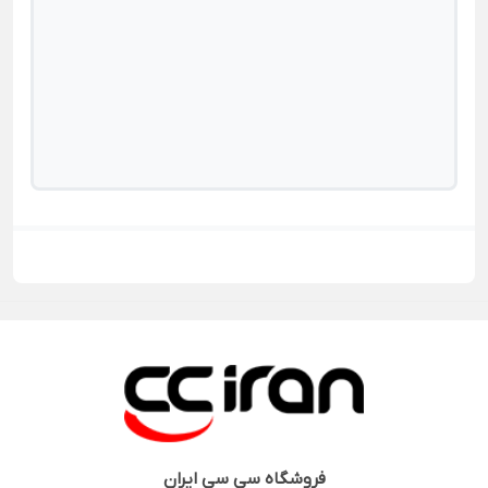
فروشگاه
سی سی ایران