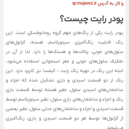
و کار به آدرس qr.mojavez.ir
پودر رایت چیست؟
پودر رایت یکی از رنگ‌های مهم گروه رومانوفسکی است. این
رنگ قابلیت رنگ‌آمیزی سیتوپلاسم، هسته، گرانول‌های
سلول‌های خونی، پلاکت‌ها و هستک‌ها را دارد. لذا از آن در
تفکیک سلول‌های خونی و مغز استخوانی استفاده می‌شود.
البته این رنگ در تهیه رنگ رایت – گیمسا نیز کاربرد دارد.
این
رنگ از دو قسمت اسیدی و بازی تشکیل شده که اجزاء و
ساختمان‌های اسیدی سلول، نظیر هسته توسط قسمت بازی
رنگ و اجزاء و ساختمان‌های بازی سلول، نظیر سیتوپلاسم توسط
قسمت اسیدی و اجزاء و ساختمان‌های خنثی سلول، نظیر بعضی
از گرانول‌ها توسط هر دو قسمت اسیدی و بازی، رنگ‌آمیزی
می‌شوند
.