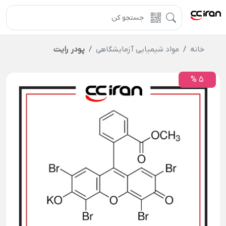
خانه
مواد شیمیایی آزمایشگاهی
پودر رایت
5 %