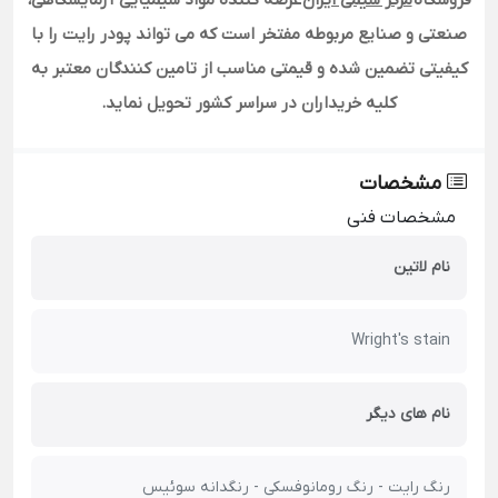
صنعتی و صنایع مربوطه مفتخر است که می تواند پودر رایت را با
کیفیتی تضمین شده و قیمتی مناسب از تامین کنندگان معتبر به
کلیه خریداران در سراسر کشور تحویل نماید
.
مشخصات
مشخصات فنی
نام لاتین
Wright's stain
نام های دیگر
رنگ رایت - رنگ رومانوفسکی - رنگدانه سوئیس