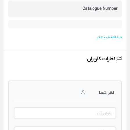
Catalogue Number
مشاهده بیشتر
نظرات کاربران
نظر شما