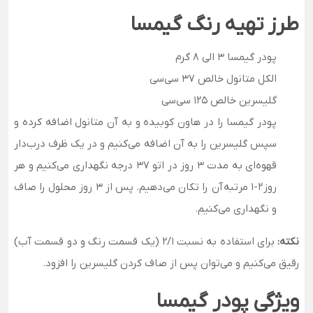
طرز تهیه رنگ گیمسا
پودر گیمسا 3 الی 8 گرم
الکل متانول خالص 37 سی‌سی
گلیسرین خالص 125 سی‌سی
پودر گیمسا را در هاون کوبیده و به آن متانول اضافه کرده و
سپس گلیسرین را به آن اضافه می‌کنیم و در یک ظرف درب‌دار
قهوه‌ای به مدت 3 روز در اتو 37 درجه نگهداری می‌کنیم و هر
روز 2-1 مرتبه آن را تکان می‌دهیم. پس از 3 روز محلول را صاف
و نگهداری می‌کنیم.
نکته:
برای استفاده به نسبت 2/1 (یک قسمت رنگ و دو قسمت آب)
رقیق می‌کنیم و می‌توان پس از صاف کردن گلیسرین را افزود.
ویژگی پودر گیمسا