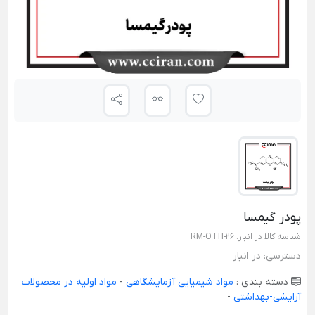
پودر گیمسا
شناسه کالا در انبار:
RM-OTH-26
دسترسی:
در انبار
دسته بندی :
مواد شیمیایی آزمایشگاهی
-
مواد اولیه در محصولات
آرایشی-بهداشتی
-