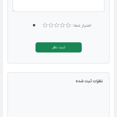
0
امتیاز شما :
ثبت نظر
نظرات ثبت شده