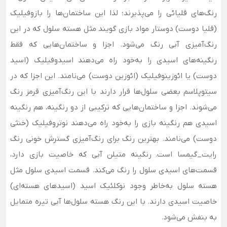
رنگ‌های قلیائی را می‌پذیرند؛ لذا این ساختمان‌ها را بازوفیلیک
(قلیا دوست) دوستار مواد بازی گویند مثل هسته سلول که در این
رنگ‌آمیزی آبی رنگ می‌شود. اجزا و ساختمان‌هایی که فقط
رنگینه‌های اسیدی را به‌خود راه می‌دهند اسیدوفیلیک (اسید
دوست) یا ائوزینوفیلیک (ائوزین دوست) می‌نامند. این اجزا که در
سیتوپلاسم بعضی سلول‌ها قرار دارند با این رنگ‌آمیزی قرمز رنگ
می‌شوند. اجزا و ساختمان‌هایی که ترکیبی از دو رنگینه، هم رنگینه
اسیدی هم رنگینه بازی را به‌خود راه می‌دهند نوتروفیلیک (خنثی
دوست) می‌نامند. بهترین رنگ برای رنگ‌آمیزی گسترش خونی رنگ
رایت_گیمسا است. رنگینه متیلن آبی که خاصیت بازی دارد،
‌قسمت‌های اسیدی سلول را رنگ می‌کند. قسمت اسیدی سلول مثل
هسته سلول به‌خاطر وجود نوکلئیک اسید (اسیدهای هسته‌ای)
خاصیت اسیدی دارند. با این رنگ هسته سلول‌ها آبی تیره متمایل
به بنفش می‌شود.