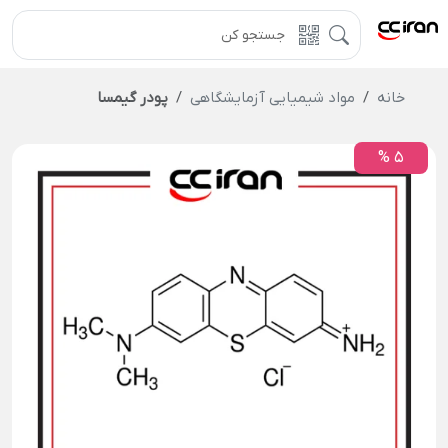
خانه
مواد شیمیایی آزمایشگاهی
پودر گیمسا
5 %