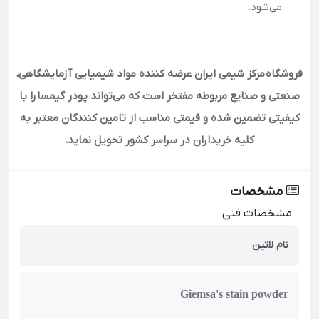
می‌شود.
فروشگاه
مرکز شیمی ایران
عرضه کننده مواد شیمیایی آزمایشگاهی،
صنعتی و صنایع مربوطه مفتخر است که می‌تواند
پودر گیمسا
را با
کیفیتی تضمین شده و قیمتی مناسب از تامین کنندگان معتبر به
کلیه خریداران در سراسر کشور تحویل نماید.
مشخصات
مشخصات فنی
نام لاتین
Giemsa's stain powder