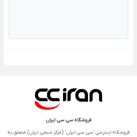
فروشگاه
سی سی ایران
فروشگاه اینترنتی 'سی سی ایران' (مرکز شیمی ایران) متعلق به