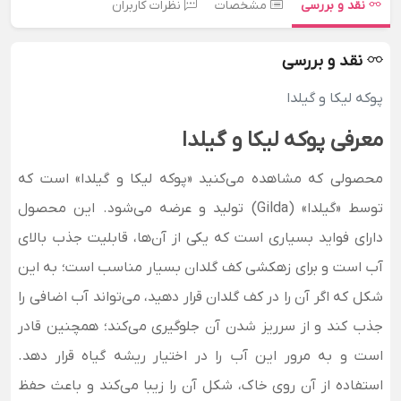
نقد و بررسی
مشخصات
نظرات کاربران
نقد و بررسی
پوکه لیکا و گیلدا
معرفی پوکه لیکا و گیلدا
محصولی که مشاهده می‌کنید «پوکه لیکا و گیلدا» است که
توسط «گیلدا» (Gilda) تولید و عرضه می‌شود. این محصول
دارای فواید بسیاری است که یکی از آن‌ها، قابلیت جذب بالای
آب است و برای زهکشی کف گلدان بسیار مناسب است؛ به این
شکل که اگر آن را در کف گلدان قرار دهید، می‌تواند آب اضافی را
جذب کند و از سرریز شدن آن جلوگیری می‌کند؛ همچنین قادر
است و به مرور این آب را در اختیار ریشه گیاه قرار دهد.
استفاده از آن روی خاک، شکل آن را زیبا می‌کند و باعث حفظ