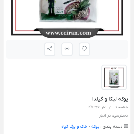
پوکه لیکا و گیلدا
شناسه کالا در انبار:
KM366
دسترسی:
در انبار
دسته بندی :
پوکه
-
خاک و برگ گیاه