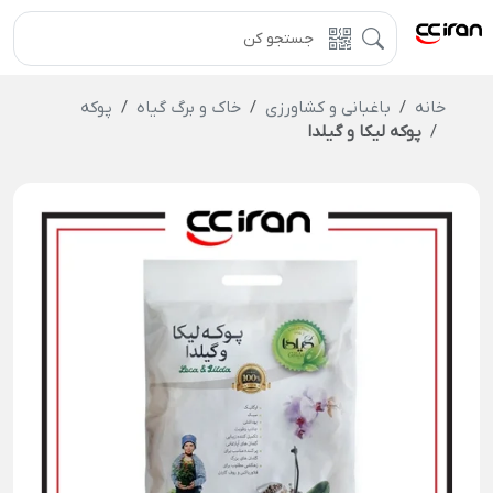
خانه
باغبانی و کشاورزی
خاک و برگ گیاه
پوکه
پوکه لیکا و گیلدا