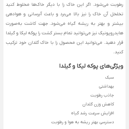
رطوبت می‌شود. اگر این خاک را با دیگر خاک‌ها مخلوط کنید
تخلخل آن خاک را نیز بالا می‌برد و باعث آبرسانی و هوادهی
بیشتر و بهتر به ریشه گیاه می‌شود.
جهت کاشت به‌صورت
هایدروپونیک نیز می‌توانید تمام بستر کشت را پوکه لیکا و گیلدا
قرار دهید. می‌توانید این محصول را با خاک گلدان خود ترکیب
کنید.
ویژگی‌های پوکه لیکا و گیلدا
سبک
بهداشتی
جاذب رطوبت
کاهش وزن گلدان
افزایش سرعت رشد گیاه
دسترسی بهتر ریشه به هوا و رطوبت