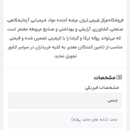
فروشگاه
مرکز شیمی ایران
عرضه کننده مواد شیمیایی آزمایشگاهی،
صنعتی، کشاورزی، آرایشی و بهداشتی و صنایع مربوطه مفتخر است
که می‌تواند پوکه لیکا و گیلدا را با کیفیتی تضمین شده و قیمتی
مناسب از تامین کنندگان معتبر به کلیه خریداران در سراسر کشور
تحویل نماید.
مشخصات
مشخصات فیزیکی
جنس
جامد (دانه های جامد پوکه)