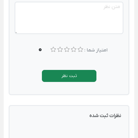
0
امتیاز شما :
ثبت نظر
نظرات ثبت شده