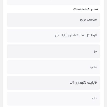
سایر مشخصات
مناسب برای
انواع گل ها و گیاهان آپارتمانی
بو
ندارد
قابلیت نگهداری آب
دارد