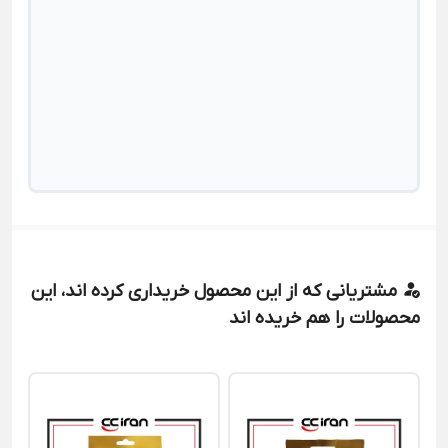
مشتریانی که از این محصول خریداری کرده اند، این
محصولات را هم خریده اند