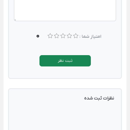
0
امتیاز شما :
ثبت نظر
نظرات ثبت شده