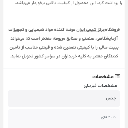
را برداشت کرد. این محصول از کیفیت بالایی برخوردار می‌باشد.
فروشگاه
مرکز شیمی ایران
عرضه کننده مواد شیمیایی و تجهیزات
آزمایشگاهی، صنعتی و صنایع مربوطه مفتخر است که می‌تواند
پیپت سالی را با کیفیتی تضمین شده و قیمتی مناسب از تامین
کنندگان معتبر به کلیه خریداران در سراسر کشور تحویل نماید.
مشخصات
مشخصات فیزیکی
جنس
شیشه‌ای