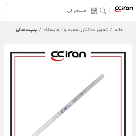
خانه
تجهیزات کنترل محیط و آزمایشگاه
پیپت سالی