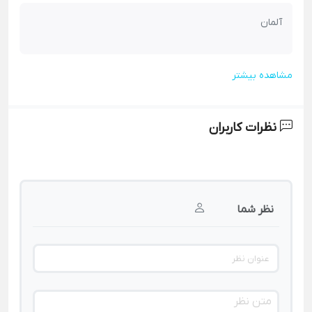
آلمان
مشاهده بیشتر
نظرات کاربران
نظر شما