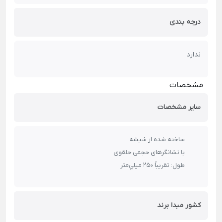
درجه بندی
ندارد
مشخصات
سایر مشخصات
ساخته شده از شيشه
با نشانگرهای حجمی حلقوی
طول: تقریباً ۲۵۰ ميلي‌متر
کشور مبدا برند