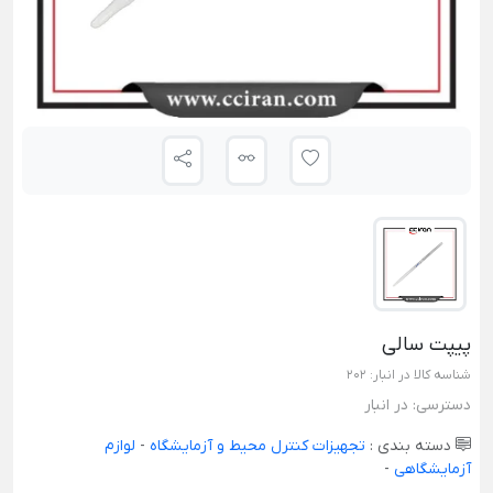
پیپت سالی
شناسه کالا در انبار:
202
دسترسی:
در انبار
دسته بندی :
تجهیزات کنترل محیط و آزمایشگاه
-
لوازم
آزمایشگاهی
-