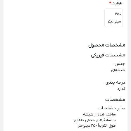
ظرفیت
*
250
میلی‌لیتر
مشخصات محصول
مشخصات فیزیکی
جنس
:
شیشه‌ای
درجه بندی
:
ندارد
مشخصات
سایر مشخصات
:
ساخته شده از شيشه
با نشانگرهای حجمی حلقوی
طول: تقریباً ۲۵۰ ميلي‌متر