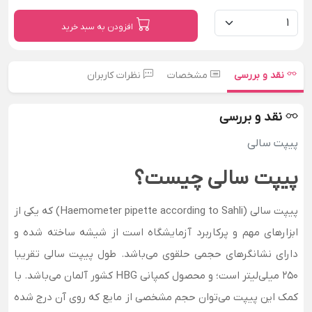
افزودن به سبد خرید
نقد و بررسی
مشخصات
نظرات کاربران
نقد و بررسی
پیپت سالی
پیپت سالی چیست؟
پیپت سالی (Haemometer pipette according to Sahli) که یکی از
ابزارهای مهم و پرکاربرد آزمایشگاه است از شیشه ساخته شده و
دارای نشانگرهای حجمی حلقوی می‌باشد. طول پیپت سالی تقریبا
250 میلی‌لیتر است؛ و محصول کمپانی HBG کشور آلمان می‌باشد. با
کمک این پیپت می‌توان حجم مشخصی از مایع که روی آن درج شده