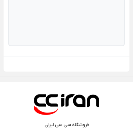
فروشگاه
سی سی ایران