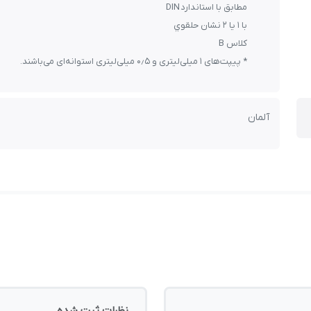
مطابق با استاندارد DIN
با ۱ يا ۲ نشان حلقوي
کلاس B
* پیپت‌های ۱ میلی‌لیتری و ۰٫۵ میلی‌لیتری استوانه‌ای می‌باشند.
آلمان