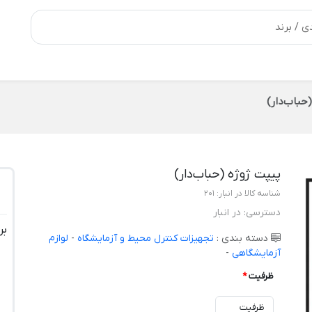
حباب‌دار)
پیپت ژوژه (حباب‌دار)
شناسه کالا در انبار:
201
دسترسی:
در انبار
بر
دسته بندی :
تجهیزات کنترل محیط و آزمایشگاه
-
لوازم
آزمایشگاهی
-
ظرفیت
*