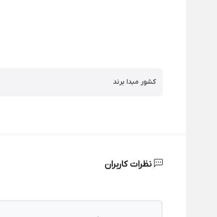
کشور مبدا برند
نظرات کاربران