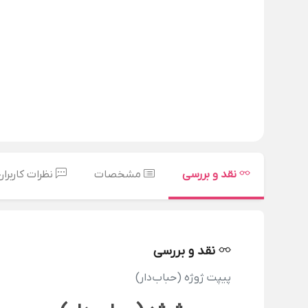
نقد و بررسی
مشخصات
نظرات کاربران
نقد و بررسی
پیپت ژوژه (حباب‌دار)