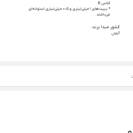
کلاس B
* پیپت‌های ۱ میلی‌لیتری و ۰٫۵ میلی‌لیتری استوانه‌ای
می‌باشند.
کشور مبدا برند
:
آلمان