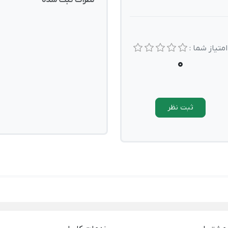
نظرات ثبت شده
امتیاز شما :
0
ثبت نظر