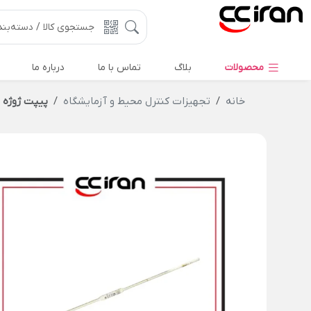
محصولات
بلاگ
تماس با ما
درباره ما
خانه
تجهیزات کنترل محیط و آزمایشگاه
پیپت ژوژه (