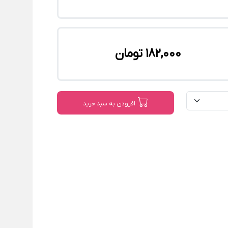
182,000 تومان
افزودن به سبد خرید