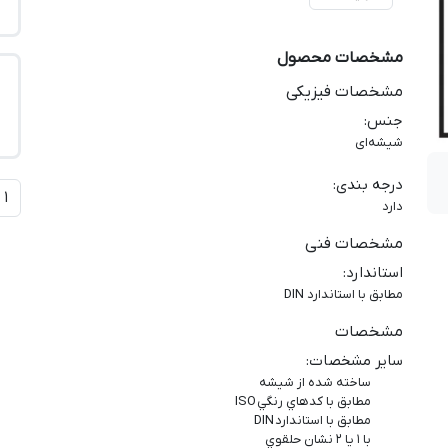
مشخصات محصول
مشخصات فیزیکی
جنس
:
شیشه‌ای
درجه بندی
:
دارد
مشخصات فنی
استاندارد
:
مطابق با استاندارد DIN
مشخصات
سایر مشخصات
:
ساخته شده از شيشه
مطابق با كدهاي رنگي ISO
مطابق با استاندارد DIN
با ۱ يا ۲ نشان حلقوي