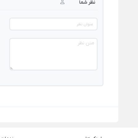
نظر شما