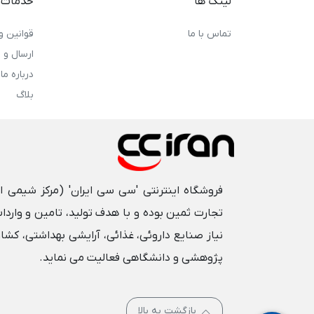
لینک ها
خدمات 
تماس با ما
قوانین و
ارسال و
درباره ما
بلاگ
فروشگاه اینترنتی 'سی سی ایران' (مرکز شیمی ا
تجارت ثمین بوده و با هدف تولید، تامین و واردات
نیاز صنایع داروئی، غذائی، آرایشی بهداشتی، کشا
پژوهشی و دانشگاهی فعالیت می نماید.
بازگشت به بالا