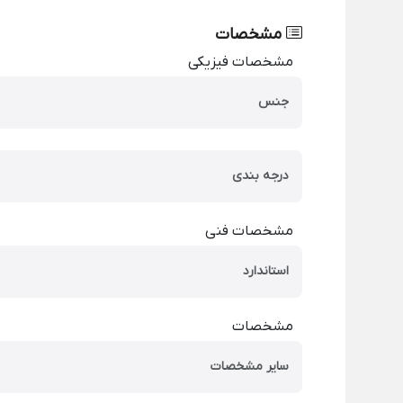
مشخصات
مشخصات فیزیکی
جنس
درجه بندی
مشخصات فنی
استاندارد
مشخصات
سایر مشخصات